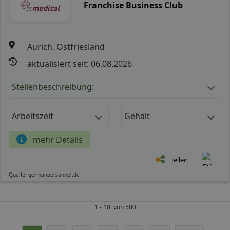
Franchise Business Club
Aurich, Ostfriesland
aktualisiert seit: 06.08.2026
Stellenbeschreibung:
Arbeitszeit
Gehalt
mehr Details
Teilen
Quelle: germanpersonnel.de
1 - 10 von 500