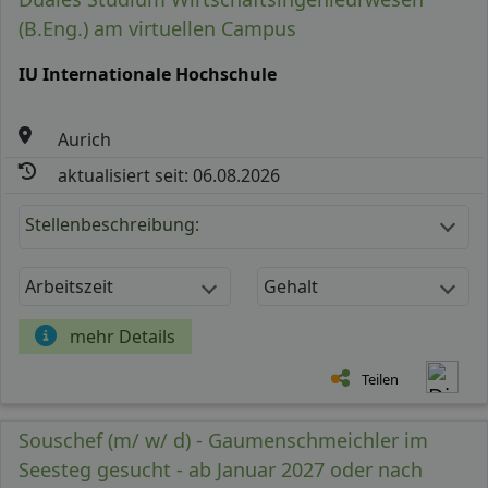
(B.Eng.) am virtuellen Campus
IU Internationale Hochschule
Aurich
aktualisiert seit: 06.08.2026
Stellenbeschreibung:
Arbeitszeit
Gehalt
mehr Details
Teilen
Souschef (m/ w/ d) - Gaumenschmeichler im
Seesteg gesucht - ab Januar 2027 oder nach