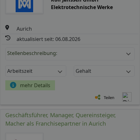
Elektrotechnische Werke
Aurich
aktualisiert seit: 06.08.2026
Stellenbeschreibung:
Arbeitszeit
Gehalt
mehr Details
Teilen
Geschäftsführer, Manager, Quereinsteiger,
Macher als Franchisepartner in Aurich