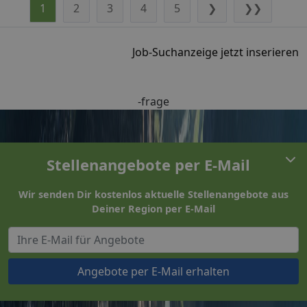
1
2
3
4
5
❯
❯❯
Job-Suchanzeige jetzt inserieren
-frage
Stellenangebote per E-Mail
Wir senden Dir kostenlos aktuelle Stellenangebote aus
Deiner Region per E-Mail
Angebote per E-Mail erhalten