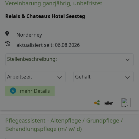
Vereinbarung ganzjährig, unbefristet
Relais & Chateaux Hotel Seesteg
Norderney
aktualisiert seit: 06.08.2026
Stellenbeschreibung:
Arbeitszeit
Gehalt
mehr Details
Teilen
Pflegeassistent - Altenpflege / Grundpflege /
Behandlungspflege (m/ w/ d)