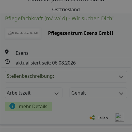
Ostfriesland
Pflegefachkraft (m/ w/ d) - Wir suchen Dich!
Pflegezentrum Esens GmbH
Esens
aktualisiert seit: 06.08.2026
Stellenbeschreibung:
Arbeitszeit
Gehalt
mehr Details
Teilen