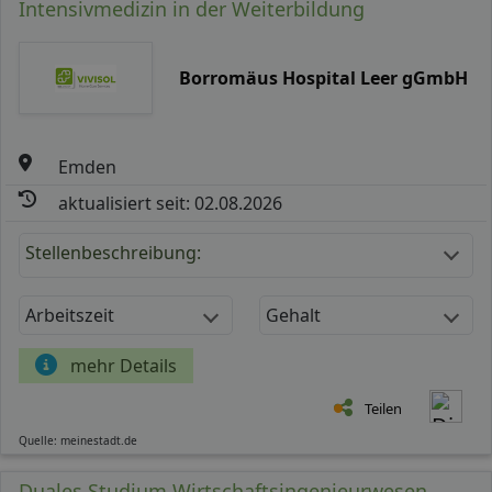
Intensivmedizin in der Weiterbildung
Borromäus Hospital Leer gGmbH
Emden
aktualisiert seit: 02.08.2026
Stellenbeschreibung:
Arbeitszeit
Gehalt
mehr Details
Teilen
Quelle: meinestadt.de
Duales Studium Wirtschaftsingenieurwesen