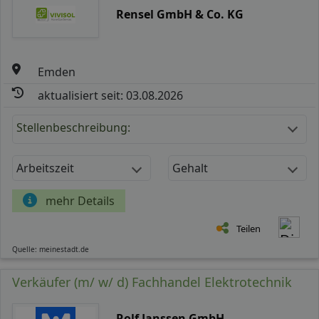
Rensel GmbH & Co. KG
Emden
aktualisiert seit: 03.08.2026
Stellenbeschreibung:
Arbeitszeit
Gehalt
mehr Details
Teilen
Quelle: meinestadt.de
Verkäufer (m/ w/ d) Fachhandel Elektrotechnik
Rolf Janssen GmbH