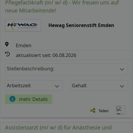
Pflegefachkraft (m/ w/ d) - Wir freuen uns auf
neue Mitarbeitende!
Hewag Seniorenstift Emden
Emden
aktualisiert seit: 06.08.2026
Stellenbeschreibung:
Arbeitszeit
Gehalt
mehr Details
Teilen
Assistenzarzt (m/ w/ d) für Anästhesie und