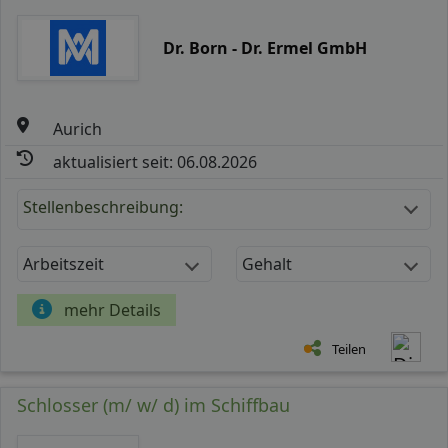
Dr. Born - Dr. Ermel GmbH
Aurich
aktualisiert seit: 06.08.2026
Stellenbeschreibung:
Arbeitszeit
Gehalt
mehr Details
Teilen
Schlosser (m/ w/ d) im Schiffbau