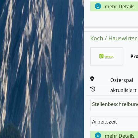
mehr Details
Koch / Hauswirtsc
Pr
Osterspai
aktualisiert
Stellenbeschreibun
Arbeitszeit
mehr Details