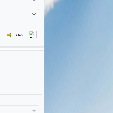
Teilen