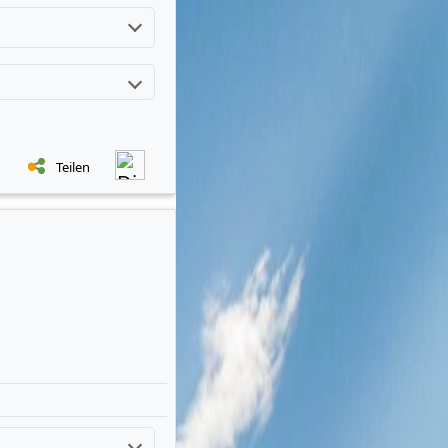
Teilen