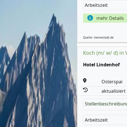
Arbeitszeit
mehr Details
Quelle: meinestadt.de
Koch (m/ w/ d) in V
Hotel Lindenhof
Osterspai
aktualisiert
Stellenbeschreibun
Arbeitszeit