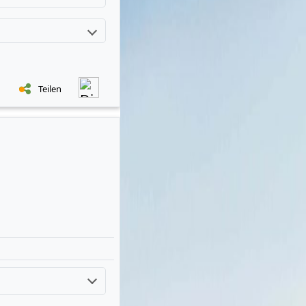
Teilen