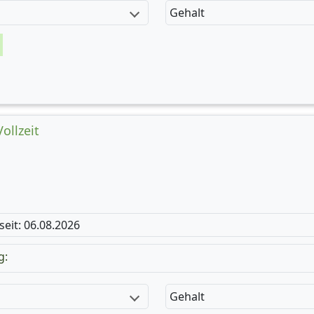
Gehalt
ollzeit
 seit: 06.08.2026
g:
Gehalt