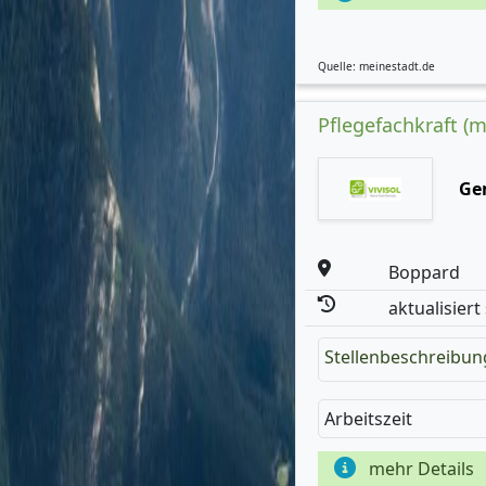
Quelle: meinestadt.de
Pflegefachkraft (m
Ge
Boppard
aktualisiert
Stellenbeschreibun
Arbeitszeit
mehr Details