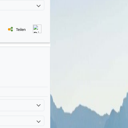
Teilen