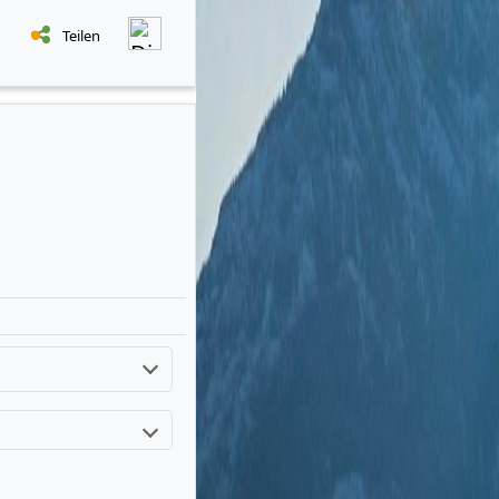
Teilen