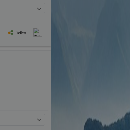
Teilen