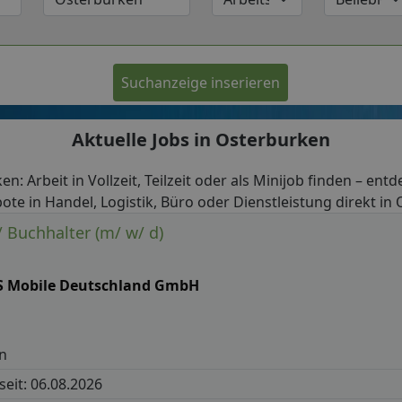
Suchanzeige inserieren
Aktuelle Jobs in Osterburken
en: Arbeit in Vollzeit, Teilzeit oder als Minijob finden – entd
ote in Handel, Logistik, Büro oder Dienstleistung direkt in
/ Buchhalter (m/ w/ d)
S Mobile Deutschland GmbH
n
 seit: 06.08.2026