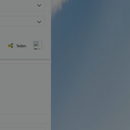
Teilen