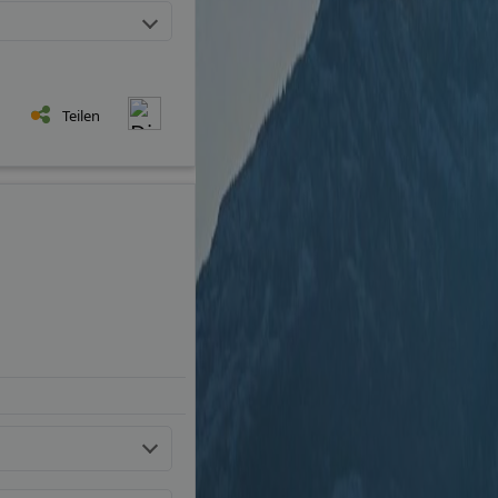
Teilen