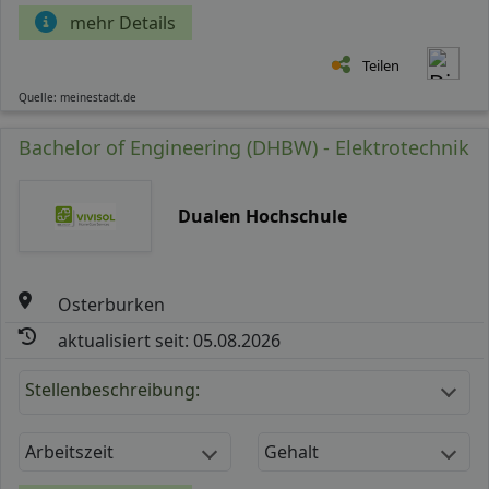
mehr Details
Teilen
Quelle: meinestadt.de
Bachelor of Engineering (DHBW) - Elektrotechnik
Dualen Hochschule
Osterburken
aktualisiert seit: 05.08.2026
Stellenbeschreibung:
Arbeitszeit
Gehalt