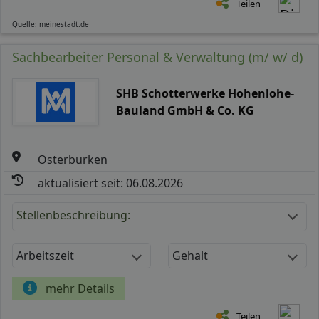
Teilen
Quelle: meinestadt.de
Sachbearbeiter Personal & Verwaltung (m/ w/ d)
SHB Schotterwerke Hohenlohe-
Bauland GmbH & Co. KG
Osterburken
aktualisiert seit: 06.08.2026
Stellenbeschreibung:
Arbeitszeit
Gehalt
mehr Details
Teilen