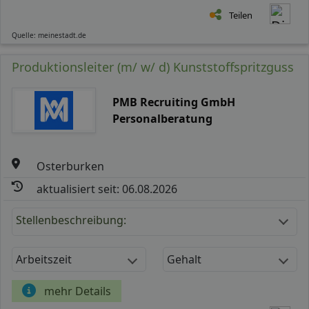
Teilen
Quelle: meinestadt.de
Produktionsleiter (m/ w/ d) Kunststoffspritzguss
PMB Recruiting GmbH
Personalberatung
Osterburken
aktualisiert seit: 06.08.2026
Stellenbeschreibung:
Arbeitszeit
Gehalt
mehr Details