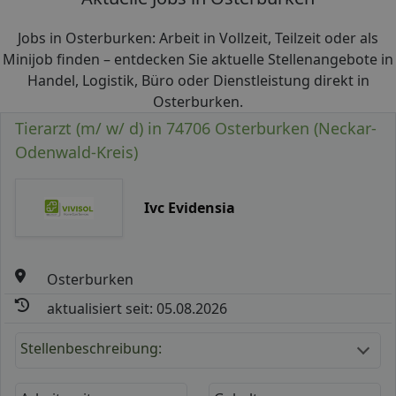
Jobs in Osterburken: Arbeit in Vollzeit, Teilzeit oder als
Minijob finden – entdecken Sie aktuelle Stellenangebote in
Handel, Logistik, Büro oder Dienstleistung direkt in
Osterburken.
Tierarzt (m/ w/ d) in 74706 Osterburken (Neckar-
Odenwald-Kreis)
Ivc Evidensia
Osterburken
aktualisiert seit: 05.08.2026
Stellenbeschreibung: