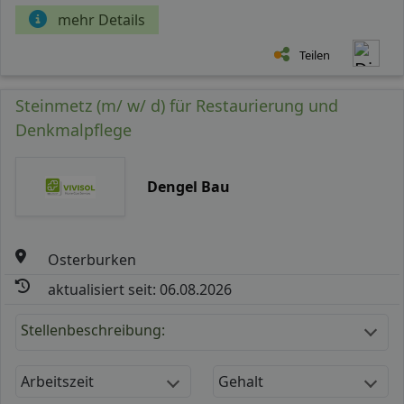
mehr Details
Teilen
Steinmetz (m/ w/ d) für Restaurierung und
Denkmalpflege
Dengel Bau
Osterburken
aktualisiert seit: 06.08.2026
Stellenbeschreibung:
Arbeitszeit
Gehalt