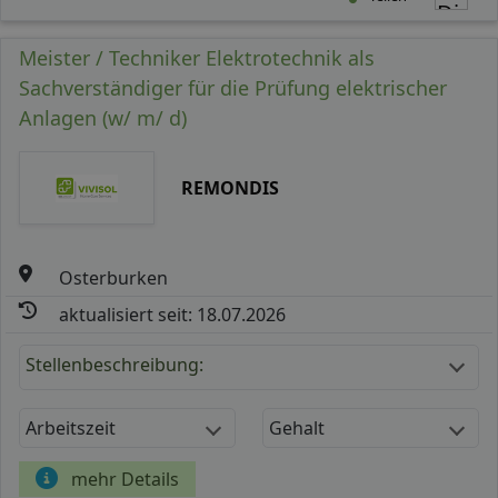
Meister / Techniker Elektrotechnik als
Sachverständiger für die Prüfung elektrischer
Anlagen (w/ m/ d)
REMONDIS
Osterburken
aktualisiert seit: 18.07.2026
Stellenbeschreibung:
Arbeitszeit
Gehalt
mehr Details