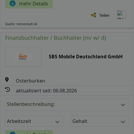
mehr Details
Teilen
Quelle: meinestadt.de
Finanzbuchhalter / Buchhalter (m/ w/ d)
SBS Mobile Deutschland GmbH
Osterburken
aktualisiert seit: 06.08.2026
Stellenbeschreibung:
Arbeitszeit
Gehalt