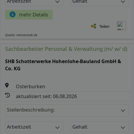
Arbeitszeit
Gehalt
mehr Details
Teilen
Quelle: meinestadt.de
Sachbearbeiter Personal & Verwaltung (m/ w/ d)
SHB Schotterwerke Hohenlohe-Bauland GmbH &
Co. KG
Osterburken
aktualisiert seit: 06.08.2026
Stellenbeschreibung:
Arbeitszeit
Gehalt