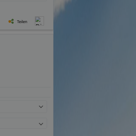
Teilen