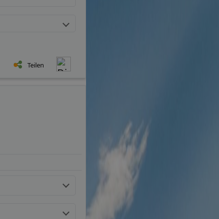
Teilen