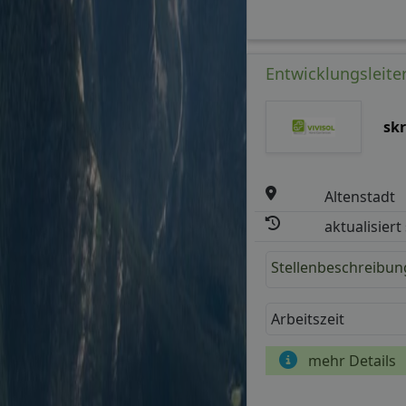
Entwicklungsleite
sk
Altenstadt
aktualisiert
Stellenbeschreibun
Arbeitszeit
mehr Details