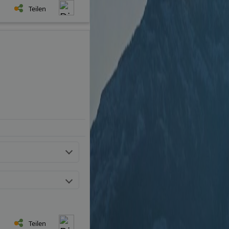
Teilen
Teilen