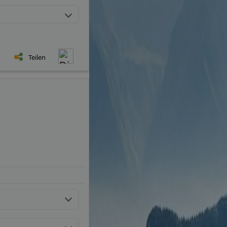
Teilen