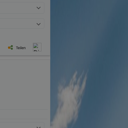
Teilen