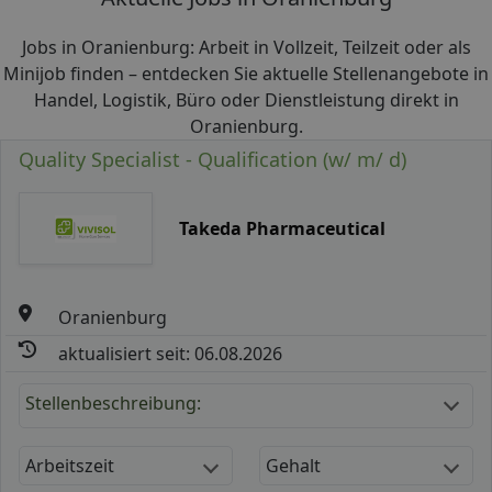
Jobs in Oranienburg: Arbeit in Vollzeit, Teilzeit oder als
Minijob finden – entdecken Sie aktuelle Stellenangebote in
Handel, Logistik, Büro oder Dienstleistung direkt in
Oranienburg.
Quality Specialist - Qualification (w/ m/ d)
Takeda Pharmaceutical
Oranienburg
aktualisiert seit: 06.08.2026
Stellenbeschreibung:
Arbeitszeit
Gehalt