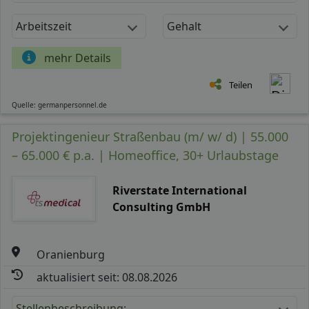
Arbeitszeit
Gehalt
mehr Details
Teilen
Quelle: germanpersonnel.de
Projektingenieur Straßenbau (m/ w/ d) | 55.000
– 65.000 € p.a. | Homeoffice, 30+ Urlaubstage
Riverstate International
Consulting GmbH
Oranienburg
aktualisiert seit: 08.08.2026
Stellenbeschreibung: