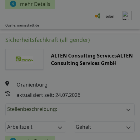
mehr Details
Teilen
Quelle: meinestadt.de
Sicherheitsfachkraft (all gender)
ALTEN Consulting ServicesALTEN
Consulting Services GmbH
Oranienburg
aktualisiert seit: 24.07.2026
Stellenbeschreibung:
Arbeitszeit
Gehalt