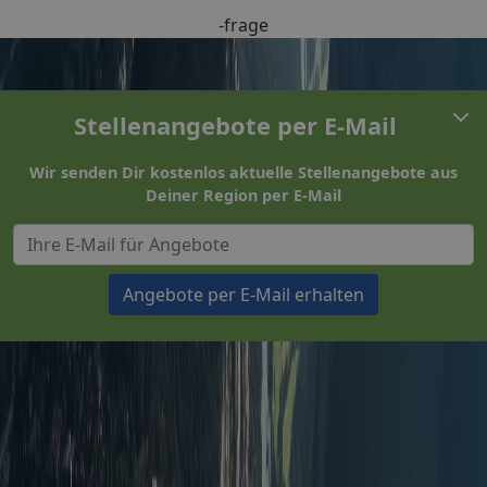
-frage
Stellenangebote per E-Mail
Wir senden Dir kostenlos aktuelle Stellenangebote aus
Deiner Region per E-Mail
Angebote per E-Mail erhalten