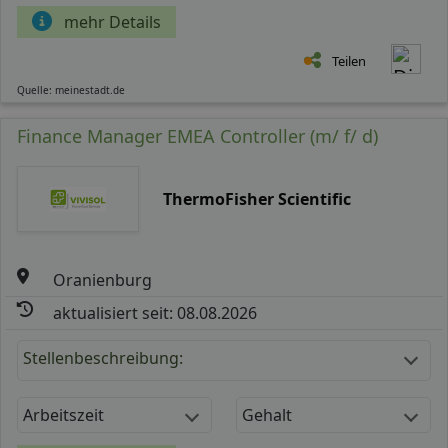
mehr Details
Teilen
Quelle: meinestadt.de
Finance Manager EMEA Controller (m/ f/ d)
ThermoFisher Scientific
Oranienburg
aktualisiert seit: 08.08.2026
Stellenbeschreibung:
Arbeitszeit
Gehalt