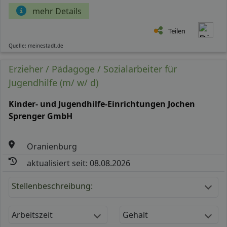
mehr Details
Teilen
Quelle: meinestadt.de
Erzieher / Pädagoge / Sozialarbeiter für
Jugendhilfe (m/ w/ d)
Kinder- und Jugendhilfe-Einrichtungen Jochen
Sprenger GmbH
Oranienburg
aktualisiert seit: 08.08.2026
Stellenbeschreibung:
Arbeitszeit
Gehalt