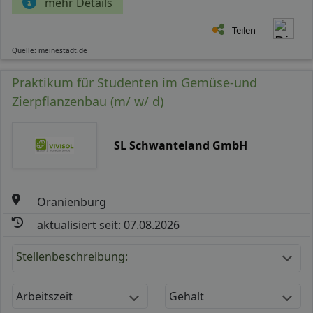
mehr Details
Teilen
Quelle: meinestadt.de
Praktikum für Studenten im Gemüse-und
Zierpflanzenbau (m/ w/ d)
SL Schwanteland GmbH
Oranienburg
aktualisiert seit: 07.08.2026
Stellenbeschreibung:
Arbeitszeit
Gehalt