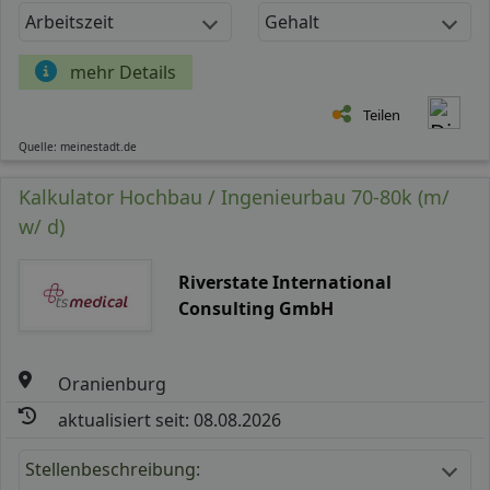
Arbeitszeit
Gehalt
mehr Details
Teilen
Quelle: meinestadt.de
Kalkulator Hochbau / Ingenieurbau 70-80k (m/
w/ d)
Riverstate International
Consulting GmbH
Oranienburg
aktualisiert seit: 08.08.2026
Stellenbeschreibung: