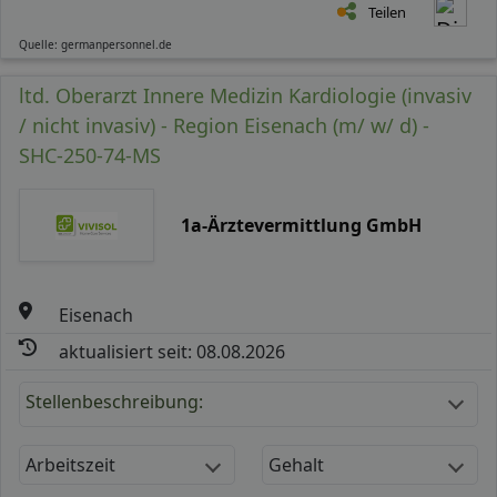
Teilen
Quelle: germanpersonnel.de
ltd. Oberarzt Innere Medizin Kardiologie (invasiv
/ nicht invasiv) - Region Eisenach (m/ w/ d) -
SHC-250-74-MS
1a-Ärztevermittlung GmbH
Eisenach
aktualisiert seit: 08.08.2026
Stellenbeschreibung:
Arbeitszeit
Gehalt