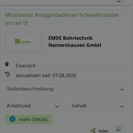
Mitarbeiter Anlagenbediener Schweißroboter
(m/ w/ d)
EMDE Bohrtechnik
Nentershausen GmbH
Eisenach
aktualisiert seit: 07.08.2026
Stellenbeschreibung:
Arbeitszeit
Gehalt
mehr Details
Teilen