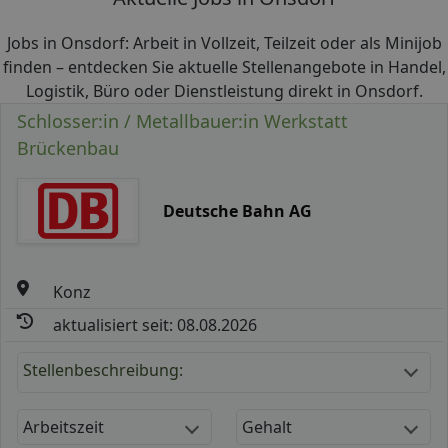
Jobs in Onsdorf: Arbeit in Vollzeit, Teilzeit oder als Minijob
finden – entdecken Sie aktuelle Stellenangebote in Handel,
Logistik, Büro oder Dienstleistung direkt in Onsdorf.
Schlosser:in / Metallbauer:in Werkstatt
Brückenbau
Deutsche Bahn AG
Konz
aktualisiert seit: 08.08.2026
Stellenbeschreibung:
Arbeitszeit
Gehalt