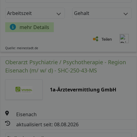
Arbeitszeit
Gehalt
mehr Details
Teilen
Quelle: meinestadt.de
Oberarzt Psychiatrie / Psychotherapie - Region
Eisenach (m/ w/ d) - SHC-250-43-MS
1a-Ärztevermittlung GmbH
Eisenach
aktualisiert seit: 08.08.2026