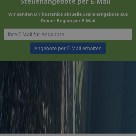
Stellenangebote per E-Mail
Wir senden Dir kostenlos aktuelle Stellenangebote aus
Deiner Region per E-Mail
Angebote per E-Mail erhalten