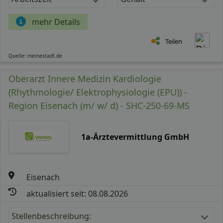
mehr Details
Teilen
Quelle: meinestadt.de
Oberarzt Innere Medizin Kardiologie
(Rhythmologie/ Elektrophysiologie (EPU)) -
Region Eisenach (m/ w/ d) - SHC-250-69-MS
1a-Ärztevermittlung GmbH
Eisenach
aktualisiert seit: 08.08.2026
Stellenbeschreibung: