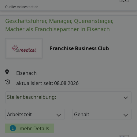
Quelle: meinestadt.de
Geschäftsführer, Manager, Quereinsteiger,
Macher als Franchisepartner in Eisenach
Franchise Business Club
Eisenach
aktualisiert seit: 08.08.2026
Stellenbeschreibung:
Arbeitszeit
Gehalt
mehr Details