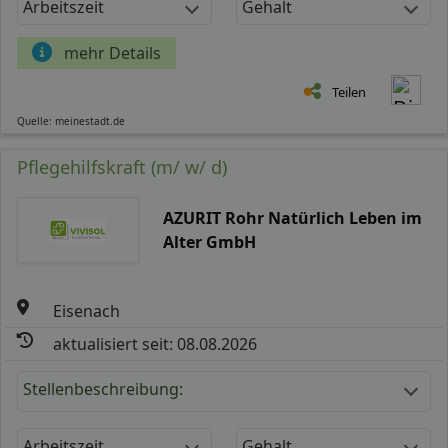
Arbeitszeit
Gehalt
mehr Details
Teilen
Quelle: meinestadt.de
Pflegehilfskraft (m/ w/ d)
AZURIT Rohr Natürlich Leben im
Alter GmbH
Eisenach
aktualisiert seit: 08.08.2026
Stellenbeschreibung:
Arbeitszeit
Gehalt