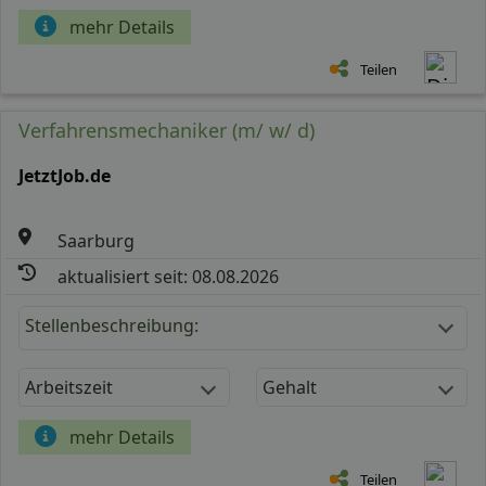
mehr Details
Teilen
Verfahrensmechaniker (m/ w/ d)
JetztJob.de
Saarburg
aktualisiert seit: 08.08.2026
Stellenbeschreibung:
Arbeitszeit
Gehalt
mehr Details
Teilen