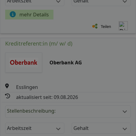
Arbeitszeit
Gehalt
mehr Details
Teilen
Kreditreferent:in (m/ w/ d)
Oberbank AG
Esslingen
aktualisiert seit: 09.08.2026
Stellenbeschreibung:
Arbeitszeit
Gehalt