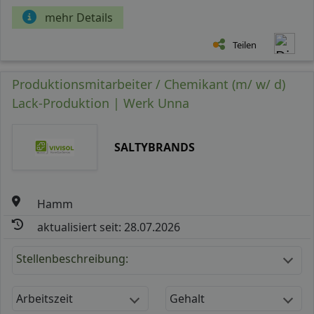
mehr Details
Teilen
Produktionsmitarbeiter / Chemikant (m/ w/ d)
Lack-Produktion | Werk Unna
SALTYBRANDS
Hamm
aktualisiert seit: 28.07.2026
Stellenbeschreibung:
Arbeitszeit
Gehalt