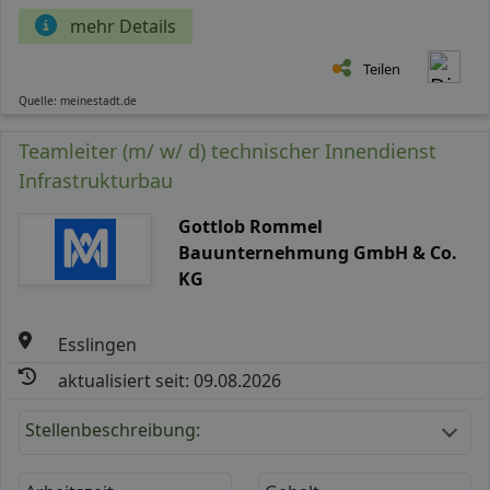
mehr Details
Teilen
Quelle: meinestadt.de
Teamleiter (m/ w/ d) technischer Innendienst
Infrastrukturbau
Gottlob Rommel
Bauunternehmung GmbH & Co.
KG
Esslingen
aktualisiert seit: 09.08.2026
Stellenbeschreibung: