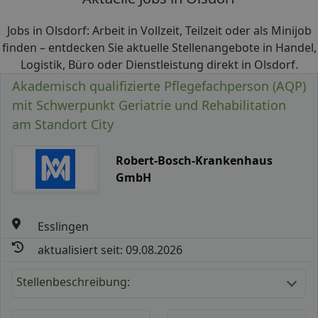
Jobs in Olsdorf: Arbeit in Vollzeit, Teilzeit oder als Minijob
finden – entdecken Sie aktuelle Stellenangebote in Handel,
Logistik, Büro oder Dienstleistung direkt in Olsdorf.
Akademisch qualifizierte Pflegefachperson (AQP)
mit Schwerpunkt Geriatrie und Rehabilitation
am Standort City
Robert-Bosch-Krankenhaus
GmbH
Esslingen
aktualisiert seit: 09.08.2026
Stellenbeschreibung: