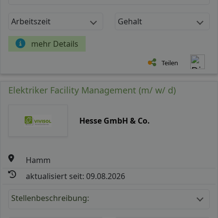
Arbeitszeit
Gehalt
mehr Details
Teilen
Elektriker Facility Management (m/ w/ d)
Hesse GmbH & Co.
Hamm
aktualisiert seit: 09.08.2026
Stellenbeschreibung: