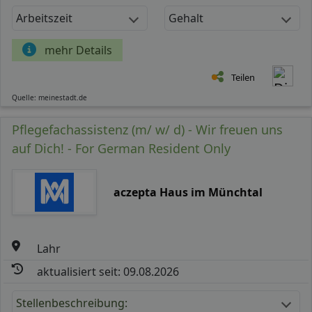
Arbeitszeit
Gehalt
mehr Details
Teilen
Quelle: meinestadt.de
Pflegefachassistenz (m/ w/ d) - Wir freuen uns
auf Dich! - For German Resident Only
aczepta Haus im Münchtal
Lahr
aktualisiert seit: 09.08.2026
Stellenbeschreibung: