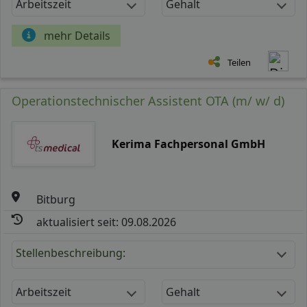
Arbeitszeit
Gehalt
mehr Details
Teilen
Operationstechnischer Assistent OTA (m/ w/ d)
Kerima Fachpersonal GmbH
Bitburg
aktualisiert seit: 09.08.2026
Stellenbeschreibung:
Arbeitszeit
Gehalt