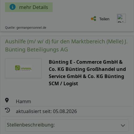
mehr Details
Teilen
Quelle: germanpersonnel.de
Aushilfe (m/ w/ d) für den Marktbereich (Melle) J.
Bünting Beteiligungs AG
Bünting E - Commerce GmbH &
Co. KG Bünting Großhandel und
Service GmbH & Co. KG Bünting
SCM / Logist
Hamm
aktualisiert seit: 05.08.2026
Stellenbeschreibung: