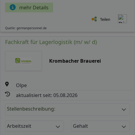
mehr Details
Teilen
Quelle: germanpersonnel.de
Fachkraft für Lagerlogistik (m/ w/ d)
Krombacher Brauerei
Olpe
aktualisiert seit: 05.08.2026
Stellenbeschreibung:
Arbeitszeit
Gehalt