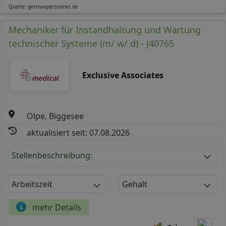
Quelle: germanpersonnel.de
Mechaniker für Instandhaltung und Wartung
technischer Systeme (m/ w/ d) - J40765
Exclusive Associates
Olpe, Biggesee
aktualisiert seit: 07.08.2026
Stellenbeschreibung:
Arbeitszeit
Gehalt
mehr Details