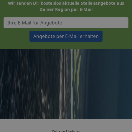
Wir senden Dir kostenlos aktuelle Stellenangebote aus
Deiner Region per E-Mail
Angebote per E-Mail erhalten
Orte im Umkreis