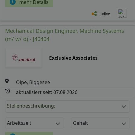
mehr Details
Teilen
Mechanical Design Engineer, Machine Systems
(m/ w/ d) - J40404
Exclusive Associates
Olpe, Biggesee
aktualisiert seit: 07.08.2026
Stellenbeschreibung:
Arbeitszeit
Gehalt