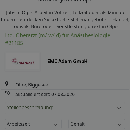
Jobs in Olpe: Arbeit in Vollzeit, Teilzeit oder als Minijob
finden – entdecken Sie aktuelle Stellenangebote in Handel,
Logistik, Büro oder Dienstleistung direkt in Olpe.
Ltd. Oberarzt (m/ w/ d) für Anästhesiologie
#21185
EMC Adam GmbH
Olpe, Biggesee
aktualisiert seit: 07.08.2026
Stellenbeschreibung:
Arbeitszeit
Gehalt