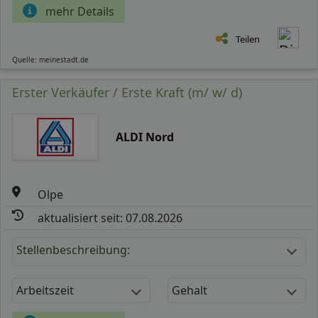
mehr Details
Teilen
Quelle: meinestadt.de
Erster Verkäufer / Erste Kraft (m/ w/ d)
ALDI Nord
Olpe
aktualisiert seit: 07.08.2026
Stellenbeschreibung:
Arbeitszeit
Gehalt