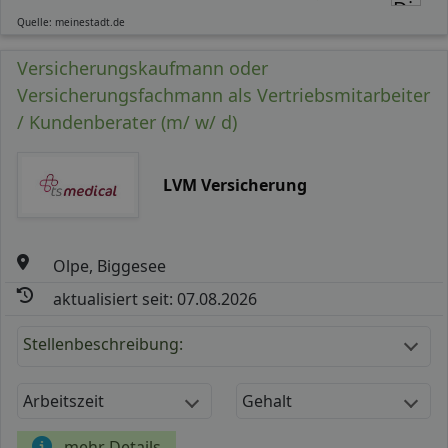
Quelle: meinestadt.de
Versicherungskaufmann oder
Versicherungsfachmann als Vertriebsmitarbeiter
/ Kundenberater (m/ w/ d)
LVM Versicherung
Olpe, Biggesee
aktualisiert seit: 07.08.2026
Stellenbeschreibung:
Arbeitszeit
Gehalt
mehr Details