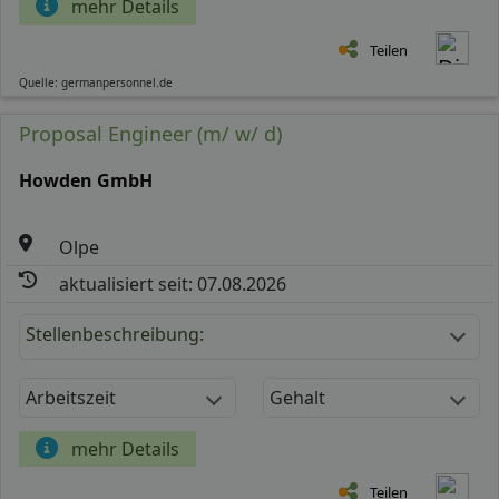
mehr Details
Teilen
Quelle: germanpersonnel.de
Proposal Engineer (m/ w/ d)
Howden GmbH
Olpe
aktualisiert seit: 07.08.2026
Stellenbeschreibung:
Arbeitszeit
Gehalt
mehr Details
Teilen