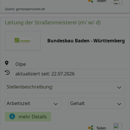
Teilen
Quelle: germanpersonnel.de
Leitung der Straßenmeisterei (m/ w/ d)
Bundesbau Baden - Württemberg
Olpe
aktualisiert seit: 22.07.2026
Stellenbeschreibung:
Arbeitszeit
Gehalt
mehr Details
Teilen