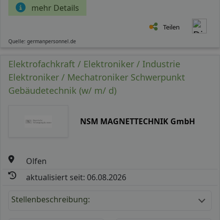
mehr Details
Teilen
Quelle: germanpersonnel.de
Elektrofachkraft / Elektroniker / Industrie
Elektroniker / Mechatroniker Schwerpunkt
Gebäudetechnik (w/ m/ d)
NSM MAGNETTECHNIK GmbH
Olfen
aktualisiert seit: 06.08.2026
Stellenbeschreibung: