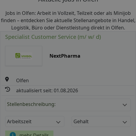
Jobs in Olfen: Arbeit in Vollzeit, Teilzeit oder als Minijob
finden – entdecken Sie aktuelle Stellenangebote in Handel,
Logistik, Büro oder Dienstleistung direkt in Olfen.
Specialist Customer Service (m/ w/ d)
NextPharma
Olfen
aktualisiert seit: 01.08.2026
Stellenbeschreibung:
Arbeitszeit
Gehalt
mehr Details