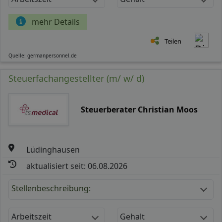
mehr Details
Teilen
Quelle: germanpersonnel.de
Steuerfachangestellter (m/ w/ d)
Steuerberater Christian Moos
Lüdinghausen
aktualisiert seit: 06.08.2026
Stellenbeschreibung:
Arbeitszeit
Gehalt