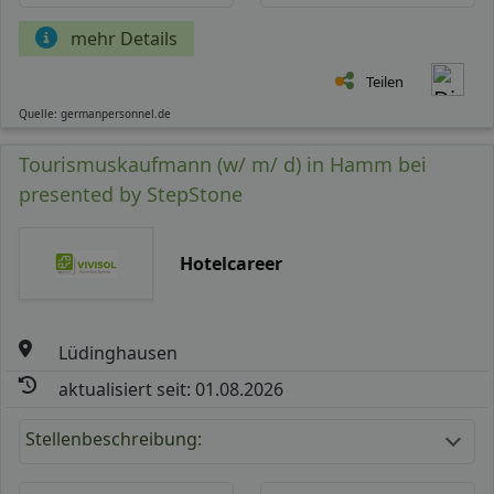
mehr Details
Teilen
Quelle: germanpersonnel.de
Tourismuskaufmann (w/ m/ d) in Hamm bei
presented by StepStone
Hotelcareer
Lüdinghausen
aktualisiert seit: 01.08.2026
Stellenbeschreibung: