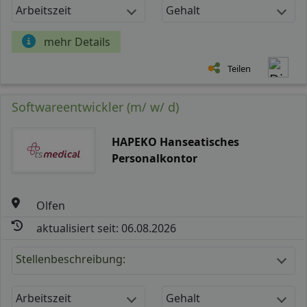
Arbeitszeit
Gehalt
mehr Details
Teilen
Softwareentwickler (m/ w/ d)
HAPEKO Hanseatisches
Personalkontor
Olfen
aktualisiert seit: 06.08.2026
Stellenbeschreibung:
Arbeitszeit
Gehalt