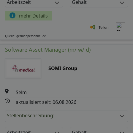
Arbeitszeit
Gehalt
mehr Details
Teilen
Quelle: germanpersonnel.de
Software Asset Manager (m/ w/ d)
SOMI Group
Selm
aktualisiert seit: 06.08.2026
Stellenbeschreibung:
Arbeitszeit
Gehalt