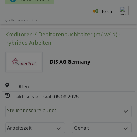
Teilen
Quelle: meinestadt.de
Kreditoren-/ Debitorenbuchhalter (m/ w/ d) -
hybrides Arbeiten
DIS AG Germany
Olfen
aktualisiert seit: 06.08.2026
Stellenbeschreibung:
Arbeitszeit
Gehalt