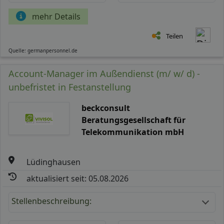
mehr Details
Teilen
Quelle: germanpersonnel.de
Account-Manager im Außendienst (m/ w/ d) -
unbefristet in Festanstellung
beckconsult
Beratungsgesellschaft für
Telekommunikation mbH
Lüdinghausen
aktualisiert seit: 05.08.2026
Stellenbeschreibung: