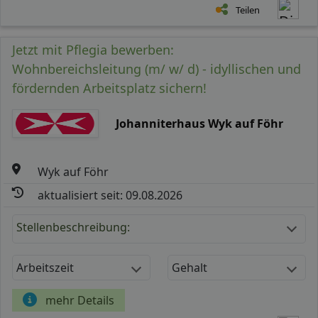
Teilen
Jetzt mit Pflegia bewerben:
Wohnbereichsleitung (m/ w/ d) - idyllischen und
fördernden Arbeitsplatz sichern!
Johanniterhaus Wyk auf Föhr
Wyk auf Föhr
aktualisiert seit: 09.08.2026
Stellenbeschreibung:
Arbeitszeit
Gehalt
mehr Details