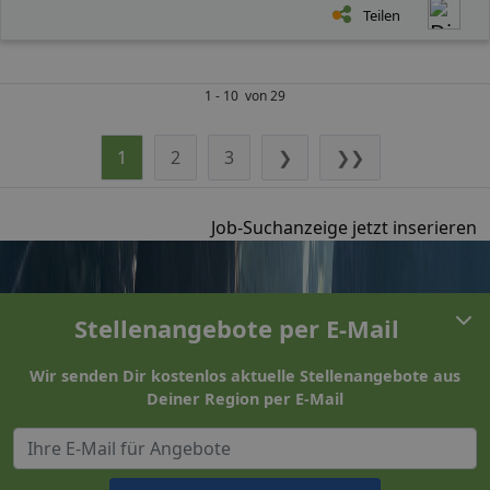
Teilen
1 - 10 von 29
1
2
3
❯
❯❯
Job-Suchanzeige jetzt inserieren
Stellenangebote per E-Mail
Wir senden Dir kostenlos aktuelle Stellenangebote aus
Deiner Region per E-Mail