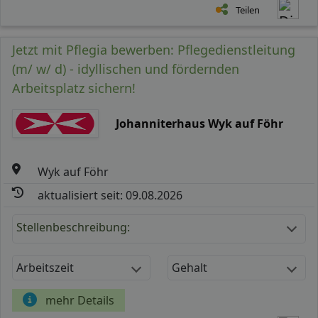
Teilen
Jetzt mit Pflegia bewerben: Pflegedienstleitung
(m/ w/ d) - idyllischen und fördernden
Arbeitsplatz sichern!
Johanniterhaus Wyk auf Föhr
Wyk auf Föhr
aktualisiert seit: 09.08.2026
Stellenbeschreibung:
Arbeitszeit
Gehalt
mehr Details