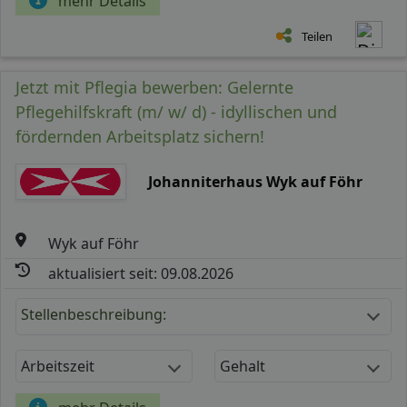
mehr Details
Teilen
Jetzt mit Pflegia bewerben: Gelernte
Pflegehilfskraft (m/ w/ d) - idyllischen und
fördernden Arbeitsplatz sichern!
Johanniterhaus Wyk auf Föhr
Wyk auf Föhr
aktualisiert seit: 09.08.2026
Stellenbeschreibung:
Arbeitszeit
Gehalt