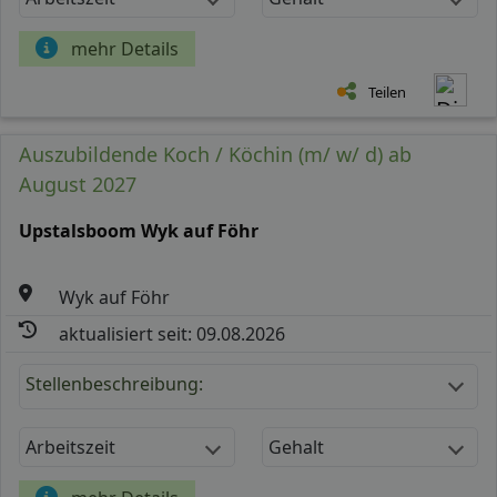
mehr Details
Teilen
Auszubildende Koch / Köchin (m/ w/ d) ab
August 2027
Upstalsboom Wyk auf Föhr
Wyk auf Föhr
aktualisiert seit: 09.08.2026
Stellenbeschreibung:
Arbeitszeit
Gehalt