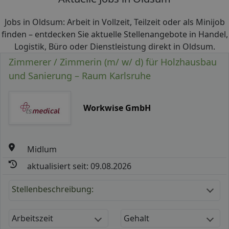
Jobs in Oldsum: Arbeit in Vollzeit, Teilzeit oder als Minijob
finden – entdecken Sie aktuelle Stellenangebote in Handel,
Logistik, Büro oder Dienstleistung direkt in Oldsum.
Zimmerer / Zimmerin (m/ w/ d) für Holzhausbau
und Sanierung – Raum Karlsruhe
Workwise GmbH
Midlum
aktualisiert seit: 09.08.2026
Stellenbeschreibung:
Arbeitszeit
Gehalt