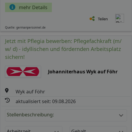
mehr Details
Teilen
Quelle: germanpersonnel.de
Jetzt mit Pflegia bewerben: Pflegefachkraft (m/
w/ d) - idyllischen und fördernden Arbeitsplatz
sichern!
Johanniterhaus Wyk auf Föhr
Wyk auf Föhr
aktualisiert seit: 09.08.2026
Stellenbeschreibung:
Arbeitszeit
Gehalt