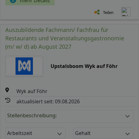
mehr Details
Teilen
Auszubildende Fachmann/ Fachfrau für
Restaurants und Veranstaltungsgastronomie
(m/ w/ d) ab August 2027
Upstalsboom Wyk auf Föhr
Wyk auf Föhr
aktualisiert seit: 09.08.2026
Stellenbeschreibung:
Arbeitszeit
Gehalt