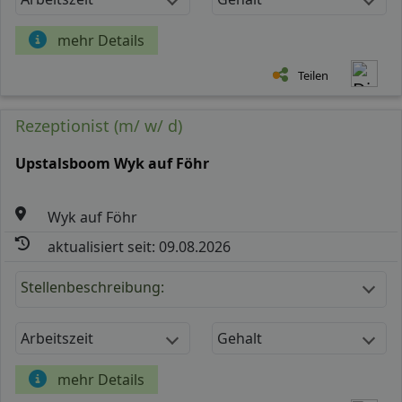
mehr Details
Teilen
Rezeptionist (m/ w/ d)
Upstalsboom Wyk auf Föhr
Wyk auf Föhr
aktualisiert seit: 09.08.2026
Stellenbeschreibung:
Arbeitszeit
Gehalt
mehr Details