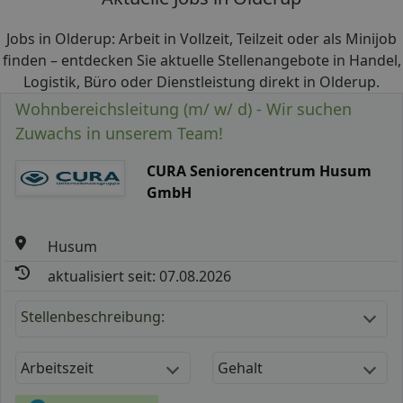
Jobs in Olderup: Arbeit in Vollzeit, Teilzeit oder als Minijob
finden – entdecken Sie aktuelle Stellenangebote in Handel,
Logistik, Büro oder Dienstleistung direkt in Olderup.
Wohnbereichsleitung (m/ w/ d) - Wir suchen
Zuwachs in unserem Team!
CURA Seniorencentrum Husum
GmbH
Husum
aktualisiert seit: 07.08.2026
Stellenbeschreibung:
Arbeitszeit
Gehalt