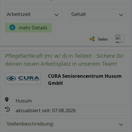
Arbeitszeit
Gehalt
mehr Details
Teilen
Pflegefachkraft (m/ w/ d) in Teilzeit - Sichere Dir
deinen neuen Arbeitsplatz in unserem Team!
CURA Seniorencentrum Husum
GmbH
Husum
aktualisiert seit: 07.08.2026
Stellenbeschreibung: