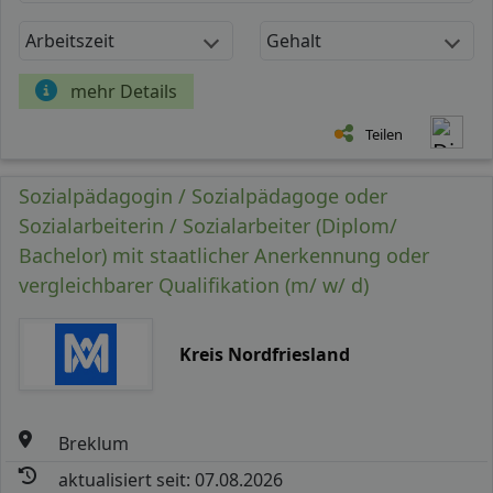
Arbeitszeit
Gehalt
mehr Details
Teilen
Sozialpädagogin / Sozialpädagoge oder
Sozialarbeiterin / Sozialarbeiter (Diplom/
Bachelor) mit staatlicher Anerkennung oder
vergleichbarer Qualifikation (m/ w/ d)
Kreis Nordfriesland
Breklum
aktualisiert seit: 07.08.2026