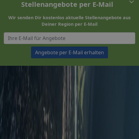
Stellenangebote per E-Mail
Wir senden Dir kostenlos aktuelle Stellenangebote aus
Deiner Region per E-Mail
Angebote per E-Mail erhalten