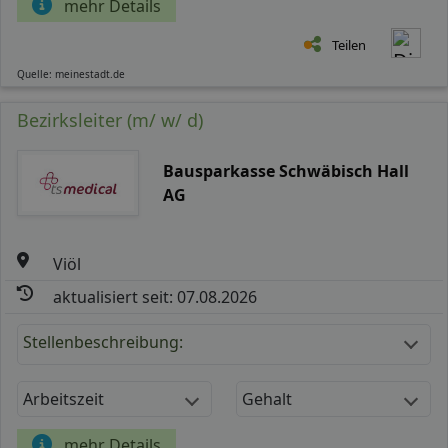
mehr Details
Teilen
Quelle: meinestadt.de
Bezirksleiter (m/ w/ d)
Bausparkasse Schwäbisch Hall
AG
Viöl
aktualisiert seit: 07.08.2026
Stellenbeschreibung:
Arbeitszeit
Gehalt
mehr Details