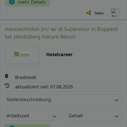
mehr Details
Teilen
Haustechniker (m/ w/ d) Supervisor in Boppard
bei Jakobsberg Nature Resort
Hotelcareer
Bredstedt
aktualisiert seit: 07.08.2026
Stellenbeschreibung:
Arbeitszeit
Gehalt