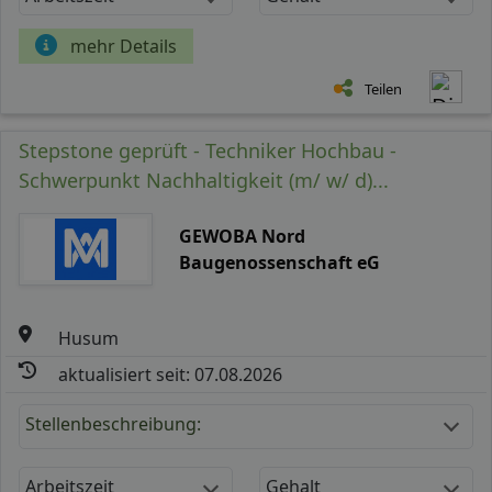
mehr Details
Teilen
Stepstone geprüft - Techniker Hochbau -
Schwerpunkt Nachhaltigkeit (m/ w/ d)...
GEWOBA Nord
Baugenossenschaft eG
Husum
aktualisiert seit: 07.08.2026
Stellenbeschreibung:
Arbeitszeit
Gehalt