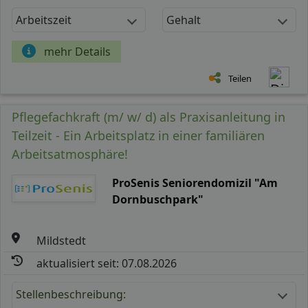
Arbeitszeit
Gehalt
mehr Details
Teilen
Pflegefachkraft (m/ w/ d) als Praxisanleitung in
Teilzeit - Ein Arbeitsplatz in einer familiären
Arbeitsatmosphäre!
ProSenis Seniorendomizil "Am
Dornbuschpark"
Mildstedt
aktualisiert seit: 07.08.2026
Stellenbeschreibung: