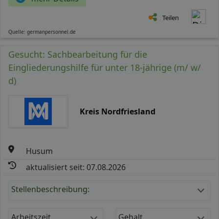
Teilen
Quelle: germanpersonnel.de
Gesucht: Sachbearbeitung für die
Eingliederungshilfe für unter 18-jährige (m/ w/
d)
Kreis Nordfriesland
Husum
aktualisiert seit: 07.08.2026
Stellenbeschreibung:
Arbeitszeit
Gehalt