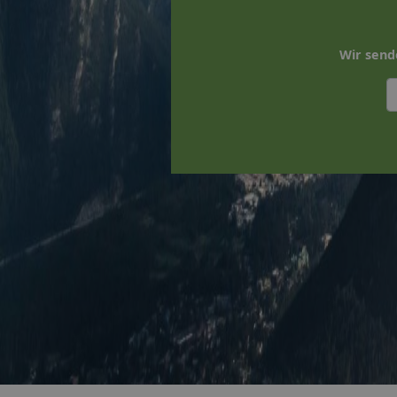
Wir send