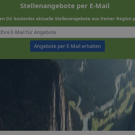
Stellenangebote per E-Mail
en Dir kostenlos aktuelle Stellenangebote aus Deiner Region p
Angebote per E-Mail erhalten