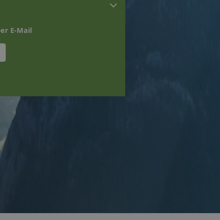
er E-Mail