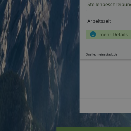
Stellenbeschreibun
Arbeitszeit
mehr Details
Quelle: meinestadt.de