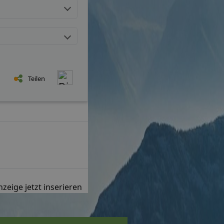
Teilen
zeige jetzt inserieren