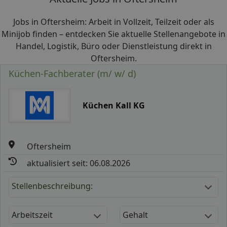
Jobs in Oftersheim: Arbeit in Vollzeit, Teilzeit oder als
Minijob finden – entdecken Sie aktuelle Stellenangebote in
Handel, Logistik, Büro oder Dienstleistung direkt in
Oftersheim.
Küchen-Fachberater (m/ w/ d)
Küchen Kall KG
Oftersheim
aktualisiert seit: 06.08.2026
Stellenbeschreibung:
Arbeitszeit
Gehalt