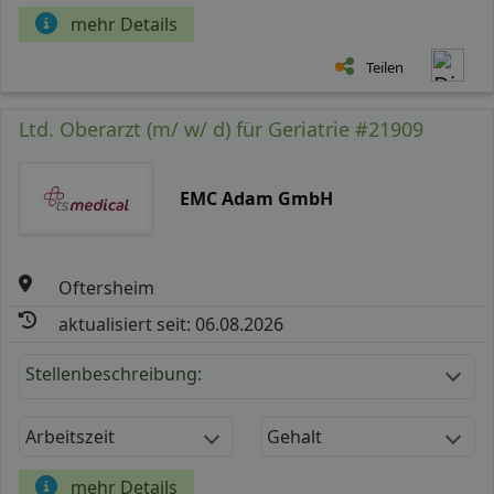
mehr Details
Teilen
Ltd. Oberarzt (m/ w/ d) für Geriatrie #21909
EMC Adam GmbH
Oftersheim
aktualisiert seit: 06.08.2026
Stellenbeschreibung:
Arbeitszeit
Gehalt
mehr Details