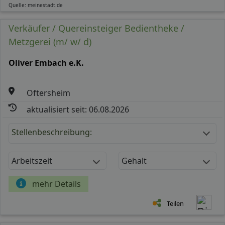
Quelle: meinestadt.de
Verkäufer / Quereinsteiger Bedientheke /
Metzgerei (m/ w/ d)
Oliver Embach e.K.
Oftersheim
aktualisiert seit: 06.08.2026
Stellenbeschreibung:
Arbeitszeit
Gehalt
mehr Details
Teilen