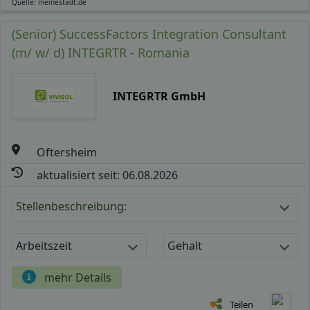
Quelle: meinestadt.de
(Senior) SuccessFactors Integration Consultant
(m/ w/ d) INTEGRTR - Romania
INTEGRTR GmbH
Oftersheim
aktualisiert seit: 06.08.2026
Stellenbeschreibung:
Arbeitszeit
Gehalt
mehr Details
Teilen