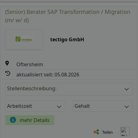
(Senior) Berater SAP Transformation / Migration
(m/ w/ d)
tectigo GmbH
Oftersheim
aktualisiert seit: 05.08.2026
Stellenbeschreibung:
Arbeitszeit
Gehalt
mehr Details
Teilen