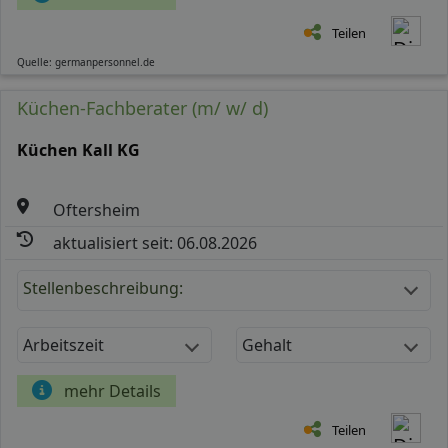
Teilen
Quelle: germanpersonnel.de
Küchen-Fachberater (m/ w/ d)
Küchen Kall KG
Oftersheim
aktualisiert seit: 06.08.2026
Stellenbeschreibung:
Arbeitszeit
Gehalt
mehr Details
Teilen