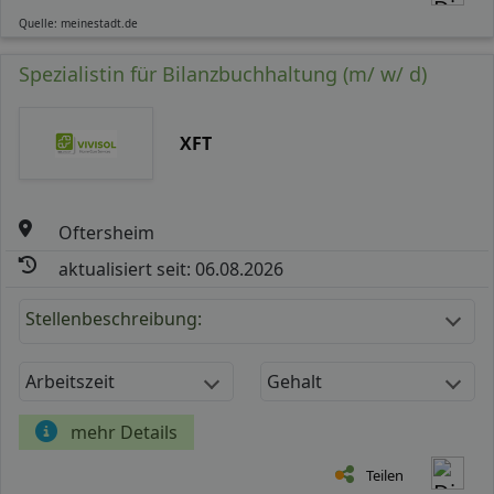
Quelle: meinestadt.de
Spezialistin für Bilanzbuchhaltung (m/ w/ d)
XFT
Oftersheim
aktualisiert seit: 06.08.2026
Stellenbeschreibung:
Arbeitszeit
Gehalt
mehr Details
Teilen