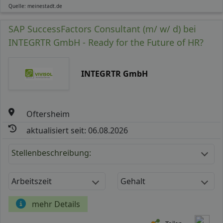
Quelle: meinestadt.de
SAP SuccessFactors Consultant (m/ w/ d) bei
INTEGRTR GmbH - Ready for the Future of HR?
INTEGRTR GmbH
Oftersheim
aktualisiert seit: 06.08.2026
Stellenbeschreibung:
Arbeitszeit
Gehalt
mehr Details