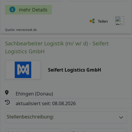
mehr Details
Teilen
Quelle: meinestadt.de
Sachbearbeiter Logistik (m/ w/ d) - Seifert
Logistics GmbH
Seifert Logistics GmbH
Ehingen (Donau)
aktualisiert seit: 08.08.2026
Stellenbeschreibung: