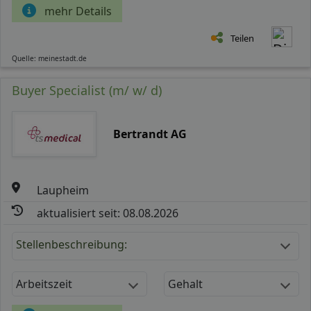
mehr Details
Teilen
Quelle: meinestadt.de
Buyer Specialist (m/ w/ d)
Bertrandt AG
Laupheim
aktualisiert seit: 08.08.2026
Stellenbeschreibung:
Arbeitszeit
Gehalt