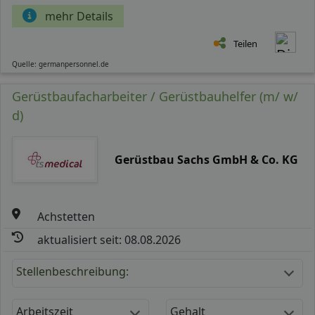
mehr Details
Teilen
Quelle: germanpersonnel.de
Gerüstbaufacharbeiter / Gerüstbauhelfer (m/ w/
d)
Gerüstbau Sachs GmbH & Co. KG
Achstetten
aktualisiert seit: 08.08.2026
Stellenbeschreibung:
Arbeitszeit
Gehalt