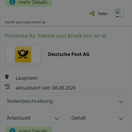
mehr Details
Teilen
Quelle: germanpersonnel.de
Postbote für Pakete und Briefe (m/ w/ d)
Deutsche Post AG
Laupheim
aktualisiert seit: 08.08.2026
Stellenbeschreibung:
Arbeitszeit
Gehalt
mehr Details