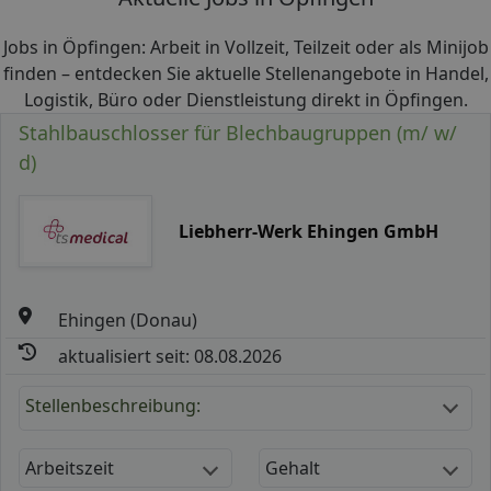
Jobs in Öpfingen: Arbeit in Vollzeit, Teilzeit oder als Minijob
finden – entdecken Sie aktuelle Stellenangebote in Handel,
Logistik, Büro oder Dienstleistung direkt in Öpfingen.
Stahlbauschlosser für Blechbaugruppen (m/ w/
d)
Liebherr-Werk Ehingen GmbH
Ehingen (Donau)
aktualisiert seit: 08.08.2026
Stellenbeschreibung:
Arbeitszeit
Gehalt