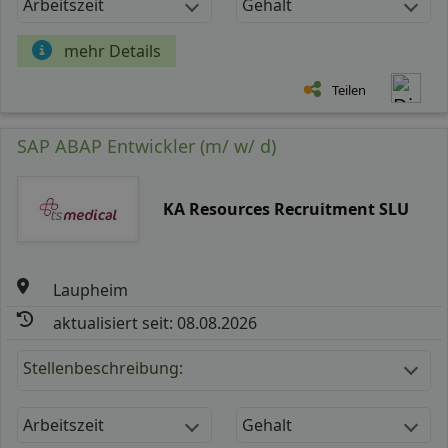
Arbeitszeit
Gehalt
mehr Details
Teilen
SAP ABAP Entwickler (m/ w/ d)
KA Resources Recruitment SLU
Laupheim
aktualisiert seit: 08.08.2026
Stellenbeschreibung:
Arbeitszeit
Gehalt