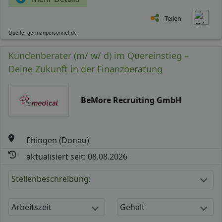
Teilen
Quelle: germanpersonnel.de
Kundenberater (m/ w/ d) im Quereinstieg –
Deine Zukunft in der Finanzberatung
BeMore Recruiting GmbH
Ehingen (Donau)
aktualisiert seit: 08.08.2026
Stellenbeschreibung:
Arbeitszeit
Gehalt