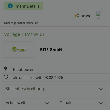
mehr Details
Teilen
Quelle: germanpersonnel.de
Vorlage 1 (m/ w/ d)
BITE GmbH
Blaubeuren
aktualisiert seit: 03.08.2026
Stellenbeschreibung:
Arbeitszeit
Gehalt