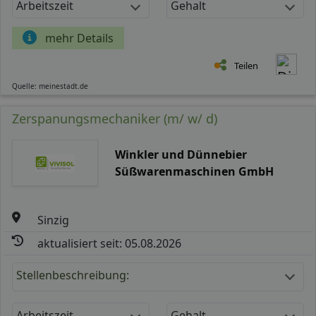
Arbeitszeit
Gehalt
mehr Details
Teilen
Quelle: meinestadt.de
Zerspanungsmechaniker (m/ w/ d)
Winkler und Dünnebier
Süßwarenmaschinen GmbH
Sinzig
aktualisiert seit: 05.08.2026
Stellenbeschreibung:
Arbeitszeit
Gehalt