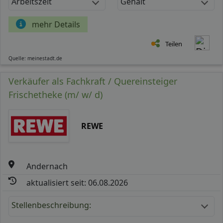
Arbeitszeit
Gehalt
mehr Details
Teilen
Quelle: meinestadt.de
Verkäufer als Fachkraft / Quereinsteiger
Frischetheke (m/ w/ d)
REWE
Andernach
aktualisiert seit: 06.08.2026
Stellenbeschreibung: