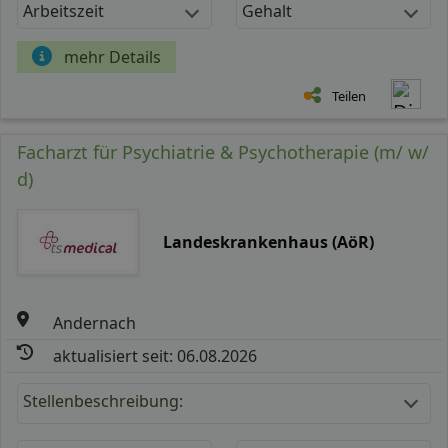
Arbeitszeit
Gehalt
mehr Details
Teilen
Facharzt für Psychiatrie & Psychotherapie (m/ w/
d)
Landeskrankenhaus (AöR)
Andernach
aktualisiert seit: 06.08.2026
Stellenbeschreibung: