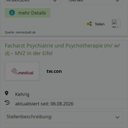
mehr Details
Teilen
Quelle: meinestadt.de
Facharzt Psychiatrie und Psychotherapie (m/ w/
d) – MVZ in der Eifel
tw.con
Kehrig
aktualisiert seit: 06.08.2026
Stellenbeschreibung: