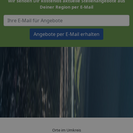
Wir senden Dir kostenlos aktuelle Stellenangebote aus
Deiner Region per E-Mail
Angebote per E-Mail erhalten
Orte im Umkreis