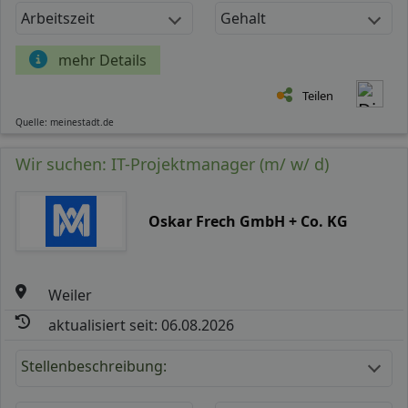
Arbeitszeit
Gehalt
mehr Details
Teilen
Quelle: meinestadt.de
Wir suchen: IT-Projektmanager (m/ w/ d)
Oskar Frech GmbH + Co. KG
Weiler
aktualisiert seit: 06.08.2026
Stellenbeschreibung: