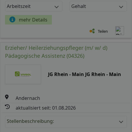
Arbeitszeit
Gehalt
mehr Details
Teilen
Erzieher/ Heilerziehungspfleger (m/ w/ d)
Pädagogische Assistenz (04326)
JG Rhein - Main JG Rhein - Main
Andernach
aktualisiert seit: 01.08.2026
Stellenbeschreibung: