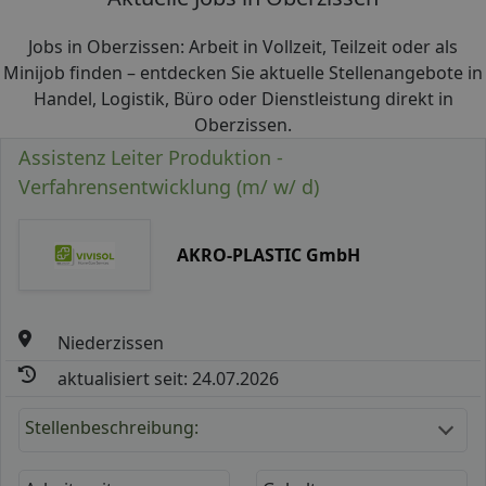
Jobs in Oberzissen: Arbeit in Vollzeit, Teilzeit oder als
Minijob finden – entdecken Sie aktuelle Stellenangebote in
Handel, Logistik, Büro oder Dienstleistung direkt in
Oberzissen.
Assistenz Leiter Produktion -
Verfahrensentwicklung (m/ w/ d)
AKRO-PLASTIC GmbH
Niederzissen
aktualisiert seit: 24.07.2026
Stellenbeschreibung: