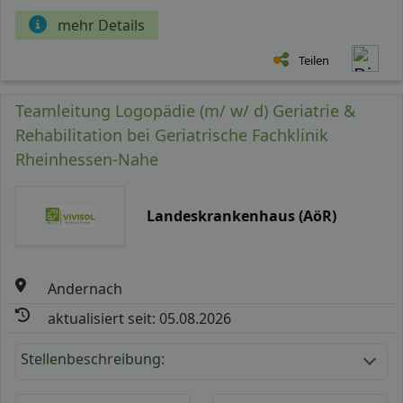
mehr Details
Teilen
Teamleitung Logopädie (m/ w/ d) Geriatrie &
Rehabilitation bei Geriatrische Fachklinik
Rheinhessen-Nahe
Landeskrankenhaus (AöR)
Andernach
aktualisiert seit: 05.08.2026
Stellenbeschreibung: