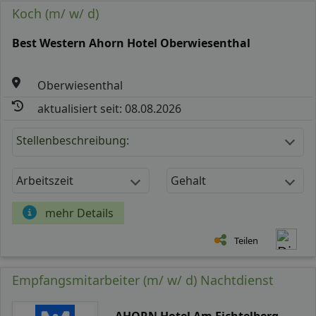
Koch (m/ w/ d)
Best Western Ahorn Hotel Oberwiesenthal
Oberwiesenthal
aktualisiert seit: 08.08.2026
Stellenbeschreibung:
Arbeitszeit
Gehalt
mehr Details
Teilen
Empfangsmitarbeiter (m/ w/ d) Nachtdienst
AHORN Hotel Am Fichtelberg