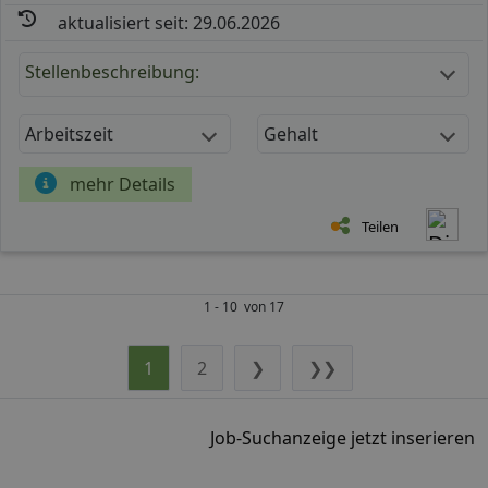
aktualisiert seit: 29.06.2026
Stellenbeschreibung:
Arbeitszeit
Gehalt
mehr Details
Teilen
1 - 10 von 17
1
2
❯
❯❯
Job-Suchanzeige jetzt inserieren