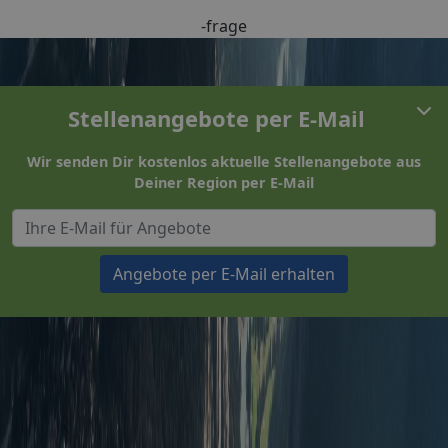
-frage
Stellenangebote per E-Mail
Wir senden Dir kostenlos aktuelle Stellenangebote aus
Deiner Region per E-Mail
Angebote per E-Mail erhalten