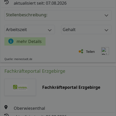
aktualisiert seit: 07.08.2026
Stellenbeschreibung:
Arbeitszeit
Gehalt
mehr Details
Teilen
Quelle: meinestadt.de
Fachkräfteportal Erzgebirge
Fachkräfteportal Erzgebirge
Oberwiesenthal