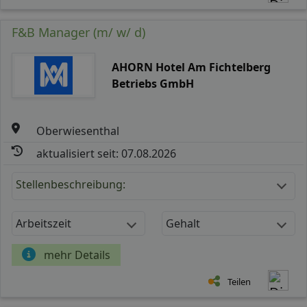
F&B Manager (m/ w/ d)
AHORN Hotel Am Fichtelberg
Betriebs GmbH
Oberwiesenthal
aktualisiert seit: 07.08.2026
Stellenbeschreibung:
Arbeitszeit
Gehalt
mehr Details
Teilen