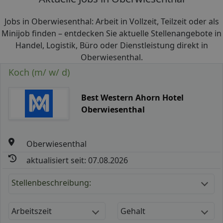
Jobs in Oberwiesenthal: Arbeit in Vollzeit, Teilzeit oder als
Minijob finden – entdecken Sie aktuelle Stellenangebote in
Handel, Logistik, Büro oder Dienstleistung direkt in
Oberwiesenthal.
Koch (m/ w/ d)
Best Western Ahorn Hotel
Oberwiesenthal
Oberwiesenthal
aktualisiert seit: 07.08.2026
Stellenbeschreibung:
Arbeitszeit
Gehalt