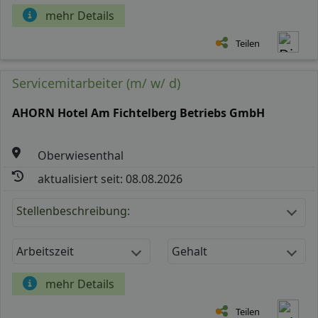
mehr Details
Teilen
Servicemitarbeiter (m/ w/ d)
AHORN Hotel Am Fichtelberg Betriebs GmbH
Oberwiesenthal
aktualisiert seit: 08.08.2026
Stellenbeschreibung:
Arbeitszeit
Gehalt
mehr Details
Teilen