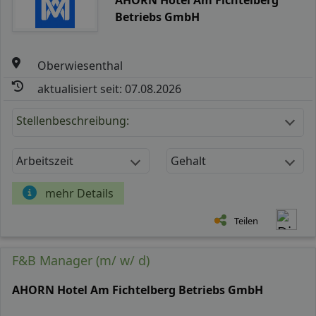
Betriebs GmbH
Oberwiesenthal
aktualisiert seit: 07.08.2026
Stellenbeschreibung:
Arbeitszeit
Gehalt
mehr Details
Teilen
F&B Manager (m/ w/ d)
AHORN Hotel Am Fichtelberg Betriebs GmbH