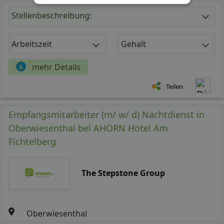
Stellenbeschreibung:
Arbeitszeit
Gehalt
mehr Details
Teilen
Empfangsmitarbeiter (m/ w/ d) Nachtdienst in
Oberwiesenthal bei AHORN Hotel Am
Fichtelberg
The Stepstone Group
Oberwiesenthal