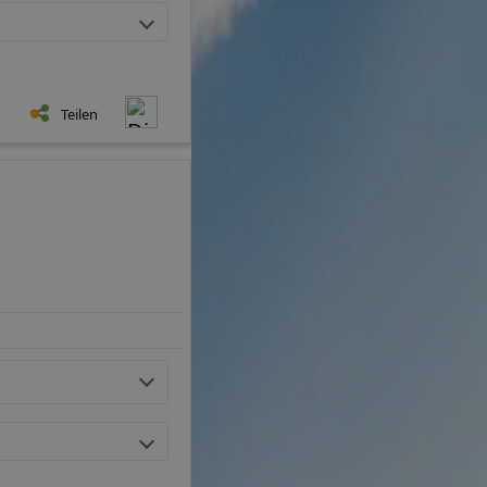
Teilen