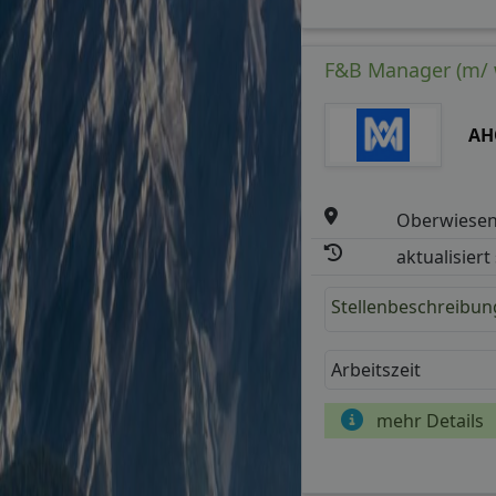
F&B Manager (m/ 
AH
Oberwiesen
aktualisiert
Stellenbeschreibun
Arbeitszeit
mehr Details