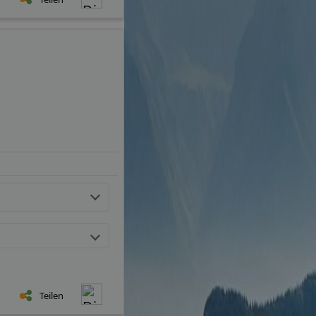
Teilen