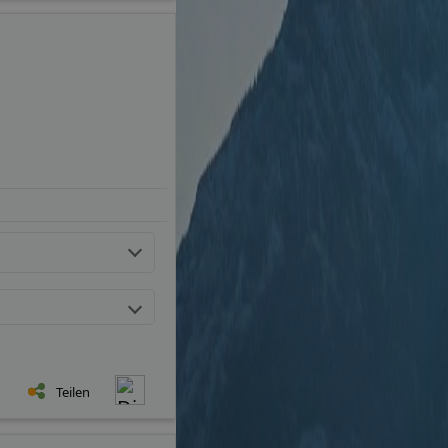
Teilen