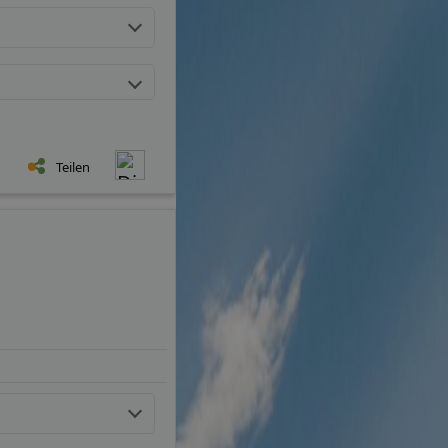
Teilen