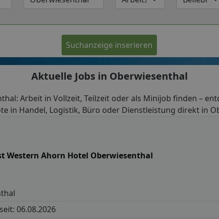
Suchanzeige inserieren
Aktuelle Jobs in Oberwiesenthal
hal: Arbeit in Vollzeit, Teilzeit oder als Minijob finden – en
e in Handel, Logistik, Büro oder Dienstleistung direkt in 
st Western Ahorn Hotel Oberwiesenthal
thal
 seit: 06.08.2026