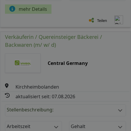
mehr Details
Teilen
Verkäuferin / Quereinsteiger Bäckerei /
Backwaren (m/ w/ d)
Central Germany
Kirchheimbolanden
aktualisiert seit: 07.08.2026
Stellenbeschreibung:
Arbeitszeit
Gehalt