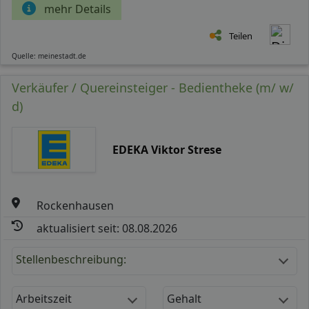
mehr Details
Teilen
Quelle: meinestadt.de
Verkäufer / Quereinsteiger - Bedientheke (m/ w/
d)
EDEKA Viktor Strese
Rockenhausen
aktualisiert seit: 08.08.2026
Stellenbeschreibung:
Arbeitszeit
Gehalt