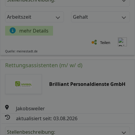
Arbeitszeit
Gehalt
mehr Details
Teilen
Quelle: meinestadt.de
Rettungsassistenten (m/ w/ d)
Brilliant Personaldienste GmbH
Jakobsweiler
aktualisiert seit: 03.08.2026
Stellenbeschreibung: