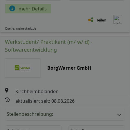
mehr Details
Teilen
Quelle: meinestadt.de
Werkstudent/ Praktikant (m/ w/ d) -
Softwareentwicklung
BorgWarner GmbH
Kirchheimbolanden
aktualisiert seit: 08.08.2026
Stellenbeschreibung: