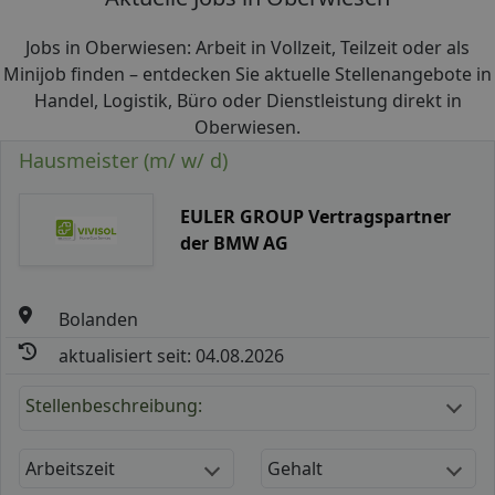
Jobs in Oberwiesen: Arbeit in Vollzeit, Teilzeit oder als
Minijob finden – entdecken Sie aktuelle Stellenangebote in
Handel, Logistik, Büro oder Dienstleistung direkt in
Oberwiesen.
Hausmeister (m/ w/ d)
EULER GROUP Vertragspartner
der BMW AG
Bolanden
aktualisiert seit: 04.08.2026
Stellenbeschreibung:
Arbeitszeit
Gehalt