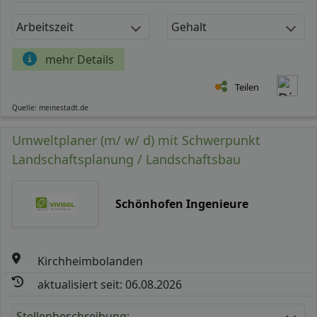
Arbeitszeit
Gehalt
mehr Details
Teilen
Quelle: meinestadt.de
Umweltplaner (m/ w/ d) mit Schwerpunkt
Landschaftsplanung / Landschaftsbau
Schönhofen Ingenieure
Kirchheimbolanden
aktualisiert seit: 06.08.2026
Stellenbeschreibung: