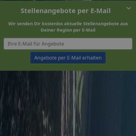
Stellenangebote per E-Mail
Wir senden Dir kostenlos aktuelle Stellenangebote aus
Deiner Region per E-Mail
Angebote per E-Mail erhalten