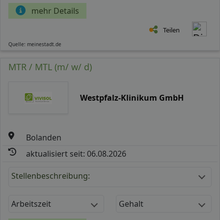
mehr Details
Teilen
Quelle: meinestadt.de
MTR / MTL (m/ w/ d)
Westpfalz-Klinikum GmbH
Bolanden
aktualisiert seit: 06.08.2026
Stellenbeschreibung:
Arbeitszeit
Gehalt