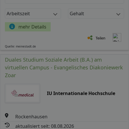
Arbeitszeit
Gehalt
mehr Details
Teilen
Quelle: meinestadt.de
Duales Studium Soziale Arbeit (B.A.) am
virtuellen Campus - Evangelisches Diakoniewerk
Zoar
IU Internationale Hochschule
Rockenhausen
aktualisiert seit: 08.08.2026