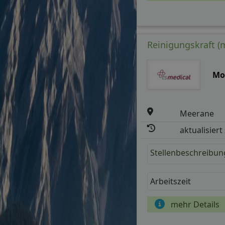
Reinigungskraft (m/
Mo
Meerane
aktualisiert
Stellenbeschreibun
Arbeitszeit
mehr Details