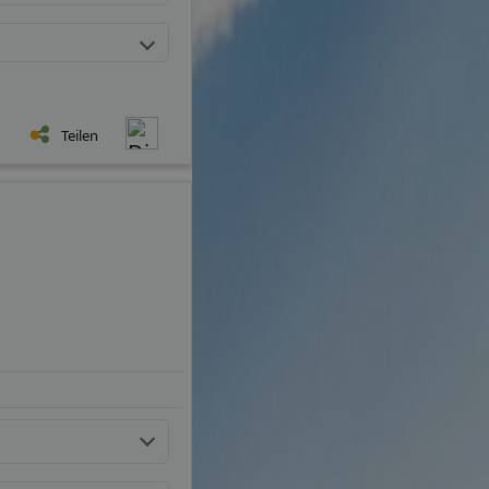
Teilen