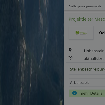
Quelle: germanpersonnel.de
Projektleiter Mas
Oel
Hohenstein-
aktualisiert
Stellenbeschreibun
Arbeitszeit
mehr Details