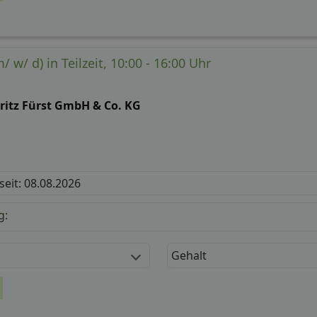
 w/ d) in Teilzeit, 10:00 - 16:00 Uhr
ritz Fürst GmbH & Co. KG
 seit: 08.08.2026
g:
Gehalt