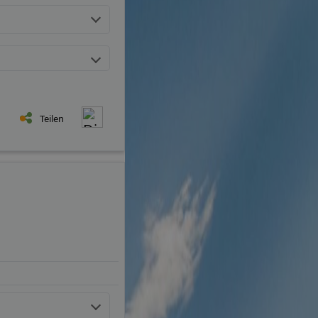
Teilen