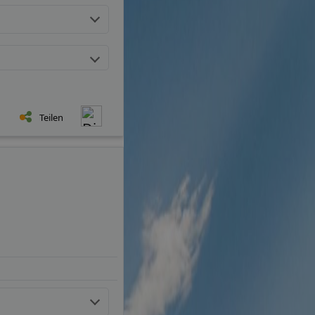
Teilen