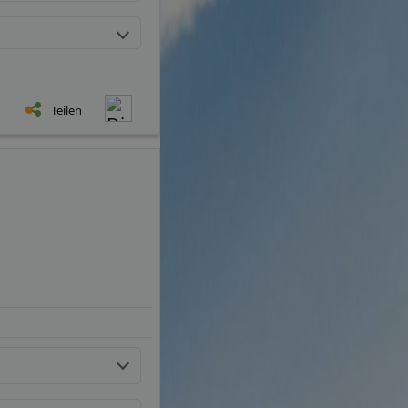
Teilen