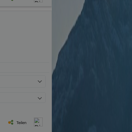
Teilen