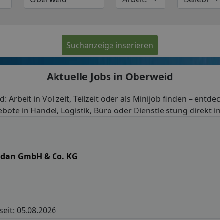
Suchanzeige inserieren
Aktuelle Jobs in Oberweid
: Arbeit in Vollzeit, Teilzeit oder als Minijob finden – entde
bote in Handel, Logistik, Büro oder Dienstleistung direkt 
ndan GmbH & Co. KG
 seit: 05.08.2026