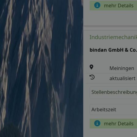
mehr Details
Industriemechanik
bindan GmbH & Co
Meiningen
aktualisiert
Stellenbeschreibun
Arbeitszeit
mehr Details