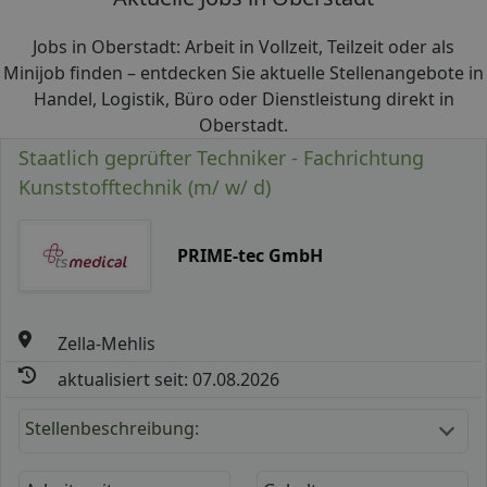
Jobs in Oberstadt: Arbeit in Vollzeit, Teilzeit oder als
Minijob finden – entdecken Sie aktuelle Stellenangebote in
Handel, Logistik, Büro oder Dienstleistung direkt in
Oberstadt.
Staatlich geprüfter Techniker - Fachrichtung
Kunststofftechnik (m/ w/ d)
PRIME-tec GmbH
Zella-Mehlis
aktualisiert seit: 07.08.2026
Stellenbeschreibung: