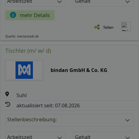
Arbeitszeit
Gehalt
mehr Details
Teilen
Quelle: meinestadt.de
Tischler (m/ w/ d)
bindan GmbH & Co. KG
Suhl
aktualisiert seit: 07.08.2026
Stellenbeschreibung:
Arbeitszeit
Gehalt