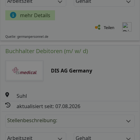
Arbeitszeit
Gehalt
mehr Details
Teilen
Quelle: germanpersonnel.de
Buchhalter Debitoren (m/ w/ d)
DIS AG Germany
Suhl
aktualisiert seit: 07.08.2026
Stellenbeschreibung:
Arbeitszeit
Gehalt