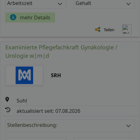
Arbeitszeit
Gehalt
mehr Details
Teilen
Examinierte Pflegefachkraft Gynäkologie /
Urologie w|m|d
SRH
Suhl
aktualisiert seit: 07.08.2026
Stellenbeschreibung: