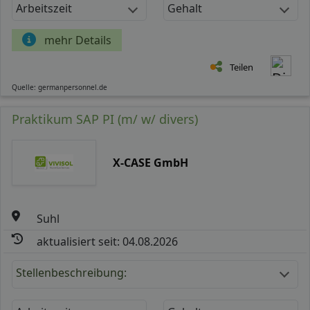
Arbeitszeit
Gehalt
mehr Details
Teilen
Quelle: germanpersonnel.de
Praktikum SAP PI (m/ w/ divers)
X-CASE GmbH
Suhl
aktualisiert seit: 04.08.2026
Stellenbeschreibung: