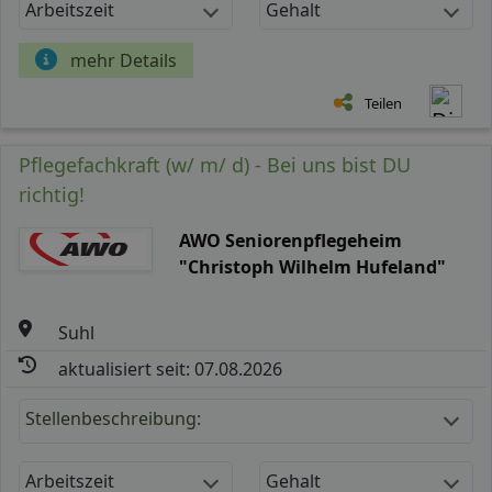
Arbeitszeit
Gehalt
mehr Details
Teilen
Pflegefachkraft (w/ m/ d) - Bei uns bist DU
richtig!
AWO Seniorenpflegeheim
"Christoph Wilhelm Hufeland"
Suhl
aktualisiert seit: 07.08.2026
Stellenbeschreibung:
Arbeitszeit
Gehalt