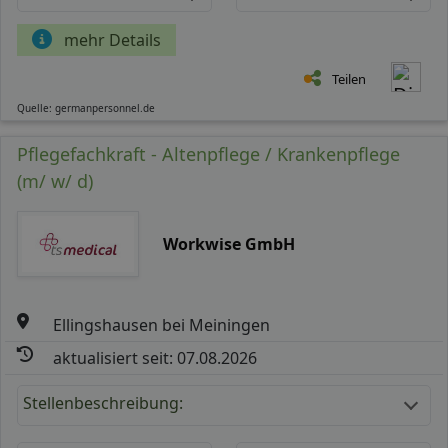
mehr Details
Teilen
Quelle: germanpersonnel.de
Pflegefachkraft - Altenpflege / Krankenpflege
(m/ w/ d)
Workwise GmbH
Ellingshausen bei Meiningen
aktualisiert seit: 07.08.2026
Stellenbeschreibung: