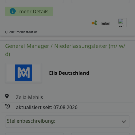
mehr Details
Teilen
Quelle: meinestadt.de
General Manager / Niederlassungsleiter (m/ w/
d)
Elis Deutschland
Zella-Mehlis
aktualisiert seit: 07.08.2026
Stellenbeschreibung: