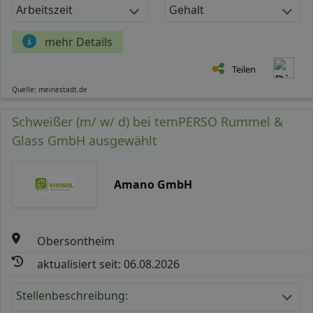
Arbeitszeit
Gehalt
mehr Details
Teilen
Quelle: meinestadt.de
Schweißer (m/ w/ d) bei temPERSO Rummel &
Glass GmbH ausgewählt
Amano GmbH
Obersontheim
aktualisiert seit: 06.08.2026
Stellenbeschreibung: