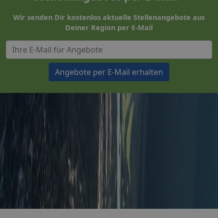
Wir senden Dir kostenlos aktuelle Stellenangebote aus
Deiner Region per E-Mail
Angebote per E-Mail erhalten