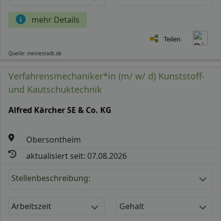
mehr Details
Teilen
Quelle: meinestadt.de
Verfahrensmechaniker*in (m/ w/ d) Kunststoff-
und Kautschuktechnik
Alfred Kärcher SE & Co. KG
Obersontheim
aktualisiert seit: 07.08.2026
Stellenbeschreibung:
Arbeitszeit
Gehalt