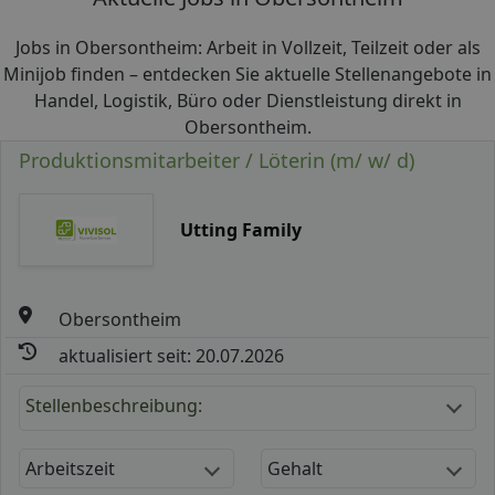
Jobs in Obersontheim: Arbeit in Vollzeit, Teilzeit oder als
Minijob finden – entdecken Sie aktuelle Stellenangebote in
Handel, Logistik, Büro oder Dienstleistung direkt in
Obersontheim.
Produktionsmitarbeiter / Löterin (m/ w/ d)
Utting Family
Obersontheim
aktualisiert seit: 20.07.2026
Stellenbeschreibung:
Arbeitszeit
Gehalt