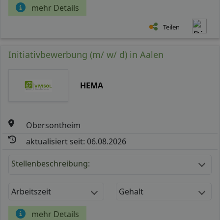
mehr Details
Teilen
Initiativbewerbung (m/ w/ d) in Aalen
HEMA
Obersontheim
aktualisiert seit: 06.08.2026
Stellenbeschreibung:
Arbeitszeit
Gehalt
mehr Details