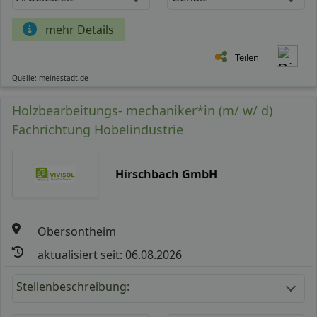
mehr Details
Teilen
Quelle: meinestadt.de
Holzbearbeitungs- mechaniker*in (m/ w/ d)
Fachrichtung Hobelindustrie
Hirschbach GmbH
Obersontheim
aktualisiert seit: 06.08.2026
Stellenbeschreibung: