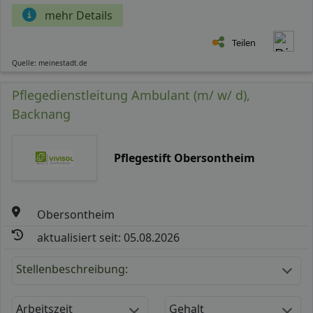
mehr Details
Teilen
Quelle: meinestadt.de
Pflegedienstleitung Ambulant (m/ w/ d),
Backnang
Pflegestift Obersontheim
Obersontheim
aktualisiert seit: 05.08.2026
Stellenbeschreibung:
Arbeitszeit
Gehalt