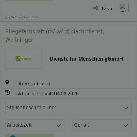
Teilen
Quelle: meinestadt.de
Pflegefachkraft (m/ w/ d) Nachtdienst,
Waiblingen
Dienste für Menschen gGmbH
Obersontheim
aktualisiert seit: 04.08.2026
Stellenbeschreibung:
Arbeitszeit
Gehalt