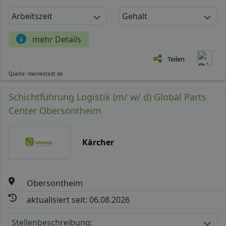
Arbeitszeit
Gehalt
mehr Details
Teilen
Quelle: meinestadt.de
Schichtführung Logistik (m/ w/ d) Global Parts
Center Obersontheim
Kärcher
Obersontheim
aktualisiert seit: 06.08.2026
Stellenbeschreibung: