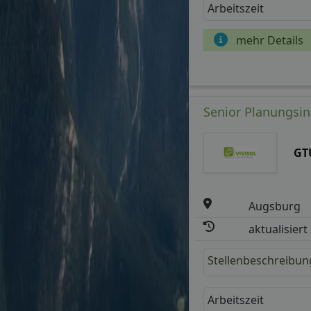
Arbeitszeit
mehr Details
Senior Planungsin
GT
Augsburg
aktualisiert
Stellenbeschreibun
Arbeitszeit