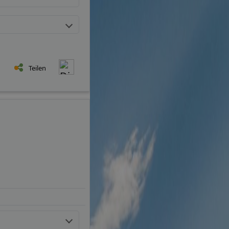
Teilen