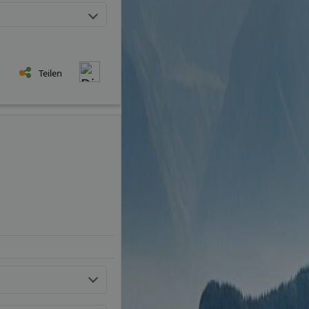
Teilen