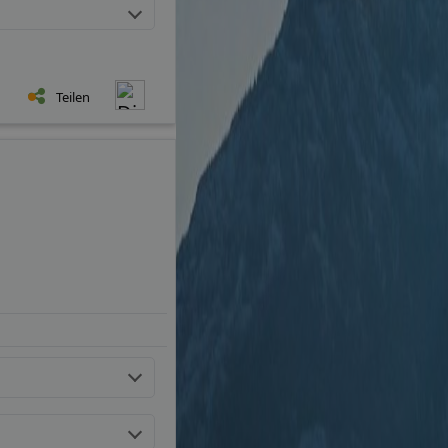
Teilen