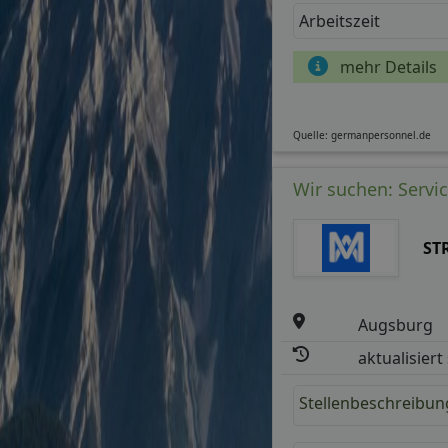
Arbeitszeit
mehr Details
Quelle: germanpersonnel.de
Wir suchen: Servic
ST
Augsburg
aktualisiert
Stellenbeschreibun