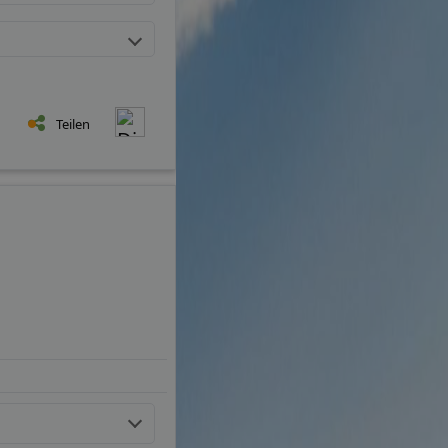
Teilen