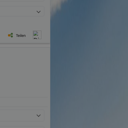
Teilen