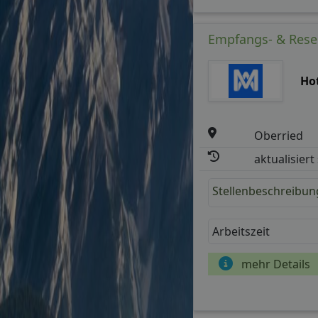
Empfangs- & Reser
Hot
Oberried
aktualisiert
Stellenbeschreibun
Arbeitszeit
mehr Details