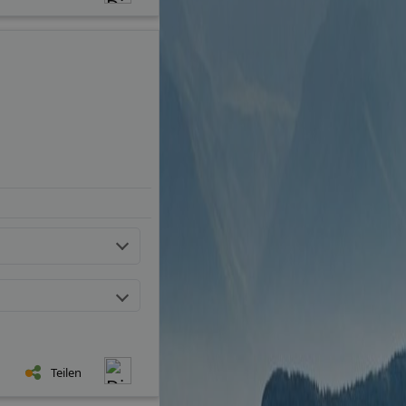
Teilen