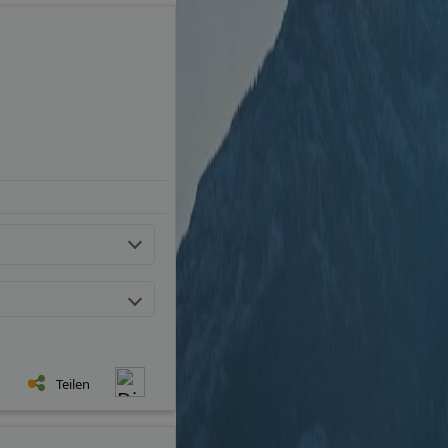
Teilen