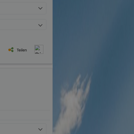
Teilen