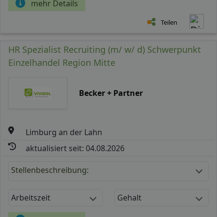
mehr Details
Teilen
HR Spezialist Recruiting (m/ w/ d) Schwerpunkt
Einzelhandel Region Mitte
Becker + Partner
Limburg an der Lahn
aktualisiert seit: 04.08.2026
Stellenbeschreibung:
Arbeitszeit
Gehalt