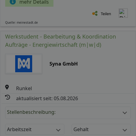
mehr Details
Teilen
Quelle: meinestadt.de
Werkstudent - Bearbeitung & Koordination
Aufträge - Energiewirtschaft (m|w|d)
Syna GmbH
Runkel
aktualisiert seit: 05.08.2026
Stellenbeschreibung:
Arbeitszeit
Gehalt