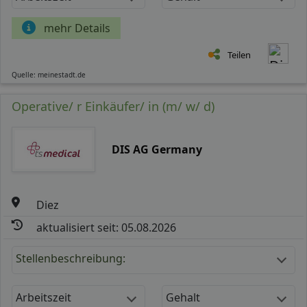
mehr Details
Teilen
Quelle: meinestadt.de
Operative/ r Einkäufer/ in (m/ w/ d)
DIS AG Germany
Diez
aktualisiert seit: 05.08.2026
Stellenbeschreibung:
Arbeitszeit
Gehalt