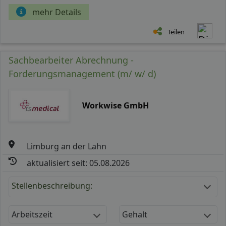
mehr Details
Teilen
Sachbearbeiter Abrechnung -
Forderungsmanagement (m/ w/ d)
Workwise GmbH
Limburg an der Lahn
aktualisiert seit: 05.08.2026
Stellenbeschreibung:
Arbeitszeit
Gehalt