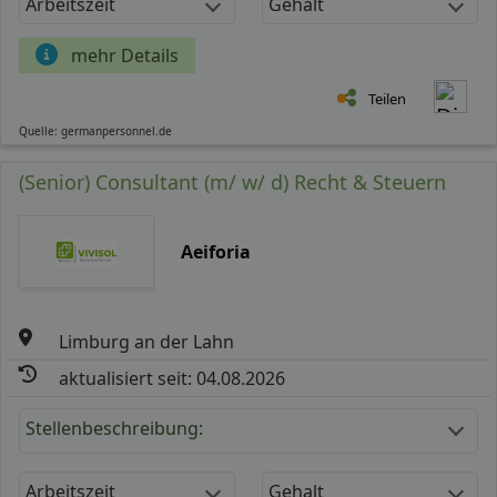
Arbeitszeit
Gehalt
mehr Details
Teilen
Quelle: germanpersonnel.de
(Senior) Consultant (m/ w/ d) Recht & Steuern
Aeiforia
Limburg an der Lahn
aktualisiert seit: 04.08.2026
Stellenbeschreibung:
Arbeitszeit
Gehalt