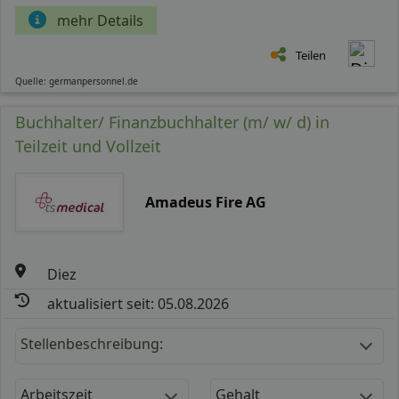
mehr Details
Teilen
Quelle: germanpersonnel.de
Buchhalter/ Finanzbuchhalter (m/ w/ d) in
Teilzeit und Vollzeit
Amadeus Fire AG
Diez
aktualisiert seit: 05.08.2026
Stellenbeschreibung:
Arbeitszeit
Gehalt