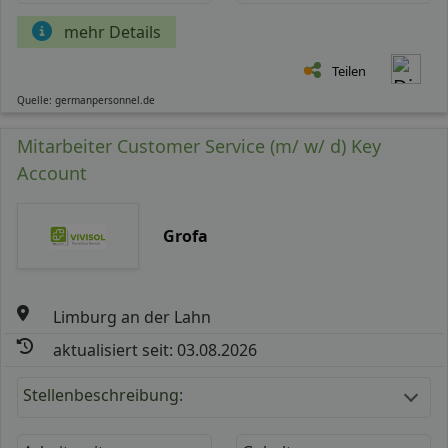
mehr Details
Teilen
Quelle: germanpersonnel.de
Mitarbeiter Customer Service (m/ w/ d) Key
Account
Grofa
Limburg an der Lahn
aktualisiert seit: 03.08.2026
Stellenbeschreibung: