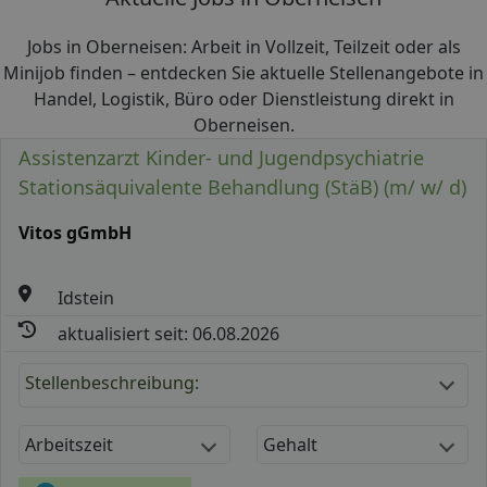
Jobs in Oberneisen: Arbeit in Vollzeit, Teilzeit oder als
Minijob finden – entdecken Sie aktuelle Stellenangebote in
Handel, Logistik, Büro oder Dienstleistung direkt in
Oberneisen.
Assistenzarzt Kinder- und Jugendpsychiatrie
Stationsäquivalente Behandlung (StäB) (m/ w/ d)
Vitos gGmbH
Idstein
aktualisiert seit: 06.08.2026
Stellenbeschreibung:
Arbeitszeit
Gehalt