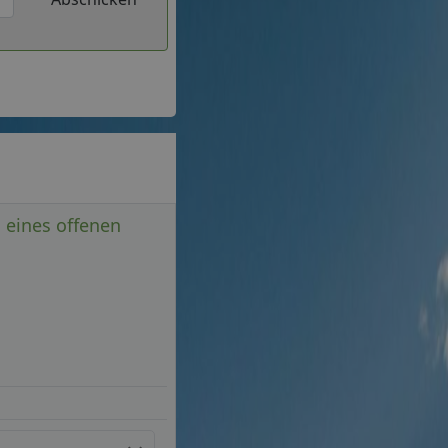
l eines offenen