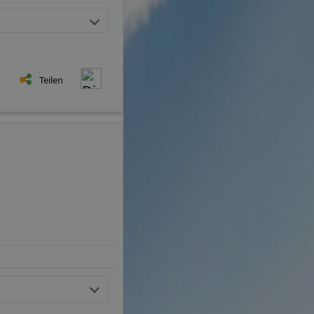
Teilen