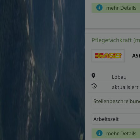
mehr Details
Pflegefachkraft (m
AS
Löbau
aktualisiert
Stellenbeschreibun
Arbeitszeit
mehr Details