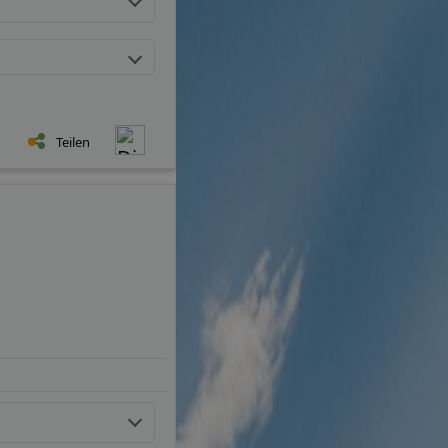
Teilen