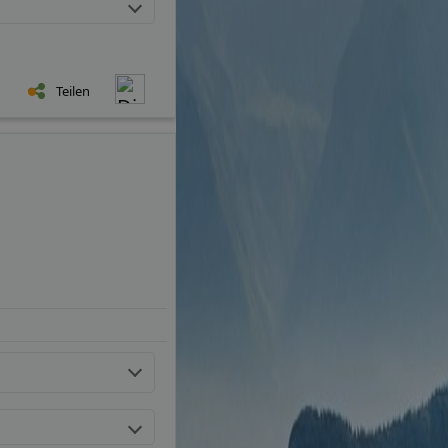
Teilen