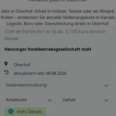
Jobs in Oberhof: Arbeit in Vollzeit, Teilzeit oder als Minijob
finden – entdecken Sie aktuelle Stellenangebote in Handel,
Logistik, Büro oder Dienstleistung direkt in Oberhof.
Chef de Partie (m/ w/ d) ab. 3.100 Euro brutto/
Monat
Henninger Hotelbetriebsgesellschaft mbH
Oberhof
aktualisiert seit: 08.08.2026
Stellenbeschreibung:
Arbeitszeit
Gehalt
mehr Details