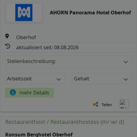
AHORN Panorama Hotel Oberhof
Oberhof
aktualisiert seit: 08.08.2026
Stellenbeschreibung:
Arbeitszeit
Gehalt
mehr Details
Teilen
Restauranthost / Restauranthostess (m/ w/ d)
Konsum Berghotel Oberhof