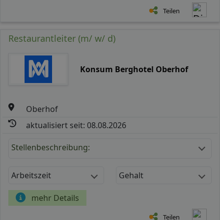
Teilen
Restaurantleiter (m/ w/ d)
Konsum Berghotel Oberhof
Oberhof
aktualisiert seit: 08.08.2026
Stellenbeschreibung:
Arbeitszeit
Gehalt
mehr Details
Teilen