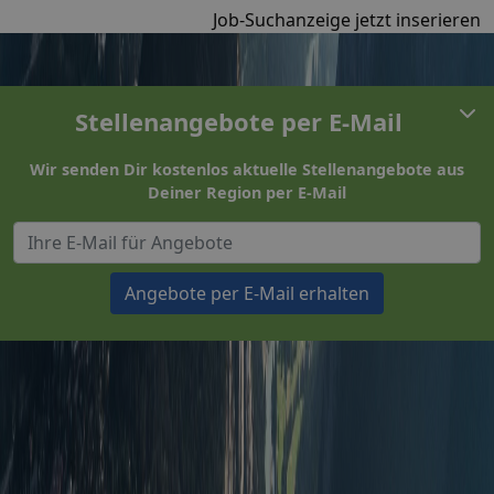
Job-Suchanzeige jetzt inserieren
Stellenangebote per E-Mail
Wir senden Dir kostenlos aktuelle Stellenangebote aus
Deiner Region per E-Mail
Angebote per E-Mail erhalten