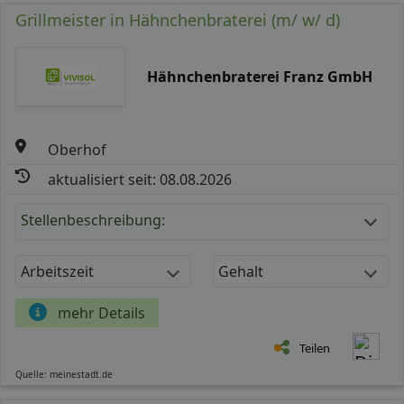
Grillmeister in Hähnchenbraterei (m/ w/ d)
Hähnchenbraterei Franz GmbH
Oberhof
aktualisiert seit: 08.08.2026
Stellenbeschreibung:
Arbeitszeit
Gehalt
mehr Details
Teilen
Quelle: meinestadt.de