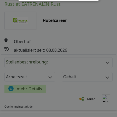
Rust at EATRENALIN Rust
Hotelcareer
Oberhof
aktualisiert seit: 08.08.2026
Stellenbeschreibung:
Arbeitszeit
Gehalt
mehr Details
Teilen
Quelle: meinestadt.de