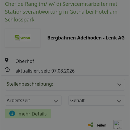
Chef de Rang (m/ w/ d) Servicemitarbeiter mit
Stationsverantwortung in Gotha bei Hotel am
Schlosspark
Bergbahnen Adelboden - Lenk AG
Oberhof
aktualisiert seit: 07.08.2026
Stellenbeschreibung:
Arbeitszeit
Gehalt
mehr Details
Teilen