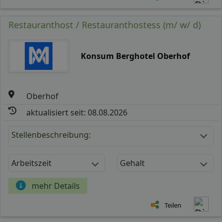
Restauranthost / Restauranthostess (m/ w/ d)
Konsum Berghotel Oberhof
Oberhof
aktualisiert seit: 08.08.2026
Stellenbeschreibung:
Arbeitszeit
Gehalt
mehr Details
Teilen