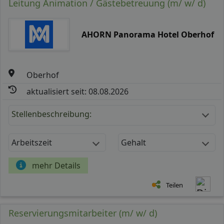
Leitung Animation / Gästebetreuung (m/ w/ d)
AHORN Panorama Hotel Oberhof
Oberhof
aktualisiert seit: 08.08.2026
Stellenbeschreibung:
Arbeitszeit
Gehalt
mehr Details
Teilen
Reservierungsmitarbeiter (m/ w/ d)