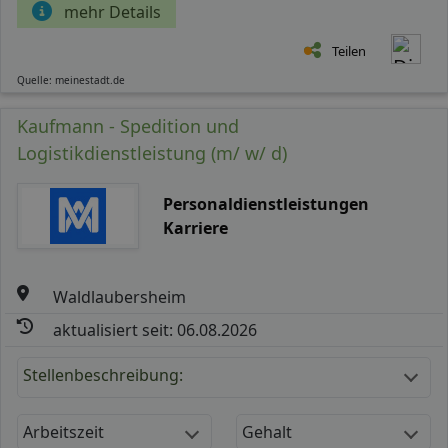
mehr Details
Teilen
Quelle: meinestadt.de
Kaufmann - Spedition und
Logistikdienstleistung (m/ w/ d)
Personaldienstleistungen
Karriere
Waldlaubersheim
aktualisiert seit: 06.08.2026
Stellenbeschreibung:
Arbeitszeit
Gehalt