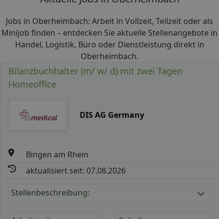
Jobs in Oberheimbach: Arbeit in Vollzeit, Teilzeit oder als
Minijob finden – entdecken Sie aktuelle Stellenangebote in
Handel, Logistik, Büro oder Dienstleistung direkt in
Oberheimbach.
Bilanzbuchhalter (m/ w/ d) mit zwei Tagen
Homeoffice
DIS AG Germany
Bingen am Rhein
aktualisiert seit: 07.08.2026
Stellenbeschreibung: