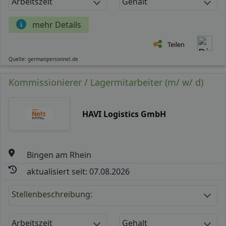
Arbeitszeit
Gehalt
mehr Details
Teilen
Quelle: germanpersonnel.de
Kommissionierer / Lagermitarbeiter (m/ w/ d)
HAVI Logistics GmbH
Bingen am Rhein
aktualisiert seit: 07.08.2026
Stellenbeschreibung:
Arbeitszeit
Gehalt