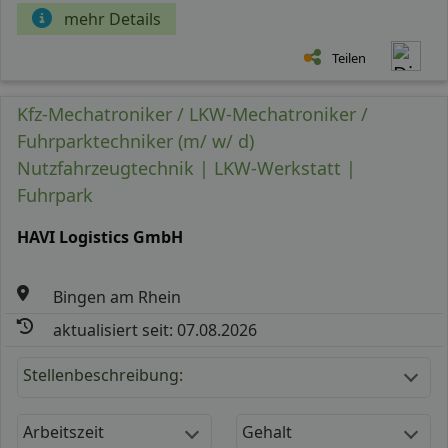
mehr Details
Teilen
Kfz-Mechatroniker / LKW-Mechatroniker /
Fuhrparktechniker (m/ w/ d)
Nutzfahrzeugtechnik | LKW-Werkstatt |
Fuhrpark
HAVI Logistics GmbH
Bingen am Rhein
aktualisiert seit: 07.08.2026
Stellenbeschreibung:
Arbeitszeit
Gehalt