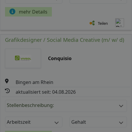
mehr Details
Teilen
Grafikdesigner / Social Media Creative (m/ w/ d)
Conquisio
Bingen am Rhein
aktualisiert seit: 04.08.2026
Stellenbeschreibung:
Arbeitszeit
Gehalt