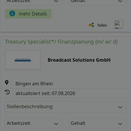
Arbeitszeit
Gehalt
mehr Details
Teilen
Treasury Specialist*/ Finanzplanung (m/ w/ d)
Broadcast Solutions GmbH
Bingen am Rhein
aktualisiert seit: 07.08.2026
Stellenbeschreibung:
Arbeitszeit
Gehalt