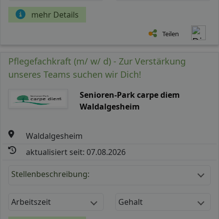
mehr Details
Teilen
Pflegefachkraft (m/ w/ d) - Zur Verstärkung
unseres Teams suchen wir Dich!
Senioren-Park carpe diem
Waldalgesheim
Waldalgesheim
aktualisiert seit: 07.08.2026
Stellenbeschreibung:
Arbeitszeit
Gehalt