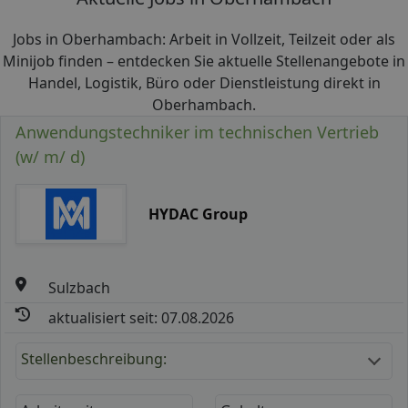
Jobs in Oberhambach: Arbeit in Vollzeit, Teilzeit oder als
Minijob finden – entdecken Sie aktuelle Stellenangebote in
Handel, Logistik, Büro oder Dienstleistung direkt in
Oberhambach.
Anwendungstechniker im technischen Vertrieb
(w/ m/ d)
HYDAC Group
Sulzbach
aktualisiert seit: 07.08.2026
Stellenbeschreibung: