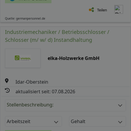
Teilen
Quelle: germanpersonnel.de
Industriemechaniker / Betriebsschlosser /
Schlosser (m/ w/ d) Instandhaltung
elka-Holzwerke GmbH
Idar-Oberstein
aktualisiert seit: 07.08.2026
Stellenbeschreibung:
Arbeitszeit
Gehalt