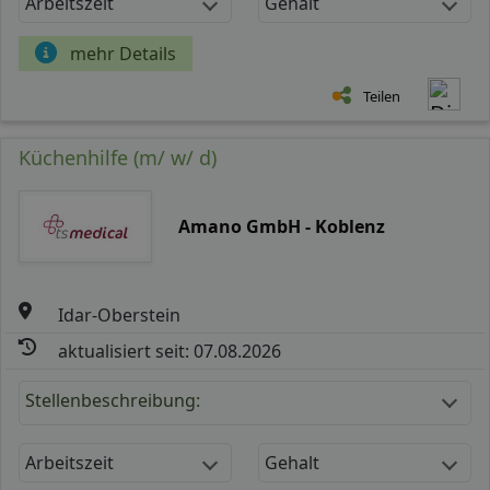
Arbeitszeit
Gehalt
mehr Details
Teilen
Küchenhilfe (m/ w/ d)
Amano GmbH - Koblenz
Idar-Oberstein
aktualisiert seit: 07.08.2026
Stellenbeschreibung:
Arbeitszeit
Gehalt