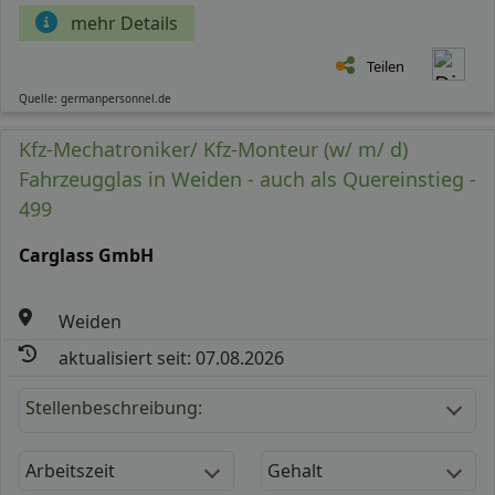
mehr Details
Teilen
Quelle: germanpersonnel.de
Kfz-Mechatroniker/ Kfz-Monteur (w/ m/ d)
Fahrzeugglas in Weiden - auch als Quereinstieg -
499
Carglass GmbH
Weiden
aktualisiert seit: 07.08.2026
Stellenbeschreibung:
Arbeitszeit
Gehalt