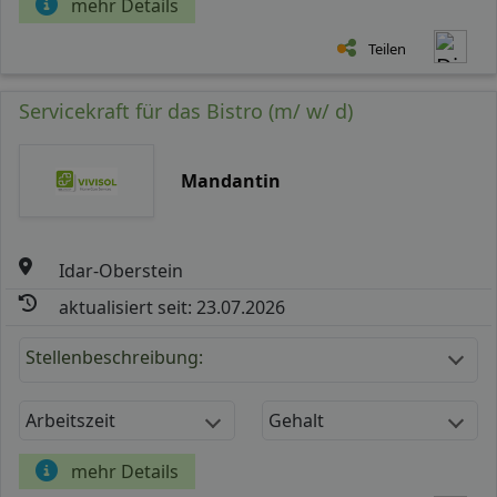
mehr Details
Teilen
Servicekraft für das Bistro (m/ w/ d)
Mandantin
Idar-Oberstein
aktualisiert seit: 23.07.2026
Stellenbeschreibung:
Arbeitszeit
Gehalt
mehr Details