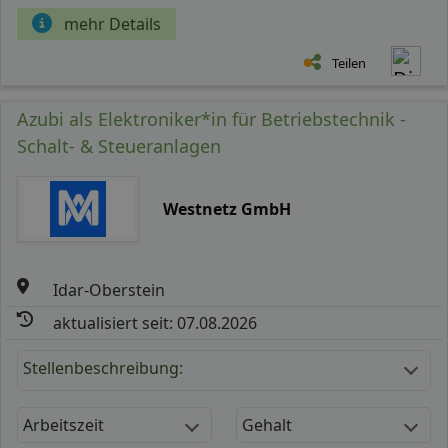
mehr Details
Teilen
Azubi als Elektroniker*in für Betriebstechnik -
Schalt- & Steueranlagen
Westnetz GmbH
Idar-Oberstein
aktualisiert seit: 07.08.2026
Stellenbeschreibung:
Arbeitszeit
Gehalt