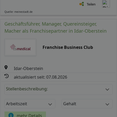
Teilen
Quelle: meinestadt.de
Geschäftsführer, Manager, Quereinsteiger,
Macher als Franchisepartner in Idar-Oberstein
Franchise Business Club
Idar-Oberstein
aktualisiert seit: 07.08.2026
Stellenbeschreibung:
Arbeitszeit
Gehalt
mehr Details