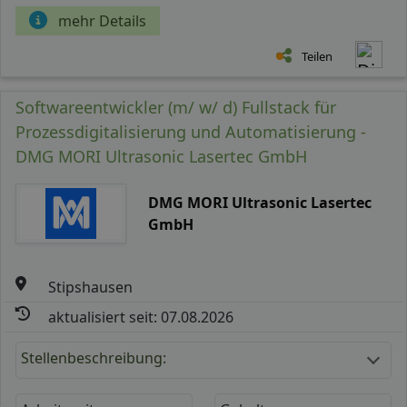
mehr Details
Teilen
Softwareentwickler (m/ w/ d) Fullstack für
Prozessdigitalisierung und Automatisierung -
DMG MORI Ultrasonic Lasertec GmbH
DMG MORI Ultrasonic Lasertec
GmbH
Stipshausen
aktualisiert seit: 07.08.2026
Stellenbeschreibung: