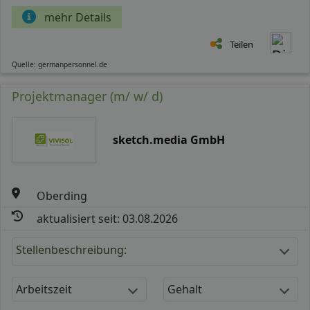
mehr Details
Teilen
Quelle: germanpersonnel.de
Projektmanager (m/ w/ d)
sketch.media GmbH
Oberding
aktualisiert seit: 03.08.2026
Stellenbeschreibung:
Arbeitszeit
Gehalt