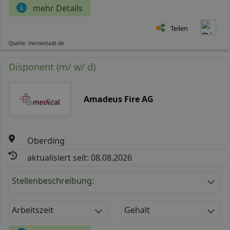
mehr Details
Teilen
Quelle: meinestadt.de
Disponent (m/ w/ d)
Amadeus Fire AG
Oberding
aktualisiert seit: 08.08.2026
Stellenbeschreibung:
Arbeitszeit
Gehalt