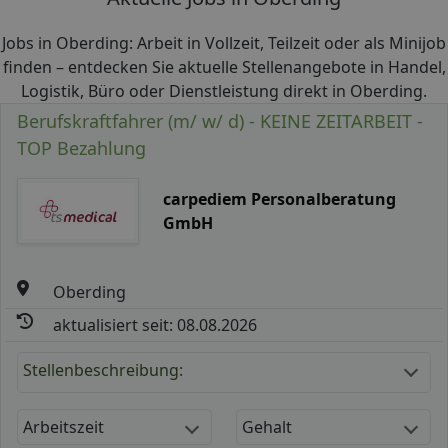
Jobs in Oberding: Arbeit in Vollzeit, Teilzeit oder als Minijob
finden – entdecken Sie aktuelle Stellenangebote in Handel,
Logistik, Büro oder Dienstleistung direkt in Oberding.
Berufskraftfahrer (m/ w/ d) - KEINE ZEITARBEIT -
TOP Bezahlung
carpediem Personalberatung
GmbH
Oberding
aktualisiert seit: 08.08.2026
Stellenbeschreibung:
Arbeitszeit
Gehalt