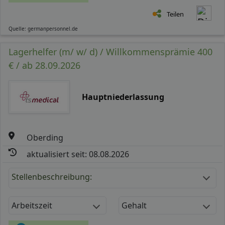
Teilen
Quelle: germanpersonnel.de
Lagerhelfer (m/ w/ d) / Willkommensprämie 400
€ / ab 28.09.2026
Hauptniederlassung
Oberding
aktualisiert seit: 08.08.2026
Stellenbeschreibung:
Arbeitszeit
Gehalt