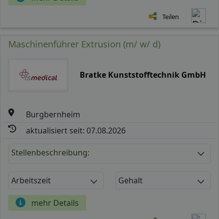
Teilen
Maschinenführer Extrusion (m/ w/ d)
Bratke Kunststofftechnik GmbH
Burgbernheim
aktualisiert seit: 07.08.2026
Stellenbeschreibung:
Arbeitszeit
Gehalt
mehr Details