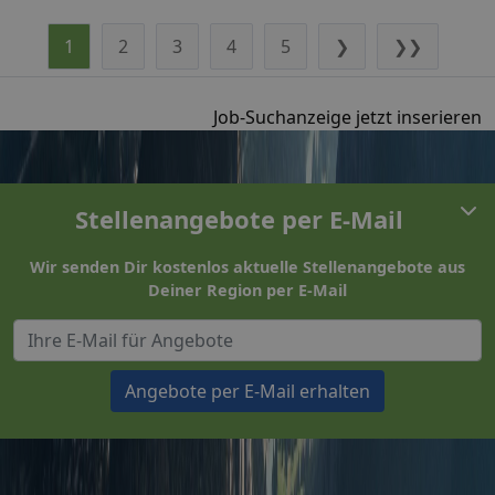
1
2
3
4
5
❯
❯❯
Job-Suchanzeige jetzt inserieren
Stellenangebote per E-Mail
Wir senden Dir kostenlos aktuelle Stellenangebote aus
Deiner Region per E-Mail
Angebote per E-Mail erhalten