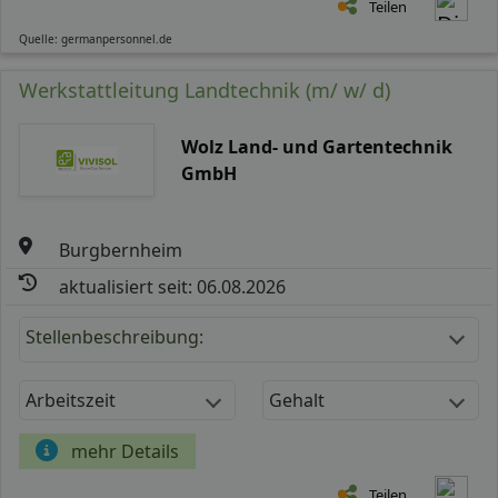
Teilen
Quelle: germanpersonnel.de
Werkstattleitung Landtechnik (m/ w/ d)
Wolz Land- und Gartentechnik
GmbH
Burgbernheim
aktualisiert seit: 06.08.2026
Stellenbeschreibung:
Arbeitszeit
Gehalt
mehr Details
Teilen