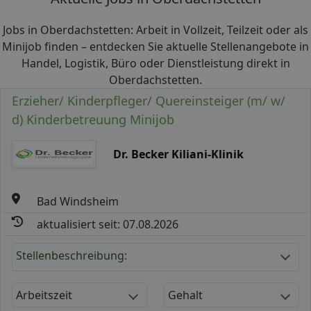
Jobs in Oberdachstetten: Arbeit in Vollzeit, Teilzeit oder als
Minijob finden – entdecken Sie aktuelle Stellenangebote in
Handel, Logistik, Büro oder Dienstleistung direkt in
Oberdachstetten.
Erzieher/ Kinderpfleger/ Quereinsteiger (m/ w/
d) Kinderbetreuung Minijob
Dr. Becker Kiliani-Klinik
Bad Windsheim
aktualisiert seit: 07.08.2026
Stellenbeschreibung:
Arbeitszeit
Gehalt