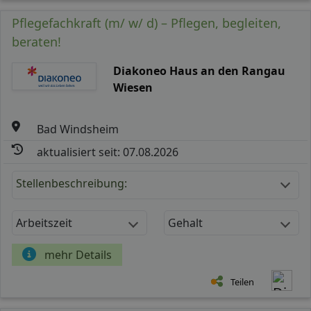
Pflegefachkraft (m/ w/ d) – Pflegen, begleiten,
beraten!
Diakoneo Haus an den Rangau
Wiesen
Bad Windsheim
aktualisiert seit: 07.08.2026
Stellenbeschreibung:
Arbeitszeit
Gehalt
mehr Details
Teilen