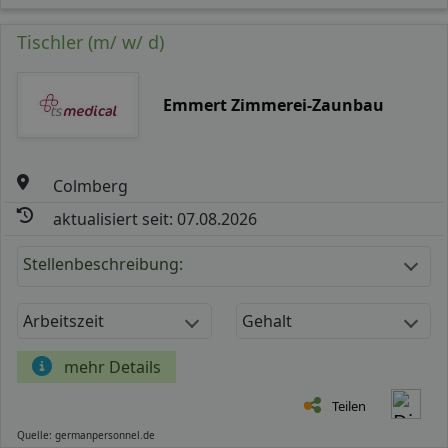
Tischler (m/ w/ d)
Emmert Zimmerei-Zaunbau
Colmberg
aktualisiert seit: 07.08.2026
Stellenbeschreibung:
Arbeitszeit
Gehalt
mehr Details
Teilen
Quelle: germanpersonnel.de