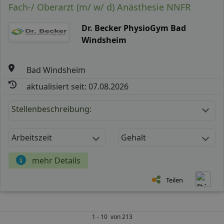
Fach-/ Oberarzt (m/ w/ d) Anästhesie NNFR
Dr. Becker PhysioGym Bad
Windsheim
Bad Windsheim
aktualisiert seit: 07.08.2026
Stellenbeschreibung:
Arbeitszeit
Gehalt
mehr Details
Teilen
1 - 10 von 213