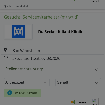
Quelle: meinestadt.de
Gesucht: Servicemitarbeiter (m/ w/ d)
Dr. Becker Kiliani-Klinik
Bad Windsheim
aktualisiert seit: 07.08.2026
Stellenbeschreibung:
Arbeitszeit
Gehalt
mehr Details
Teilen