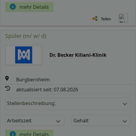
mehr Details
Teilen
Spüler (m/ w/ d)
Dr. Becker Kiliani-Klinik
Burgbernheim
aktualisiert seit: 07.08.2026
Stellenbeschreibung:
Arbeitszeit
Gehalt
mehr Details