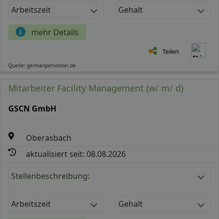
Arbeitszeit
Gehalt
mehr Details
Teilen
Quelle: germanpersonnel.de
Mitarbeiter Facility Management (w/ m/ d)
GSCN GmbH
Oberasbach
aktualisiert seit: 08.08.2026
Stellenbeschreibung:
Arbeitszeit
Gehalt