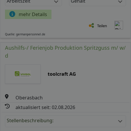
Arbeitszeit
Gehalt
mehr Details
Teilen
Quelle: germanpersonnel.de
Aushilfs-/ Ferienjob Produktion Spritzguss m/ w/
d
toolcraft AG
Oberasbach
aktualisiert seit: 02.08.2026
Stellenbeschreibung: