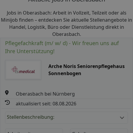
Jobs in Oberasbach: Arbeit in Vollzeit, Teilzeit oder als
Minijob finden – entdecken Sie aktuelle Stellenangebote in
Handel, Logistik, Büro oder Dienstleistung direkt in
Oberasbach.
Pflegefachkraft (m/ w/ d) - Wir freuen uns auf
Ihre Unterstützung!
Arche Noris Seniorenpflegehaus
Sonnenbogen
Oberasbach bei Nürnberg
aktualisiert seit: 08.08.2026
Stellenbeschreibung: