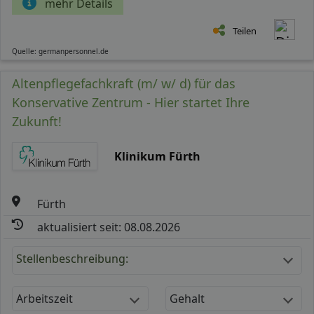
mehr Details
Teilen
Quelle: germanpersonnel.de
Altenpflegefachkraft (m/ w/ d) für das
Konservative Zentrum - Hier startet Ihre
Zukunft!
Klinikum Fürth
Fürth
aktualisiert seit: 08.08.2026
Stellenbeschreibung:
Arbeitszeit
Gehalt