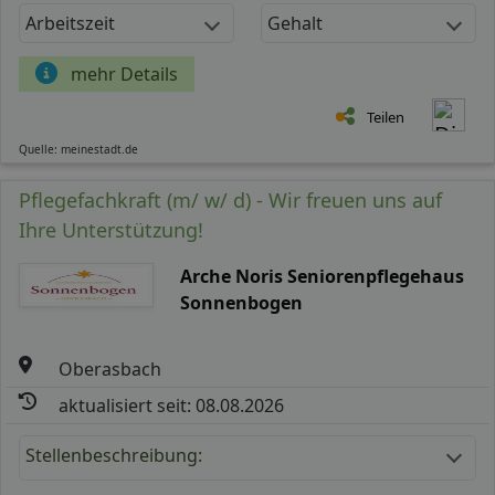
Arbeitszeit
Gehalt
mehr Details
Teilen
Quelle: meinestadt.de
Pflegefachkraft (m/ w/ d) - Wir freuen uns auf
Ihre Unterstützung!
Arche Noris Seniorenpflegehaus
Sonnenbogen
Oberasbach
aktualisiert seit: 08.08.2026
Stellenbeschreibung: