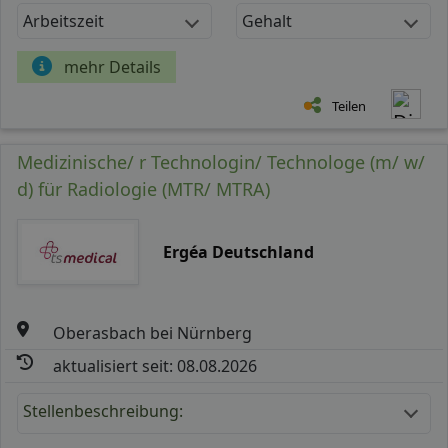
Arbeitszeit
Gehalt
mehr Details
Teilen
Medizinische/ r Technologin/ Technologe (m/ w/
d) für Radiologie (MTR/ MTRA)
Ergéa Deutschland
Oberasbach bei Nürnberg
aktualisiert seit: 08.08.2026
Stellenbeschreibung: