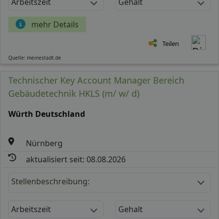
Arbeitszeit
Gehalt
mehr Details
Teilen
Quelle: meinestadt.de
Technischer Key Account Manager Bereich
Gebäudetechnik HKLS (m/ w/ d)
Würth Deutschland
Nürnberg
aktualisiert seit: 08.08.2026
Stellenbeschreibung:
Arbeitszeit
Gehalt