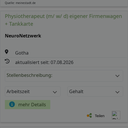
Quelle: meinestadt.de
Physiotherapeut (m/ w/ d) eigener Firmenwagen
+ Tankkarte
NeuroNetzwerk
Gotha
aktualisiert seit: 07.08.2026
Stellenbeschreibung:
Arbeitszeit
Gehalt
mehr Details
Teilen