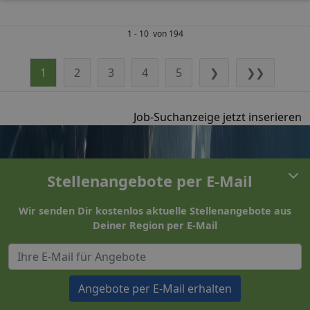
1 - 10 von 194
1
2
3
4
5
❯
❯❯
Job-Suchanzeige jetzt inserieren
Stellenangebote per E-Mail
Wir senden Dir kostenlos aktuelle Stellenangebote aus
Deiner Region per E-Mail
Angebote per E-Mail erhalten