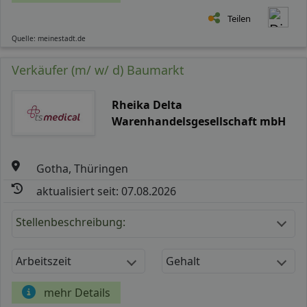
Teilen
Quelle: meinestadt.de
Verkäufer (m/ w/ d) Baumarkt
Rheika Delta
Warenhandelsgesellschaft mbH
Gotha, Thüringen
aktualisiert seit: 07.08.2026
Stellenbeschreibung:
Arbeitszeit
Gehalt
mehr Details