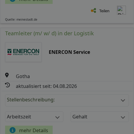
Teilen
Quelle: meinestadt.de
Teamleiter (m/ w/ d) in der Logistik
ENERCON Service
Gotha
aktualisiert seit: 04.08.2026
Stellenbeschreibung:
Arbeitszeit
Gehalt
mehr Details