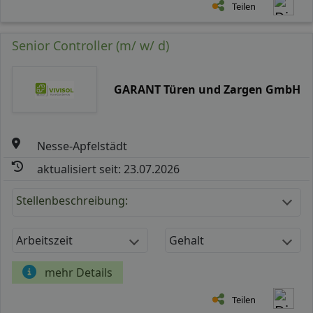
Teilen
Senior Controller (m/ w/ d)
GARANT Türen und Zargen GmbH
Nesse-Apfelstädt
aktualisiert seit: 23.07.2026
Stellenbeschreibung:
Arbeitszeit
Gehalt
mehr Details
Teilen