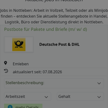
Jobs in Nottleben: Arbeit in Vollzeit, Teilzeit oder als Minijob
finden – entdecken Sie aktuelle Stellenangebote in Handel,
Logistik, Büro oder Dienstleistung direkt in Nottleben.
Postbote für Pakete und Briefe (m/ w/ d)
Deutsche Post & DHL
Emleben
aktualisiert seit: 07.08.2026
Stellenbeschreibung:
Arbeitszeit
Gehalt
mehr Details