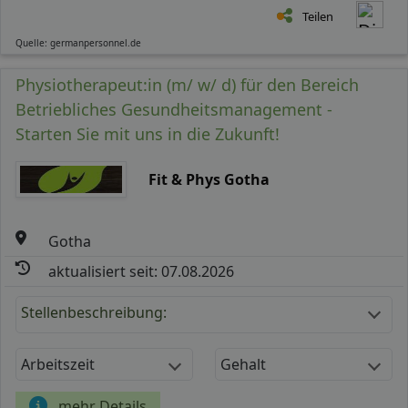
Teilen
Quelle: germanpersonnel.de
Physiotherapeut:in (m/ w/ d) für den Bereich
Betriebliches Gesundheitsmanagement -
Starten Sie mit uns in die Zukunft!
Fit & Phys Gotha
Gotha
aktualisiert seit: 07.08.2026
Stellenbeschreibung:
Arbeitszeit
Gehalt
mehr Details