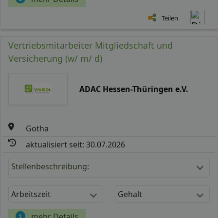
Teilen
Vertriebsmitarbeiter Mitgliedschaft und
Versicherung (w/ m/ d)
ADAC Hessen-Thüringen e.V.
Gotha
aktualisiert seit: 30.07.2026
Stellenbeschreibung:
Arbeitszeit
Gehalt
mehr Details