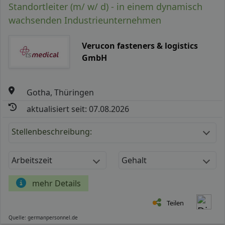
Standortleiter (m/ w/ d) - in einem dynamisch
wachsenden Industrieunternehmen
Verucon fasteners & logistics
GmbH
Gotha, Thüringen
aktualisiert seit: 07.08.2026
Stellenbeschreibung:
Arbeitszeit
Gehalt
mehr Details
Teilen
Quelle: germanpersonnel.de