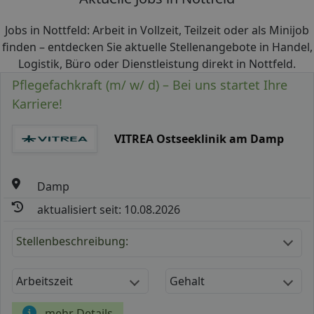
Jobs in Nottfeld: Arbeit in Vollzeit, Teilzeit oder als Minijob
finden – entdecken Sie aktuelle Stellenangebote in Handel,
Logistik, Büro oder Dienstleistung direkt in Nottfeld.
Pflegefachkraft (m/ w/ d) – Bei uns startet Ihre
Karriere!
VITREA Ostseeklinik am Damp
Damp
aktualisiert seit: 10.08.2026
Stellenbeschreibung:
Arbeitszeit
Gehalt
mehr Details