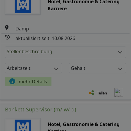
Hotel, Gastronomie & Catering
Karriere
Damp
aktualisiert seit: 10.08.2026
Stellenbeschreibung:
Arbeitszeit
Gehalt
mehr Details
Teilen
Bankett Supervisor (m/ w/ d)
Hotel, Gastronomie & Catering