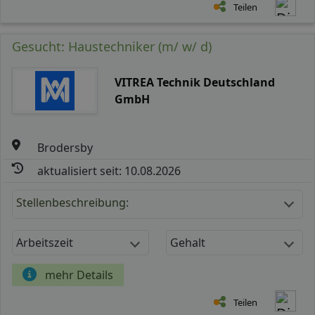
Teilen
Gesucht: Haustechniker (m/ w/ d)
VITREA Technik Deutschland
GmbH
Brodersby
aktualisiert seit: 10.08.2026
Stellenbeschreibung:
Arbeitszeit
Gehalt
mehr Details
Teilen