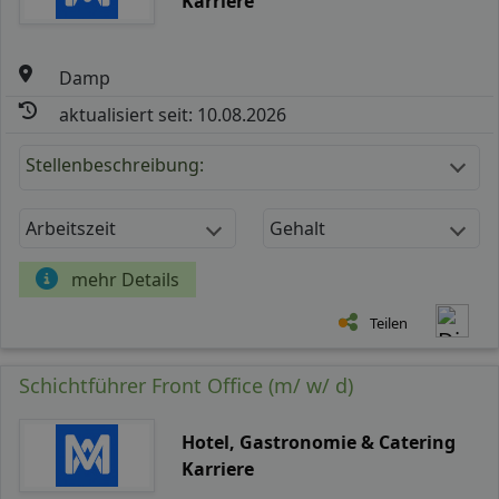
Karriere
Damp
aktualisiert seit: 10.08.2026
Stellenbeschreibung:
Arbeitszeit
Gehalt
mehr Details
Teilen
Schichtführer Front Office (m/ w/ d)
Hotel, Gastronomie & Catering
Karriere