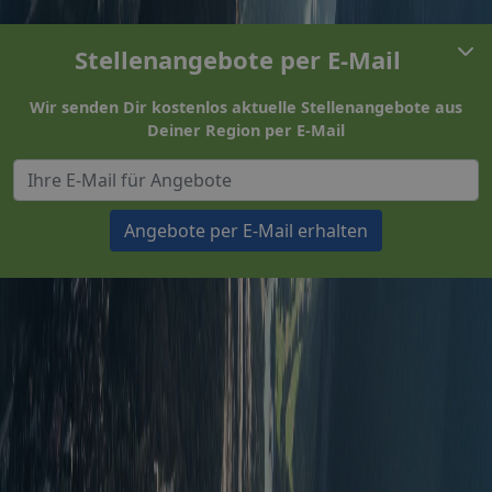
Stellenangebote per E-Mail
Wir senden Dir kostenlos aktuelle Stellenangebote aus
Deiner Region per E-Mail
Angebote per E-Mail erhalten