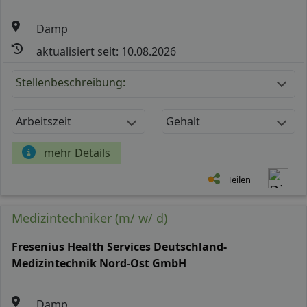
Damp
aktualisiert seit: 10.08.2026
Stellenbeschreibung:
Arbeitszeit
Gehalt
mehr Details
Teilen
Medizintechniker (m/ w/ d)
Fresenius Health Services Deutschland-
Medizintechnik Nord-Ost GmbH
Damp