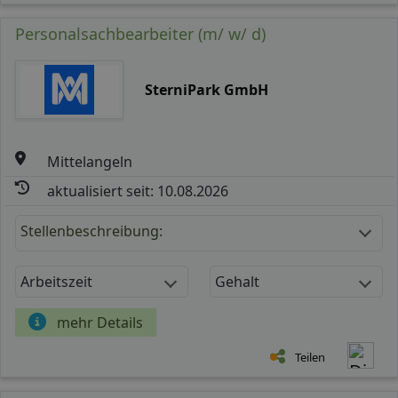
Personalsachbearbeiter (m/ w/ d)
SterniPark GmbH
Mittelangeln
aktualisiert seit: 10.08.2026
Stellenbeschreibung:
Arbeitszeit
Gehalt
mehr Details
Teilen