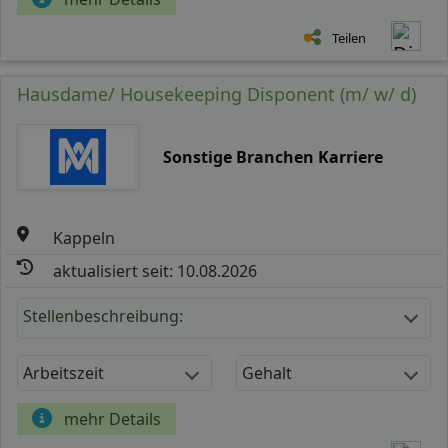
Teilen
Hausdame/ Housekeeping Disponent (m/ w/ d)
Sonstige Branchen Karriere
Kappeln
aktualisiert seit: 10.08.2026
Stellenbeschreibung:
Arbeitszeit
Gehalt
mehr Details