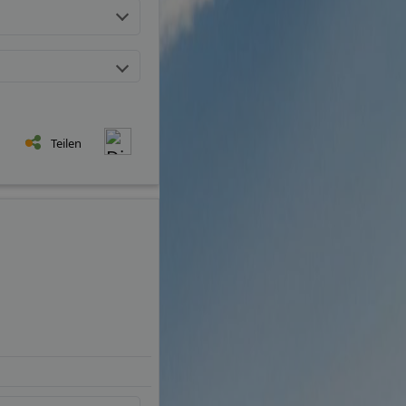
Teilen