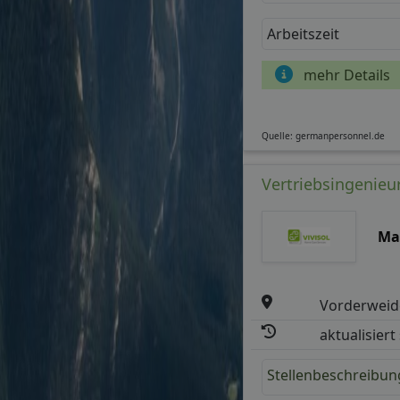
Arbeitszeit
mehr Details
Quelle: germanpersonnel.de
Vertriebsingenieu
Ma
Vorderweid
aktualisiert
Stellenbeschreibun