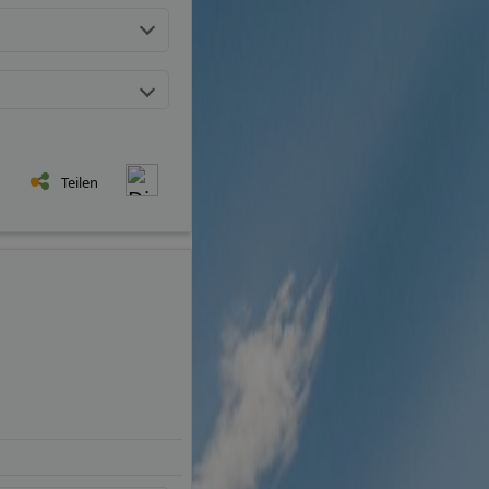
Teilen