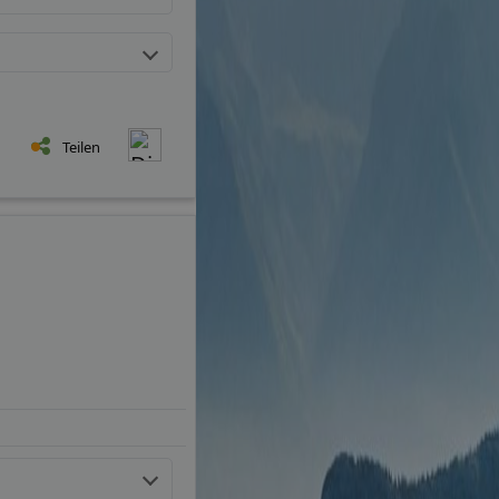
Teilen