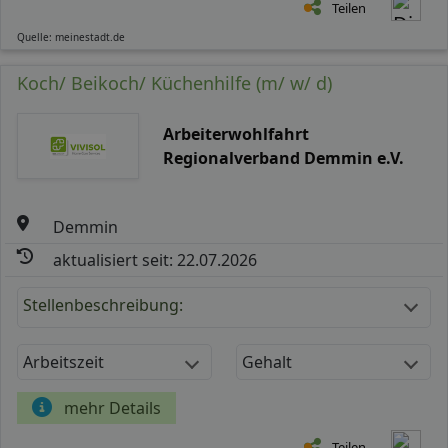
Teilen
Quelle: meinestadt.de
Koch/ Beikoch/ Küchenhilfe (m/ w/ d)
Arbeiterwohlfahrt
Regionalverband Demmin e.V.
Demmin
aktualisiert seit: 22.07.2026
Stellenbeschreibung:
Arbeitszeit
Gehalt
mehr Details
Teilen