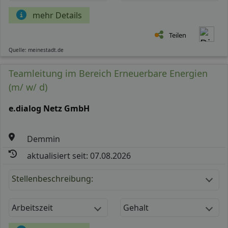
mehr Details
Teilen
Quelle: meinestadt.de
Teamleitung im Bereich Erneuerbare Energien
(m/ w/ d)
e.dialog Netz GmbH
Demmin
aktualisiert seit: 07.08.2026
Stellenbeschreibung:
Arbeitszeit
Gehalt