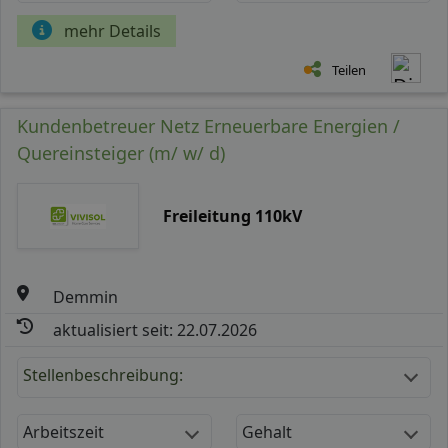
mehr Details
Teilen
Kundenbetreuer Netz Erneuerbare Energien /
Quereinsteiger (m/ w/ d)
Freileitung 110kV
Demmin
aktualisiert seit: 22.07.2026
Stellenbeschreibung:
Arbeitszeit
Gehalt