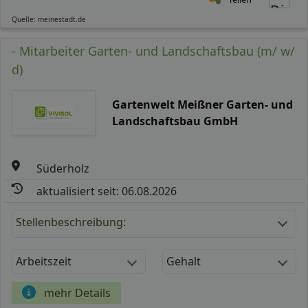
Quelle: meinestadt.de
- Mitarbeiter Garten- und Landschaftsbau (m/ w/
d)
Gartenwelt Meißner Garten- und
Landschaftsbau GmbH
Süderholz
aktualisiert seit: 06.08.2026
Stellenbeschreibung:
Arbeitszeit
Gehalt
mehr Details