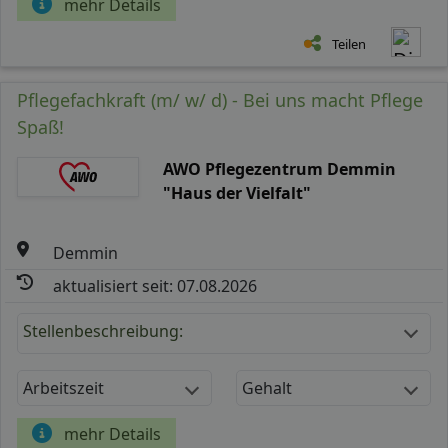
mehr Details
Teilen
Pflegefachkraft (m/ w/ d) - Bei uns macht Pflege
Spaß!
AWO Pflegezentrum Demmin
"Haus der Vielfalt"
Demmin
aktualisiert seit: 07.08.2026
Stellenbeschreibung:
Arbeitszeit
Gehalt
mehr Details