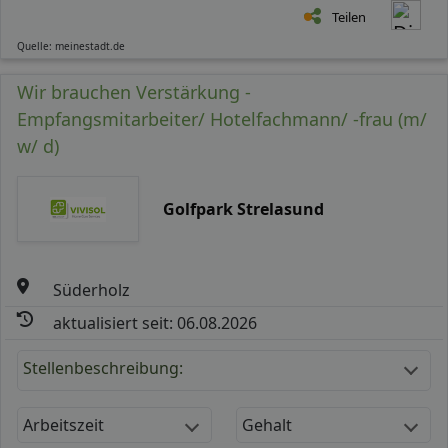
Teilen
Quelle: meinestadt.de
Wir brauchen Verstärkung -
Empfangsmitarbeiter/ Hotelfachmann/ -frau (m/
w/ d)
Golfpark Strelasund
Süderholz
aktualisiert seit: 06.08.2026
Stellenbeschreibung:
Arbeitszeit
Gehalt