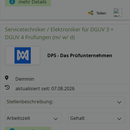
mehr Details
Teilen
Servicetechniker / Elektroniker für DGUV 3 +
DGUV 4 Prüfungen (m/ w/ d)
DPS - Das Prüfunternehmen
Demmin
aktualisiert seit: 07.08.2026
Stellenbeschreibung:
Arbeitszeit
Gehalt