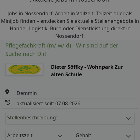
Jobs in Nossendorf: Arbeit in Vollzeit, Teilzeit oder als
Minijob finden – entdecken Sie aktuelle Stellenangebote in
Handel, Logistik, Büro oder Dienstleistung direkt in
Nossendorf.
Pflegefachkraft (m/ w/ d) - Wir sind auf der
Suche nach Dir!
Dieter Söffky - Wohnpark Zur
alten Schule
Demmin
aktualisiert seit: 07.08.2026
Stellenbeschreibung:
Arbeitszeit
Gehalt