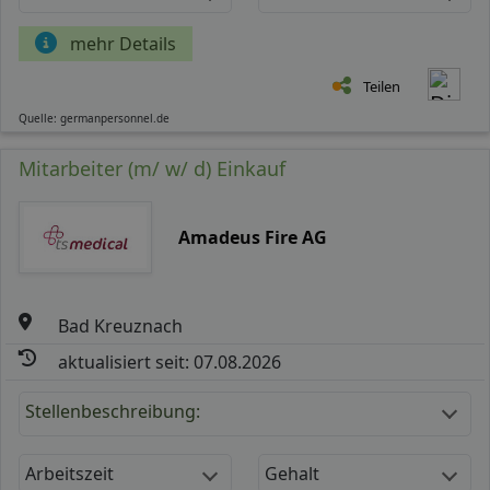
mehr Details
Teilen
Quelle: germanpersonnel.de
Mitarbeiter (m/ w/ d) Einkauf
Amadeus Fire AG
Bad Kreuznach
aktualisiert seit: 07.08.2026
Stellenbeschreibung:
Arbeitszeit
Gehalt