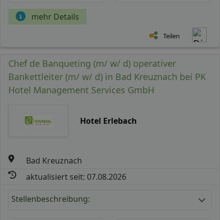
mehr Details
Teilen
Chef de Banqueting (m/ w/ d) operativer
Bankettleiter (m/ w/ d) in Bad Kreuznach bei PK
Hotel Management Services GmbH
Hotel Erlebach
Bad Kreuznach
aktualisiert seit: 07.08.2026
Stellenbeschreibung: