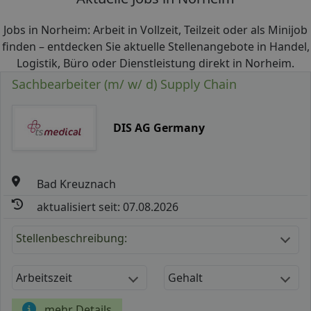
Jobs in Norheim: Arbeit in Vollzeit, Teilzeit oder als Minijob
finden – entdecken Sie aktuelle Stellenangebote in Handel,
Logistik, Büro oder Dienstleistung direkt in Norheim.
Sachbearbeiter (m/ w/ d) Supply Chain
DIS AG Germany
Bad Kreuznach
aktualisiert seit: 07.08.2026
Stellenbeschreibung:
Arbeitszeit
Gehalt
mehr Details