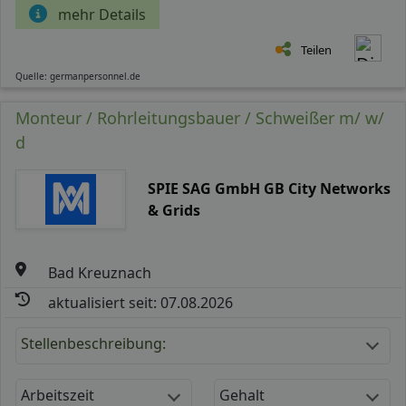
mehr Details
Teilen
Quelle: germanpersonnel.de
Monteur / Rohrleitungsbauer / Schweißer m/ w/
d
SPIE SAG GmbH GB City Networks
& Grids
Bad Kreuznach
aktualisiert seit: 07.08.2026
Stellenbeschreibung:
Arbeitszeit
Gehalt