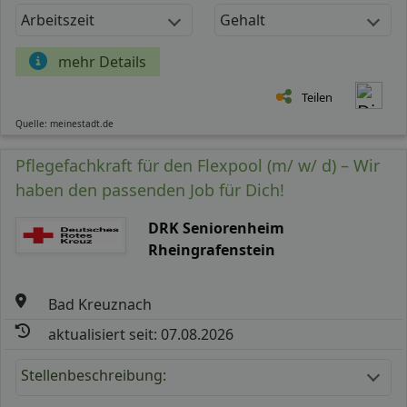
Arbeitszeit
Gehalt
mehr Details
Teilen
Quelle: meinestadt.de
Pflegefachkraft für den Flexpool (m/ w/ d) – Wir
haben den passenden Job für Dich!
DRK Seniorenheim
Rheingrafenstein
Bad Kreuznach
aktualisiert seit: 07.08.2026
Stellenbeschreibung: