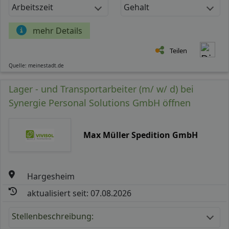
Arbeitszeit
Gehalt
mehr Details
Teilen
Quelle: meinestadt.de
Lager - und Transportarbeiter (m/ w/ d) bei
Synergie Personal Solutions GmbH öffnen
Max Müller Spedition GmbH
Hargesheim
aktualisiert seit: 07.08.2026
Stellenbeschreibung: