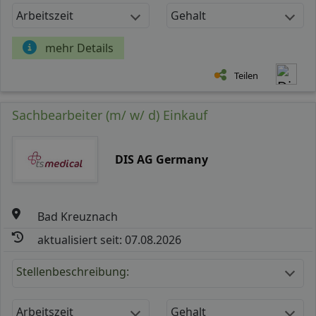
Arbeitszeit
Gehalt
mehr Details
Teilen
Sachbearbeiter (m/ w/ d) Einkauf
DIS AG Germany
Bad Kreuznach
aktualisiert seit: 07.08.2026
Stellenbeschreibung:
Arbeitszeit
Gehalt