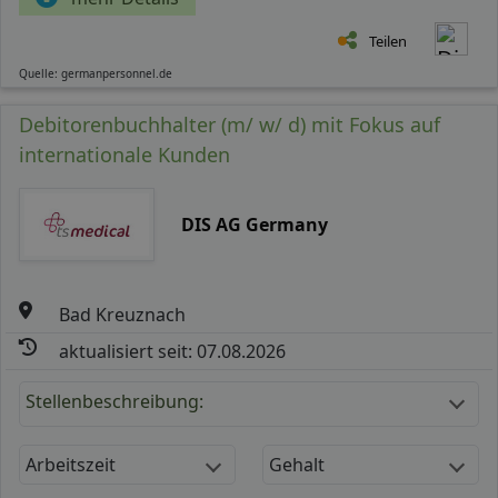
Teilen
Quelle: germanpersonnel.de
Debitorenbuchhalter (m/ w/ d) mit Fokus auf
internationale Kunden
DIS AG Germany
Bad Kreuznach
aktualisiert seit: 07.08.2026
Stellenbeschreibung:
Arbeitszeit
Gehalt