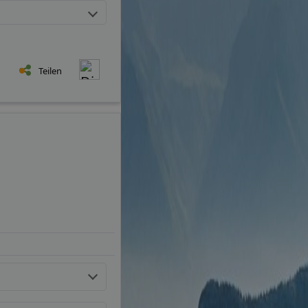
Teilen