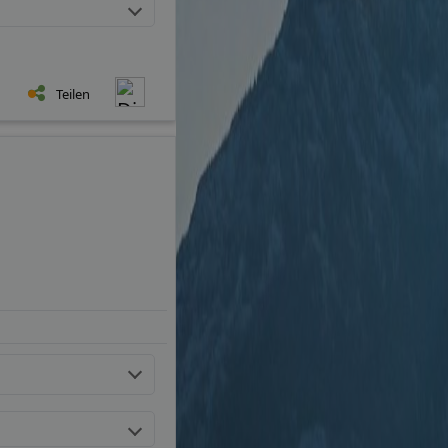
Teilen