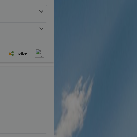
Teilen