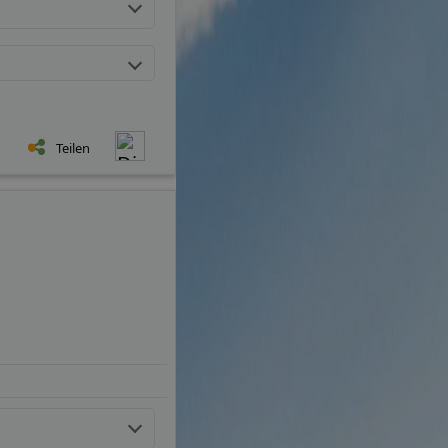
Teilen