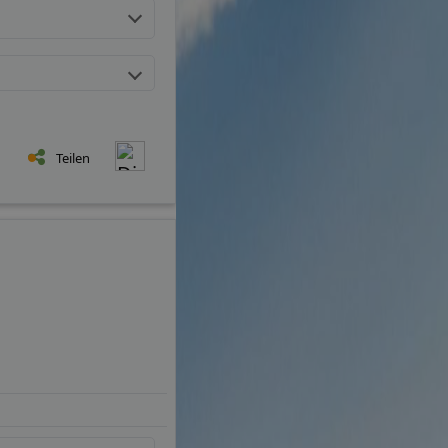
Teilen