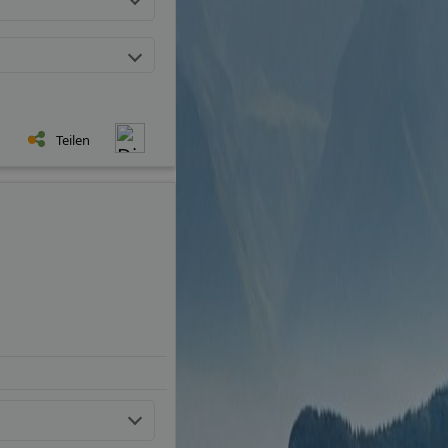
Teilen