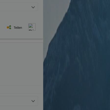
Teilen