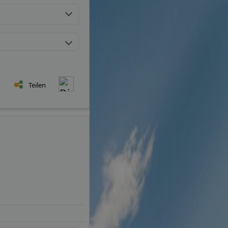
Teilen