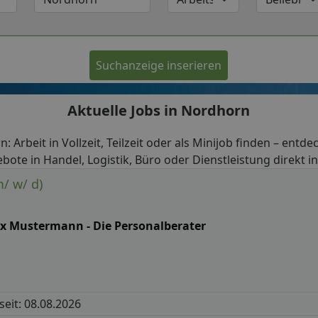
Suchanzeige inserieren
Aktuelle Jobs in Nordhorn
: Arbeit in Vollzeit, Teilzeit oder als Minijob finden – entde
bote in Handel, Logistik, Büro oder Dienstleistung direkt 
m/ w/ d)
x Mustermann - Die Personalberater
 seit: 08.08.2026