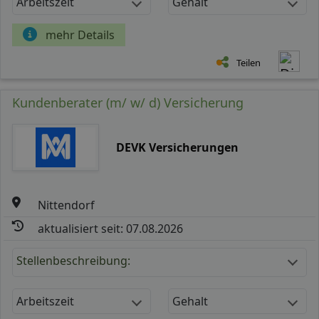
Arbeitszeit
Gehalt
mehr Details
Teilen
Kundenberater (m/ w/ d) Versicherung
DEVK Versicherungen
Nittendorf
aktualisiert seit: 07.08.2026
Stellenbeschreibung:
Arbeitszeit
Gehalt