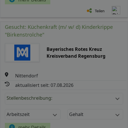
Teilen
Gesucht: Küchenkraft (m/ w/ d) Kinderkrippe
"Birkenstrolche"
Bayerisches Rotes Kreuz
Kreisverband Regensburg
Nittendorf
aktualisiert seit: 07.08.2026
Stellenbeschreibung:
Arbeitszeit
Gehalt
mehr Details