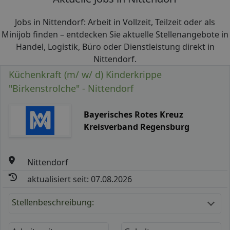
Jobs in Nittendorf: Arbeit in Vollzeit, Teilzeit oder als
Minijob finden – entdecken Sie aktuelle Stellenangebote in
Handel, Logistik, Büro oder Dienstleistung direkt in
Nittendorf.
Küchenkraft (m/ w/ d) Kinderkrippe
"Birkenstrolche" - Nittendorf
Bayerisches Rotes Kreuz
Kreisverband Regensburg
Nittendorf
aktualisiert seit: 07.08.2026
Stellenbeschreibung: