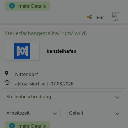
mehr Details
Teilen
Steuerfachangestellte/ r (m/ w/ d)
kanzleihafen
Nittendorf
aktualisiert seit: 07.08.2026
Stellenbeschreibung:
Arbeitszeit
Gehalt
mehr Details