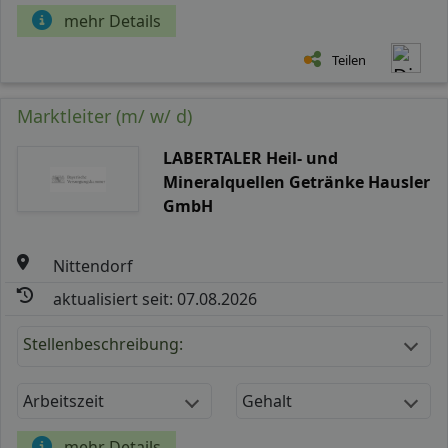
mehr Details
Teilen
Marktleiter (m/ w/ d)
LABERTALER Heil- und
Mineralquellen Getränke Hausler
GmbH
Nittendorf
aktualisiert seit: 07.08.2026
Stellenbeschreibung:
Arbeitszeit
Gehalt
mehr Details