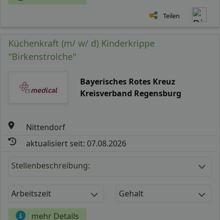
Teilen
Küchenkraft (m/ w/ d) Kinderkrippe
"Birkenstrolche"
Bayerisches Rotes Kreuz
Kreisverband Regensburg
Nittendorf
aktualisiert seit: 07.08.2026
Stellenbeschreibung:
Arbeitszeit
Gehalt
mehr Details