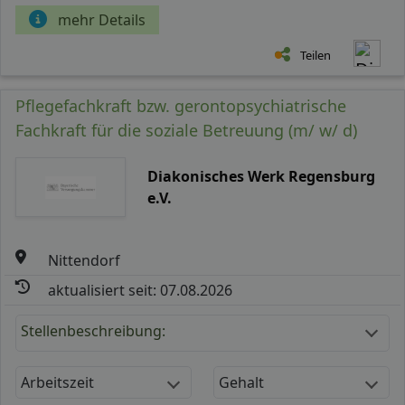
mehr Details
Teilen
Pflegefachkraft bzw. gerontopsychiatrische
Fachkraft für die soziale Betreuung (m/ w/ d)
Diakonisches Werk Regensburg
e.V.
Nittendorf
aktualisiert seit: 07.08.2026
Stellenbeschreibung:
Arbeitszeit
Gehalt