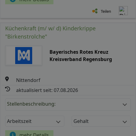
Teilen
Küchenkraft (m/ w/ d) Kinderkrippe
"Birkenstrolche"
Bayerisches Rotes Kreuz
Kreisverband Regensburg
Nittendorf
aktualisiert seit: 07.08.2026
Stellenbeschreibung:
Arbeitszeit
Gehalt
mehr Details