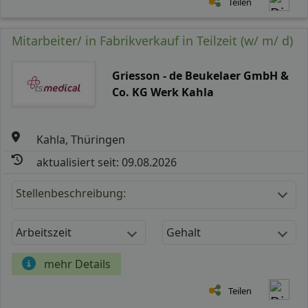
Teilen
Mitarbeiter/ in Fabrikverkauf in Teilzeit (w/ m/ d)
Griesson - de Beukelaer GmbH &
Co. KG Werk Kahla
Kahla, Thüringen
aktualisiert seit: 09.08.2026
Stellenbeschreibung:
Arbeitszeit
Gehalt
mehr Details
Teilen