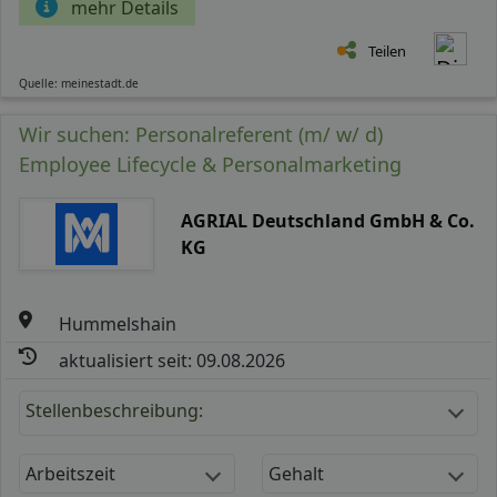
mehr Details
Teilen
Quelle: meinestadt.de
Wir suchen: Personalreferent (m/ w/ d)
Employee Lifecycle & Personalmarketing
AGRIAL Deutschland GmbH & Co.
KG
Hummelshain
aktualisiert seit: 09.08.2026
Stellenbeschreibung:
Arbeitszeit
Gehalt