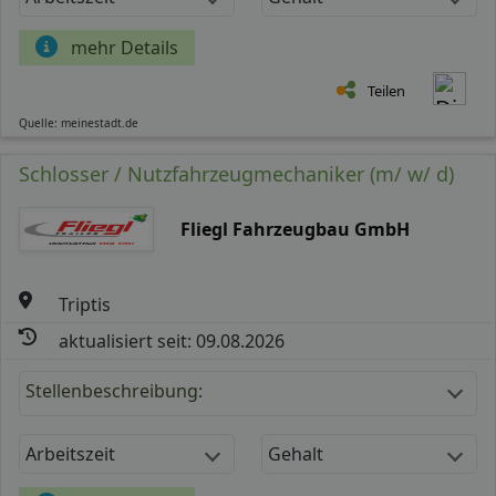
mehr Details
Teilen
Quelle: meinestadt.de
Schlosser / Nutzfahrzeugmechaniker (m/ w/ d)
Fliegl Fahrzeugbau GmbH
Triptis
aktualisiert seit: 09.08.2026
Stellenbeschreibung:
Arbeitszeit
Gehalt