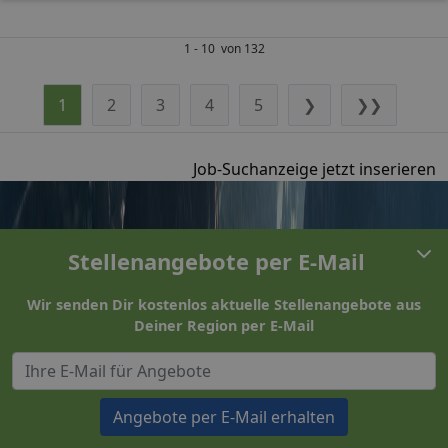
1 - 10 von 132
1
2
3
4
5
❯
❯❯
Job-Suchanzeige jetzt inserieren
Stellenangebote per E-Mail
Wir senden Dir kostenlos aktuelle Stellenangebote aus
Deiner Region per E-Mail
Angebote per E-Mail erhalten