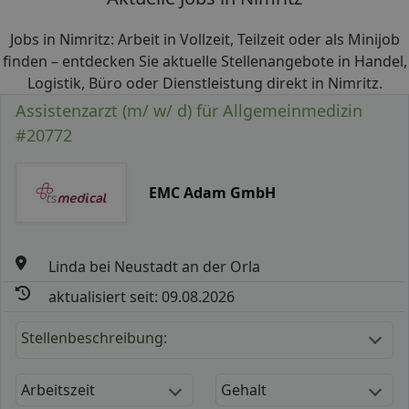
Jobs in Nimritz: Arbeit in Vollzeit, Teilzeit oder als Minijob
finden – entdecken Sie aktuelle Stellenangebote in Handel,
Logistik, Büro oder Dienstleistung direkt in Nimritz.
Assistenzarzt (m/ w/ d) für Allgemeinmedizin
#20772
EMC Adam GmbH
Linda bei Neustadt an der Orla
aktualisiert seit: 09.08.2026
Stellenbeschreibung:
Arbeitszeit
Gehalt