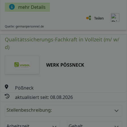
mehr Details
Teilen
Quelle: germanpersonnel.de
Qualitätssicherungs-Fachkraft in Vollzeit (m/ w/
d)
WERK PÖSSNECK
Pößneck
aktualisiert seit: 08.08.2026
Stellenbeschreibung:
Arbeitszeit
Gehalt