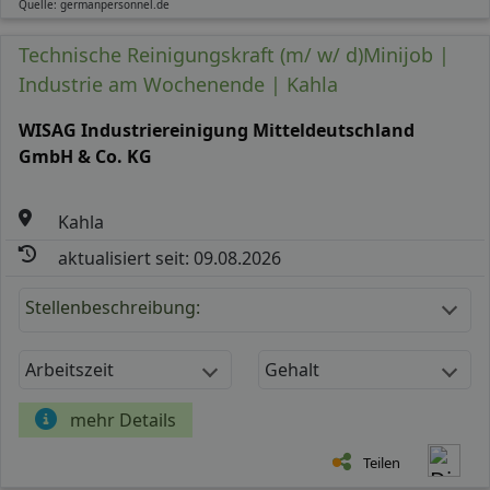
Quelle: germanpersonnel.de
Technische Reinigungskraft (m/ w/ d)Minijob |
Industrie am Wochenende | Kahla
WISAG Industriereinigung Mitteldeutschland
GmbH & Co. KG
Kahla
aktualisiert seit: 09.08.2026
Stellenbeschreibung:
Arbeitszeit
Gehalt
mehr Details
Teilen