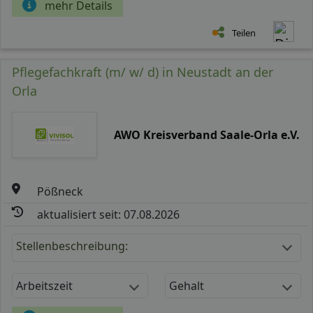
mehr Details
Teilen
Pflegefachkraft (m/ w/ d) in Neustadt an der
Orla
AWO Kreisverband Saale-Orla e.V.
Pößneck
aktualisiert seit: 07.08.2026
Stellenbeschreibung:
Arbeitszeit
Gehalt