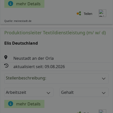
mehr Details
Teilen
Quelle: meinestadt.de
Produktionsleiter Textildienstleistung (m/ w/ d)
Elis Deutschland
Neustadt an der Orla
aktualisiert seit: 09.08.2026
Stellenbeschreibung:
Arbeitszeit
Gehalt
mehr Details