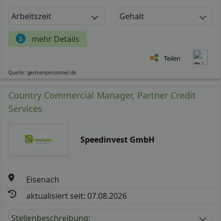
Arbeitszeit
Gehalt
mehr Details
Teilen
Quelle: germanpersonnel.de
Country Commercial Manager, Partner Credit
Services
Speedinvest GmbH
Eisenach
aktualisiert seit: 07.08.2026
Stellenbeschreibung: