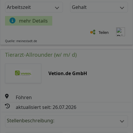
Arbeitszeit
Gehalt
mehr Details
Teilen
Quelle: meinestadt.de
Tierarzt-Allrounder (w/ m/ d)
Vetion.de GmbH
Föhren
aktualisiert seit: 26.07.2026
Stellenbeschreibung: