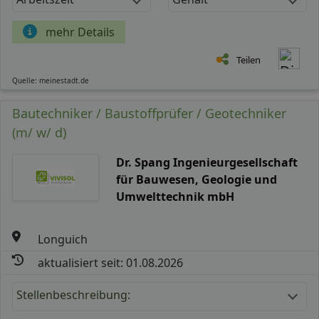
mehr Details
Teilen
Quelle: meinestadt.de
Bautechniker / Baustoffprüfer / Geotechniker
(m/ w/ d)
Dr. Spang Ingenieurgesellschaft
für Bauwesen, Geologie und
Umwelttechnik mbH
Longuich
aktualisiert seit: 01.08.2026
Stellenbeschreibung: