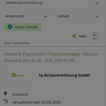
Stellenbeschreibung:
Arbeitszeit
Gehalt
mehr Details
Teilen
Quelle: meinestadt.de
Oberarzt Psychiatrie / Psychotherapie - Region
Eisenach (m/ w/ d) - SHC-250-43-MS
1a-Ärztevermittlung GmbH
Eisenach
aktualisiert seit: 07.08.2026