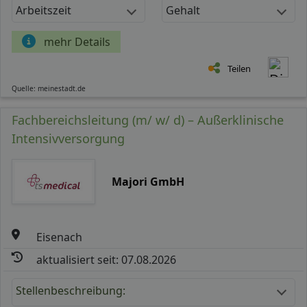
Arbeitszeit
Gehalt
mehr Details
Teilen
Quelle: meinestadt.de
Fachbereichsleitung (m/ w/ d) – Außerklinische
Intensivversorgung
Majori GmbH
Eisenach
aktualisiert seit: 07.08.2026
Stellenbeschreibung: