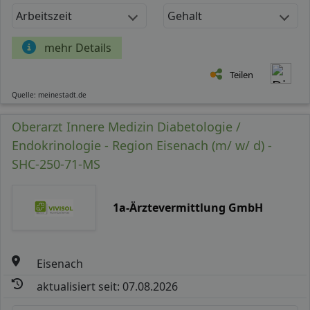
Arbeitszeit
Gehalt
mehr Details
Teilen
Quelle: meinestadt.de
Oberarzt Innere Medizin Diabetologie /
Endokrinologie - Region Eisenach (m/ w/ d) -
SHC-250-71-MS
1a-Ärztevermittlung GmbH
Eisenach
aktualisiert seit: 07.08.2026