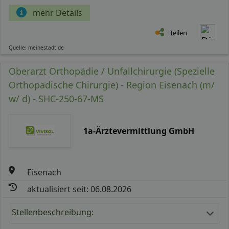
mehr Details
Teilen
Quelle: meinestadt.de
Oberarzt Orthopädie / Unfallchirurgie (Spezielle
Orthopädische Chirurgie) - Region Eisenach (m/
w/ d) - SHC-250-67-MS
1a-Ärztevermittlung GmbH
Eisenach
aktualisiert seit: 06.08.2026
Stellenbeschreibung: