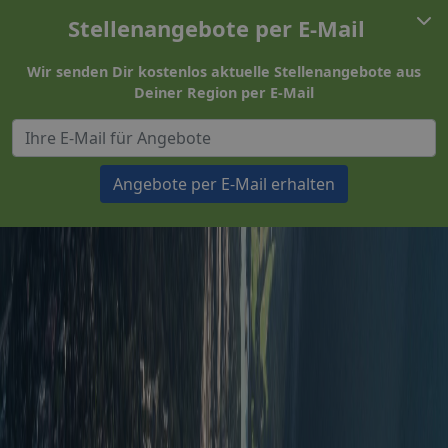
Stellenangebote per E-Mail
Wir senden Dir kostenlos aktuelle Stellenangebote aus
Deiner Region per E-Mail
Angebote per E-Mail erhalten