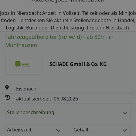
Jobs in Niersbach: Arbeit in Vollzeit, Teilzeit oder als Minijob
finden – entdecken Sie aktuelle Stellenangebote in Handel,
Logistik, Büro oder Dienstleistung direkt in Niersbach.
Fahrzeugaufbereiter (m/ w/ d) - ab 30h - in
Mühlhausen
SCHADE GmbH & Co. KG
Eisenach
aktualisiert seit: 06.08.2026
Stellenbeschreibung:
Arbeitszeit
Gehalt