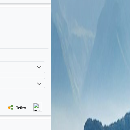
Teilen