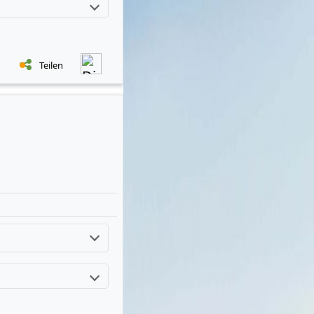
Teilen