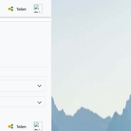
Teilen
Teilen