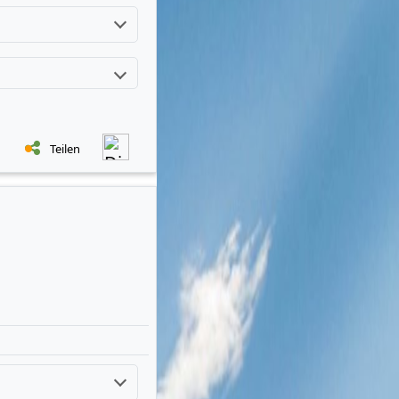
Teilen