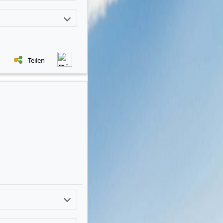
Teilen