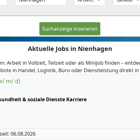
Suchanzeige inserieren
Aktuelle Jobs in Nienhagen
n: Arbeit in Vollzeit, Teilzeit oder als Minijob finden – entde
bote in Handel, Logistik, Büro oder Dienstleistung direkt i
w/ m/ d)
undheit & soziale Dienste Karriere
 seit: 06.08.2026