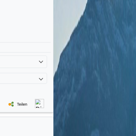
Teilen