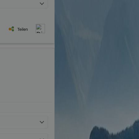
Teilen