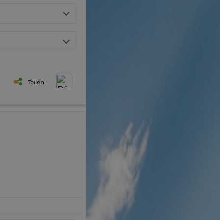
Teilen