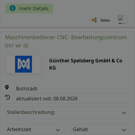
mehr Details
Teilen
Maschinenbediener CNC- Bearbeitungszentrum
(m/ w/ d)
Günther Spelsberg GmbH & Co
KG
Buttstädt
aktualisiert seit: 08.08.2026
Stellenbeschreibung:
Arbeitszeit
Gehalt