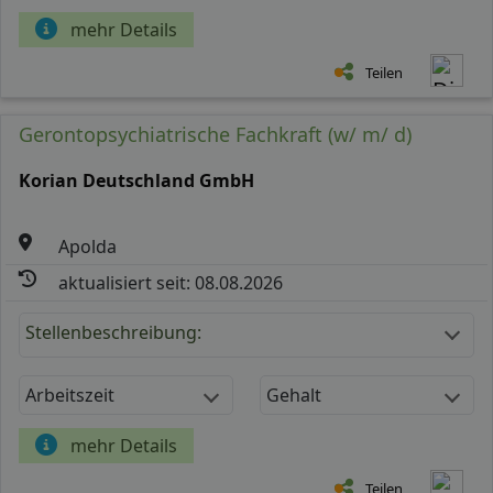
mehr Details
Teilen
Gerontopsychiatrische Fachkraft (w/ m/ d)
Korian Deutschland GmbH
Apolda
aktualisiert seit: 08.08.2026
Stellenbeschreibung:
Arbeitszeit
Gehalt
mehr Details
Teilen