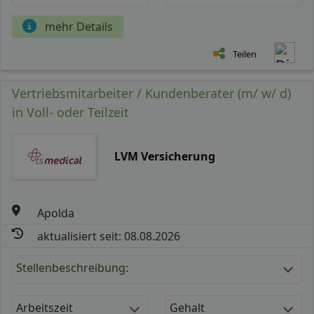
mehr Details
Teilen
Vertriebsmitarbeiter / Kundenberater (m/ w/ d)
in Voll- oder Teilzeit
LVM Versicherung
Apolda
aktualisiert seit: 08.08.2026
Stellenbeschreibung:
Arbeitszeit
Gehalt