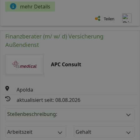
mehr Details
Teilen
Finanzberater (m/ w/ d) Versicherung
Außendienst
APC Consult
Apolda
aktualisiert seit: 08.08.2026
Stellenbeschreibung:
Arbeitszeit
Gehalt