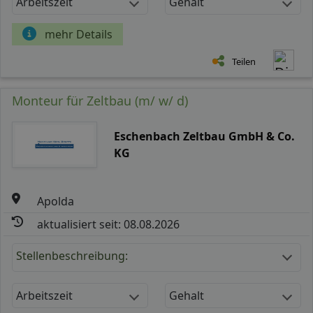
Arbeitszeit
Gehalt
mehr Details
Teilen
Monteur für Zeltbau (m/ w/ d)
Eschenbach Zeltbau GmbH & Co.
KG
Apolda
aktualisiert seit: 08.08.2026
Stellenbeschreibung:
Arbeitszeit
Gehalt