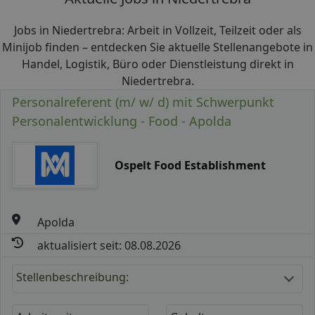
Jobs in Niedertrebra: Arbeit in Vollzeit, Teilzeit oder als
Minijob finden – entdecken Sie aktuelle Stellenangebote in
Handel, Logistik, Büro oder Dienstleistung direkt in
Niedertrebra.
Personalreferent (m/ w/ d) mit Schwerpunkt
Personalentwicklung - Food - Apolda
Ospelt Food Establishment
Apolda
aktualisiert seit: 08.08.2026
Stellenbeschreibung: