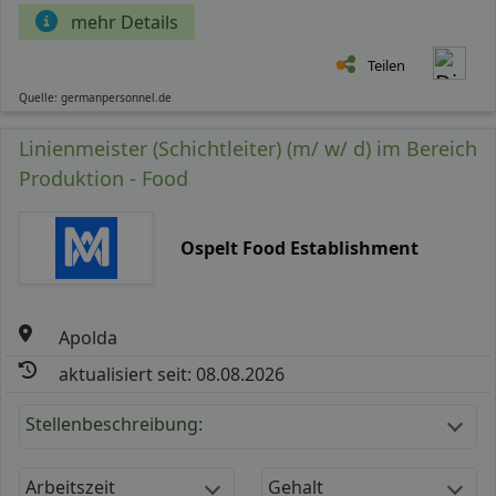
mehr Details
Teilen
Quelle: germanpersonnel.de
Linienmeister (Schichtleiter) (m/ w/ d) im Bereich
Produktion - Food
Ospelt Food Establishment
Apolda
aktualisiert seit: 08.08.2026
Stellenbeschreibung:
Arbeitszeit
Gehalt