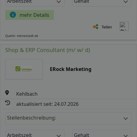
Arbeitszeit
Gehalt
mehr Details
Teilen
Quelle: meinestadt.de
Shop & ERP Consultant (m/ w/ d)
ERock Marketing
Kehlbach
aktualisiert seit: 24.07.2026
Stellenbeschreibung:
Arbeitszeit
Gehalt