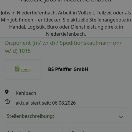
Jobs in Niedertiefenbach: Arbeit in Vollzeit, Teilzeit oder als
Minijob finden – entdecken Sie aktuelle Stellenangebote in
Handel, Logistik, Büro oder Dienstleistung direkt in
Niedertiefenbach.
Disponent (m/ w/ d) / Speditionskaufmann (m/
w/ d) 1015
BS Pfeiffer GmbH
Kehlbach
aktualisiert seit: 06.08.2026
Stellenbeschreibung: