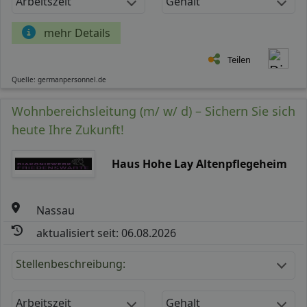
Arbeitszeit
Gehalt
mehr Details
Teilen
Quelle: germanpersonnel.de
Wohnbereichsleitung (m/ w/ d) – Sichern Sie sich
heute Ihre Zukunft!
Haus Hohe Lay Altenpflegeheim
Nassau
aktualisiert seit: 06.08.2026
Stellenbeschreibung:
Arbeitszeit
Gehalt