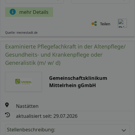
mehr Details
Teilen
Quelle: meinestadt.de
Examinierte Pflegefachkraft in der Altenpflege/
Gesundheits- und Krankenpflege oder
Generalistik (m/ w/ d)
Gemeinschaftsklinikum
Mittelrhein gGmbH
Nastätten
aktualisiert seit: 29.07.2026
Stellenbeschreibung: