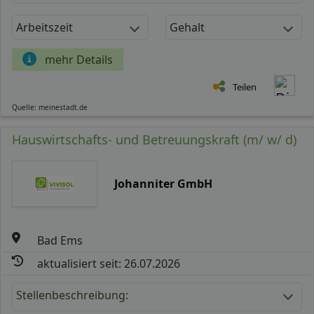
Arbeitszeit
Gehalt
mehr Details
Teilen
Quelle: meinestadt.de
Hauswirtschafts- und Betreuungskraft (m/ w/ d)
Johanniter GmbH
Bad Ems
aktualisiert seit: 26.07.2026
Stellenbeschreibung: