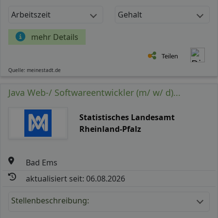
Arbeitszeit
Gehalt
mehr Details
Teilen
Quelle: meinestadt.de
Java Web-/ Softwareentwickler (m/ w/ d)...
Statistisches Landesamt
Rheinland-Pfalz
Bad Ems
aktualisiert seit: 06.08.2026
Stellenbeschreibung: