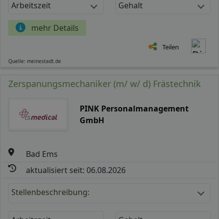
Arbeitszeit
Gehalt
mehr Details
Teilen
Quelle: meinestadt.de
Zerspanungsmechaniker (m/ w/ d) Frästechnik
PINK Personalmanagement
GmbH
Bad Ems
aktualisiert seit: 06.08.2026
Stellenbeschreibung: