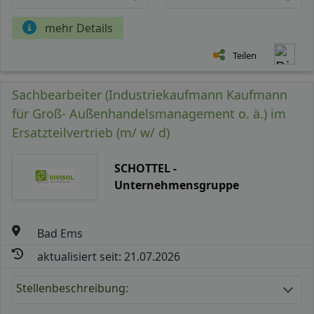
mehr Details
Teilen
Sachbearbeiter (Industriekaufmann Kaufmann
für Groß- Außenhandelsmanagement o. ä.) im
Ersatzteilvertrieb (m/ w/ d)
SCHOTTEL -
Unternehmensgruppe
Bad Ems
aktualisiert seit: 21.07.2026
Stellenbeschreibung: