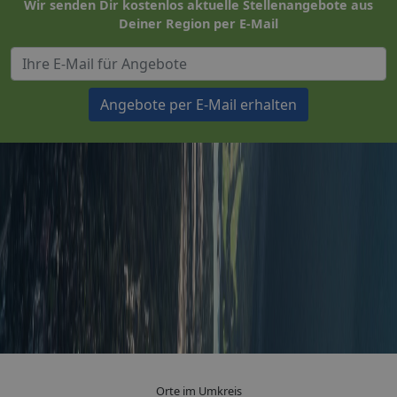
Wir senden Dir kostenlos aktuelle Stellenangebote aus
Deiner Region per E-Mail
Angebote per E-Mail erhalten
Orte im Umkreis