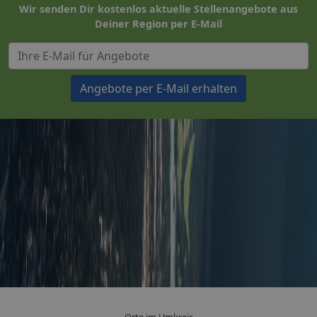
Wir senden Dir kostenlos aktuelle Stellenangebote aus
Deiner Region per E-Mail
Angebote per E-Mail erhalten