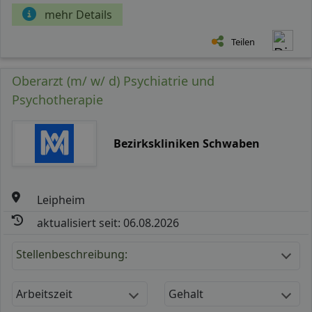
mehr Details
Teilen
Oberarzt (m/ w/ d) Psychiatrie und
Psychotherapie
Bezirkskliniken Schwaben
Leipheim
aktualisiert seit: 06.08.2026
Stellenbeschreibung:
Arbeitszeit
Gehalt