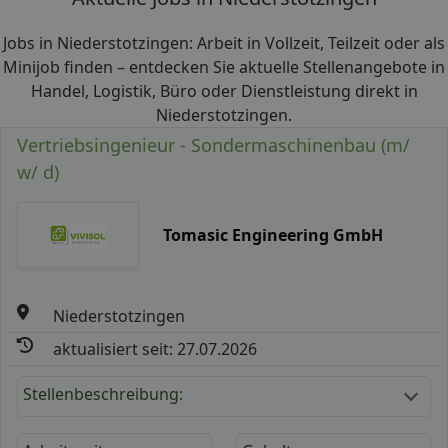
Jobs in Niederstotzingen: Arbeit in Vollzeit, Teilzeit oder als
Minijob finden – entdecken Sie aktuelle Stellenangebote in
Handel, Logistik, Büro oder Dienstleistung direkt in
Niederstotzingen.
Vertriebsingenieur - Sondermaschinenbau (m/
w/ d)
Tomasic Engineering GmbH
Niederstotzingen
aktualisiert seit: 27.07.2026
Stellenbeschreibung: