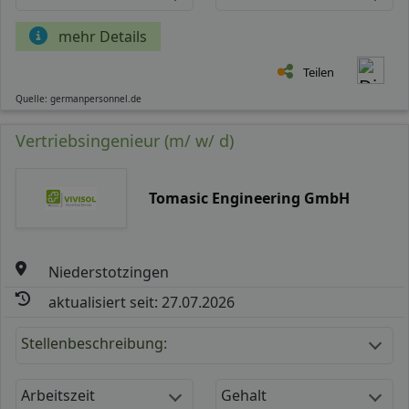
mehr Details
Teilen
Quelle: germanpersonnel.de
Vertriebsingenieur (m/ w/ d)
Tomasic Engineering GmbH
Niederstotzingen
aktualisiert seit: 27.07.2026
Stellenbeschreibung:
Arbeitszeit
Gehalt