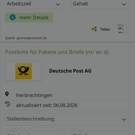
Arbeitszeit
Gehalt
mehr Details
Teilen
Quelle: germanpersonnel.de
Postbote für Pakete und Briefe (m/ w/ d)
Deutsche Post AG
Herbrechtingen
aktualisiert seit: 06.08.2026
Stellenbeschreibung: