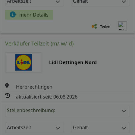
Arbeitszeit
Gehalt
mehr Details
Teilen
Verkäufer Teilzeit (m/ w/ d)
Lidl Dettingen Nord
Herbrechtingen
aktualisiert seit: 06.08.2026
Stellenbeschreibung:
Arbeitszeit
Gehalt