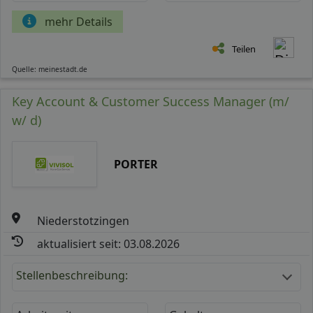
mehr Details
Teilen
Quelle: meinestadt.de
Key Account & Customer Success Manager (m/
w/ d)
PORTER
Niederstotzingen
aktualisiert seit: 03.08.2026
Stellenbeschreibung: