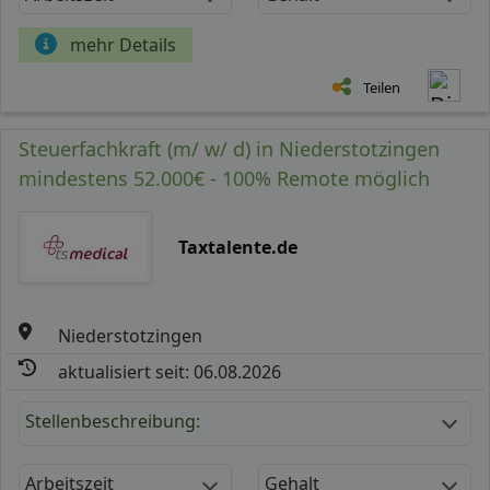
mehr Details
Teilen
Steuerfachkraft (m/ w/ d) in Niederstotzingen
mindestens 52.000€ - 100% Remote möglich
Taxtalente.de
Niederstotzingen
aktualisiert seit: 06.08.2026
Stellenbeschreibung:
Arbeitszeit
Gehalt