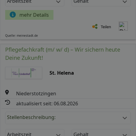
Arbeitszeit
Gehalt
mehr Details
Teilen
Quelle: meinestadt.de
Pflegefachkraft (m/ w/ d) – Wir sichern heute
Deine Zukunft!
St. Helena
Niederstotzingen
aktualisiert seit: 06.08.2026
Stellenbeschreibung:
Arbeitszeit
Gehalt