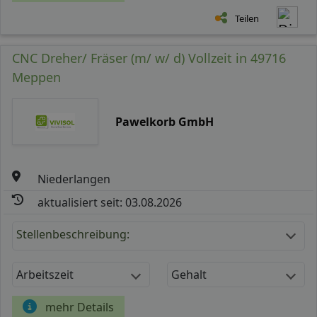
Teilen
CNC Dreher/ Fräser (m/ w/ d) Vollzeit in 49716
Meppen
Pawelkorb GmbH
Niederlangen
aktualisiert seit: 03.08.2026
Stellenbeschreibung:
Arbeitszeit
Gehalt
mehr Details