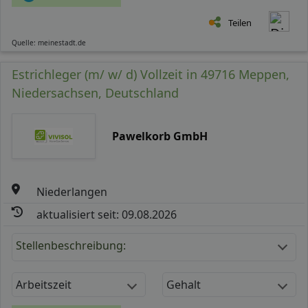
Teilen
Quelle: meinestadt.de
Estrichleger (m/ w/ d) Vollzeit in 49716 Meppen,
Niedersachsen, Deutschland
Pawelkorb GmbH
Niederlangen
aktualisiert seit: 09.08.2026
Stellenbeschreibung:
Arbeitszeit
Gehalt