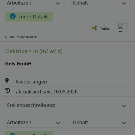
Arbeitszeit
Gehalt
mehr Details
Teilen
Quelle: meinestadt.de
Elektriker/ in (m/ w/ d)
Gels GmbH
Niederlangen
aktualisiert seit: 10.08.2026
Stellenbeschreibung:
Arbeitszeit
Gehalt