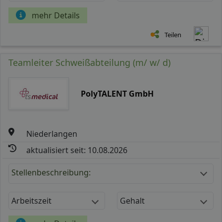
mehr Details
Teilen
Teamleiter Schweißabteilung (m/ w/ d)
PolyTALENT GmbH
Niederlangen
aktualisiert seit: 10.08.2026
Stellenbeschreibung:
Arbeitszeit
Gehalt