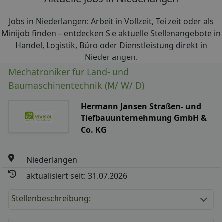
Jobs in Niederlangen: Arbeit in Vollzeit, Teilzeit oder als
Minijob finden – entdecken Sie aktuelle Stellenangebote in
Handel, Logistik, Büro oder Dienstleistung direkt in
Niederlangen.
Mechatroniker für Land- und
Baumaschinentechnik (M/ W/ D)
Hermann Jansen Straßen- und
Tiefbauunternehmung GmbH &
Co. KG
Niederlangen
aktualisiert seit: 31.07.2026
Stellenbeschreibung: