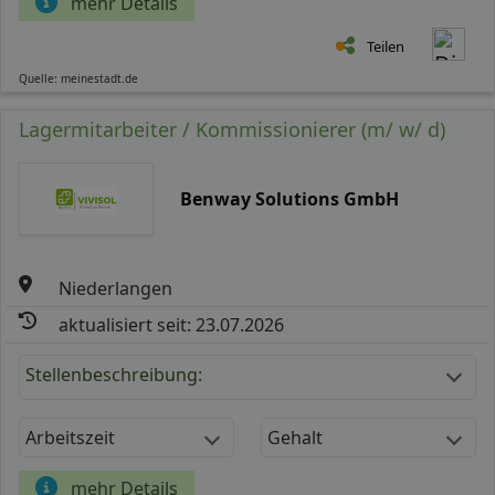
mehr Details
Teilen
Quelle: meinestadt.de
Lagermitarbeiter / Kommissionierer (m/ w/ d)
Benway Solutions GmbH
Niederlangen
aktualisiert seit: 23.07.2026
Stellenbeschreibung:
Arbeitszeit
Gehalt
mehr Details