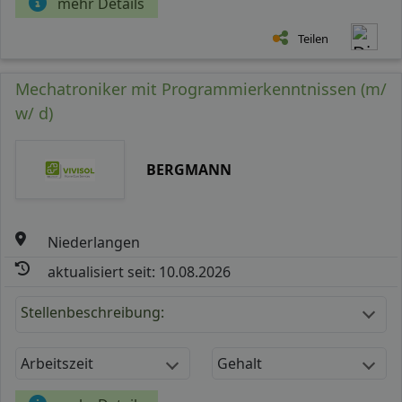
mehr Details
Teilen
Mechatroniker mit Programmierkenntnissen (m/
w/ d)
BERGMANN
Niederlangen
aktualisiert seit: 10.08.2026
Stellenbeschreibung:
Arbeitszeit
Gehalt