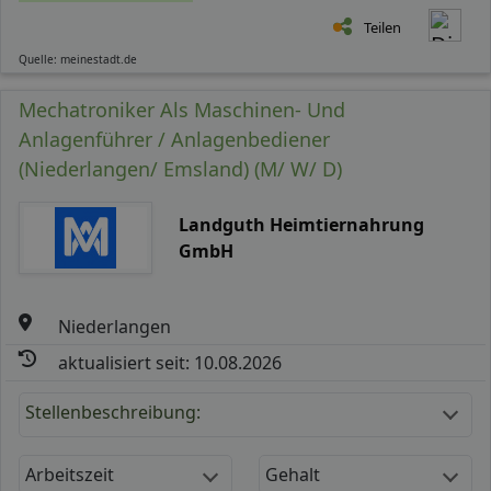
Teilen
Quelle: meinestadt.de
Mechatroniker Als Maschinen- Und
Anlagenführer / Anlagenbediener
(Niederlangen/ Emsland) (M/ W/ D)
Landguth Heimtiernahrung
GmbH
Niederlangen
aktualisiert seit: 10.08.2026
Stellenbeschreibung:
Arbeitszeit
Gehalt